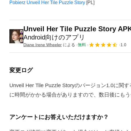
Pobierz Unveil Her Tile Puzzle Story
Unveil Her Tile Puzzle Story AP
Android向けのアプリ
Diane Irene Wheeler
による
無料
1.0
変更ログ
Unveil Her Tile Puzzle Storyのバ
に時間がかかる場合がありますので、数日後にもう
アンケートにお答えいただけますか？