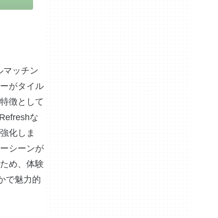
イルマッチン
ーがタイル
特徴として
freshな
強化しま
ーシーンが
ため、体験
やかで魅力的