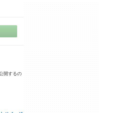
報を公開するの