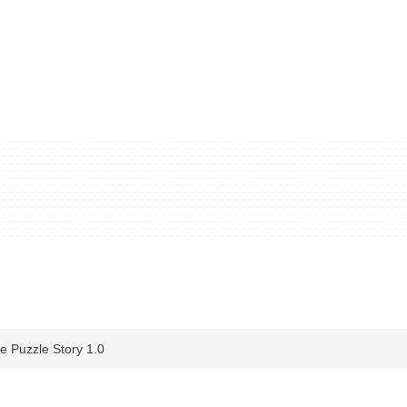
e Puzzle Story 1.0