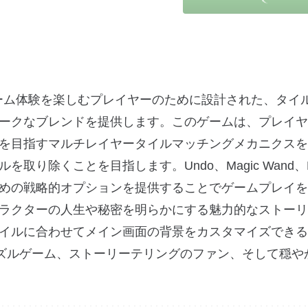
、リラックスしたゲーム体験を楽しむプレイヤーのために設計された、タ
ークなブレンドを提供します。このゲームは、プレイヤ
を目指すマルチレイヤータイルマッチングメカニクスを
除くことを目指します。Undo、Magic Wand、Re
めの戦略的オプションを提供することでゲームプレイを
ラクターの人生や秘密を明らかにする魅力的なストーリ
イルに合わせてメイン画面の背景をカスタマイズできる
は、パズルゲーム、ストーリーテリングのファン、そして穏