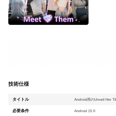
技術仕様
タイトル
Android用のUnveil Her Til
必要条件
Android 15.0