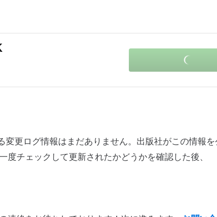
K
ージョン1.0に関する変更ログ情報はまだありません。出版社がこの情
一度チェックして更新されたかどうかを確認した後、