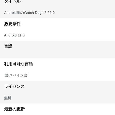
タイトル
Android用のWatch Dogs 2 29.0
必要条件
Android 11.0
言語
利用可能な言語
英語
スペイン語
ライセンス
無料
最新の更新