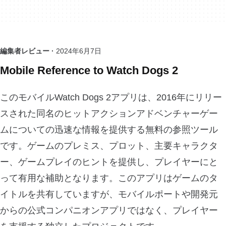
編集者レビュー ·
2024年6月7日
Mobile Reference to Watch Dogs 2
このモバイルWatch Dogs 2アプリは、2016年にリリー
スされた同名のヒットアクションアドベンチャーゲー
ムについての迅速な情報を提供する無料の参照ツール
です。ゲームのプレミス、プロット、主要キャラクタ
ー、ゲームプレイのヒントを提供し、プレイヤーにと
って有用な補助となります。このアプリはゲームのタ
イトルを共有していますが、モバイルポートや開発元
からの公式コンパニオンアプリではなく、プレイヤー