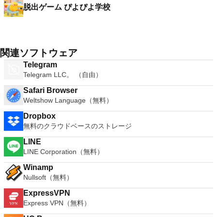
脱出ゲーム ぴよぴよ学校
関連ソフトウェア
Telegram
Telegram LLC。 （自由）
Safari Browser
Weltshow Language（無料）
Dropbox
無料のクラウドベースのストレージ
LINE
LINE Corporation（無料）
Winamp
Nullsoft（無料）
ExpressVPN
Express VPN（無料）