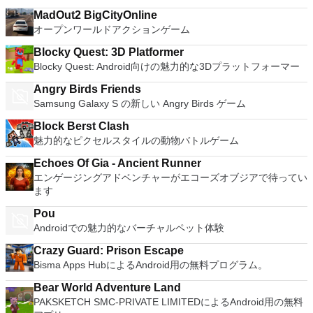
MadOut2 BigCityOnline
オープンワールドアクションゲーム
Blocky Quest: 3D Platformer
Blocky Quest: Android向けの魅力的な3Dプラットフォーマー
Angry Birds Friends
Samsung Galaxy S の新しい Angry Birds ゲーム
Block Berst Clash
魅力的なピクセルスタイルの動物バトルゲーム
Echoes Of Gia - Ancient Runner
エンゲージングアドベンチャーがエコーズオブジアで待ってい
ます
Pou
Androidでの魅力的なバーチャルペット体験
Crazy Guard: Prison Escape
Bisma Apps HubによるAndroid用の無料プログラム。
Bear World Adventure Land
PAKSKETCH SMC-PRIVATE LIMITEDによるAndroid用の無料