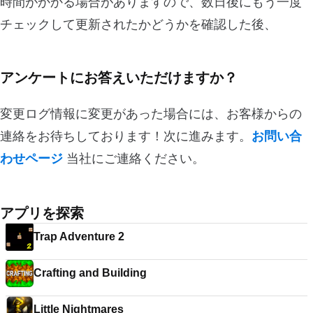
時間がかかる場合がありますので、数日後にもう一度
チェックして更新されたかどうかを確認した後、
アンケートにお答えいただけますか？
変更ログ情報に変更があった場合には、お客様からの
連絡をお待ちしております！次に進みます。
お問い合
わせページ
当社にご連絡ください。
アプリを探索
Trap Adventure 2
Crafting and Building
Little Nightmares