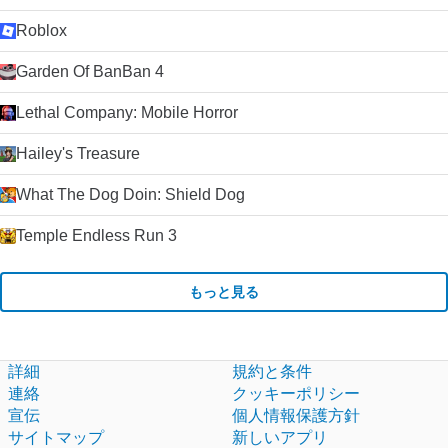
Roblox
Garden Of BanBan 4
Lethal Company: Mobile Horror
Hailey's Treasure
What The Dog Doin: Shield Dog
Temple Endless Run 3
もっと見る
詳細
規約と条件
連絡
クッキーポリシー
宣伝
個人情報保護方針
サイトマップ
新しいアプリ