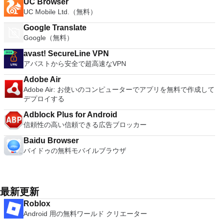
UC Browser
UC Mobile Ltd.（無料）
Google Translate
Google（無料）
avast! SecureLine VPN
アバストから安全で超高速なVPN
Adobe Air
Adobe Air: お使いのコンピューターでアプリを無料で作成して
デプロイする
Adblock Plus for Android
信頼性の高い信頼できる広告ブロッカー
Baidu Browser
バイドゥの無料モバイルブラウザ
最新更新
Roblox
Android 用の無料ワールド クリエーター