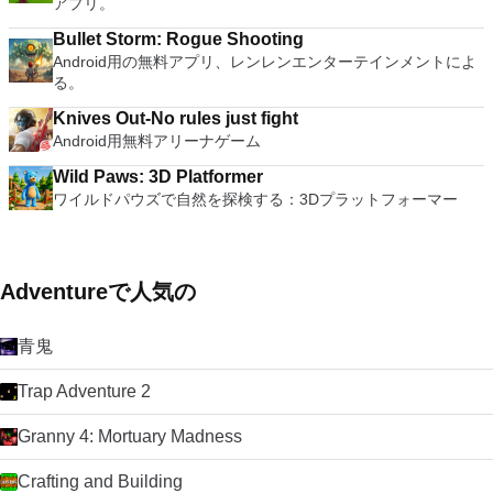
アプリ。
Bullet Storm: Rogue Shooting
Android用の無料アプリ、レンレンエンターテインメントによ
る。
Knives Out-No rules just fight
Android用無料アリーナゲーム
Wild Paws: 3D Platformer
ワイルドパウズで自然を探検する：3Dプラットフォーマー
Adventureで人気の
青鬼
Trap Adventure 2
Granny 4: Mortuary Madness
Crafting and Building