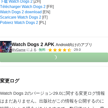
下载 Watch Dogs 2
Télécharger Watch Dogs 2
Watch Dogs 2 download
Scaricare Watch Dogs 2
Pobierz Watch Dogs 2
Watch Dogs 2 APK
Android向けのアプリ
MyGame
による
無料
29.0
変更ログ
Watch Dogs 2のバージョン29.0に関する変更ログ情報
はまだありません。出版社がこの情報を公開するのに