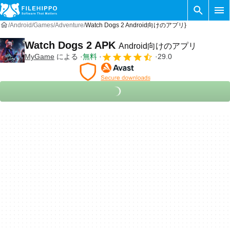
Android
Games
Adventure
Watch Dogs 2 Android向けのアプリ}
Watch Dogs 2 APK
Android向けのアプリ
MyGame
による
無料
29.0