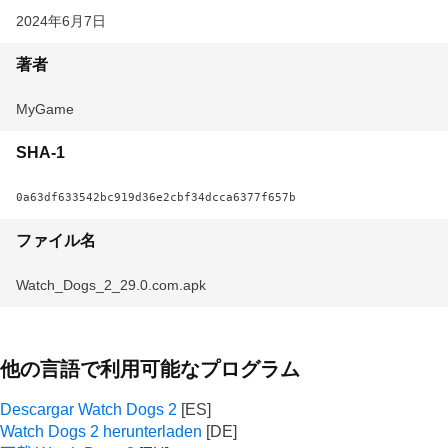
2024年6月7日
著者
MyGame
SHA-1
0a63df633542bc919d36e2cbf34dcca6377f657b
ファイル名
Watch_Dogs_2_29.0.com.apk
他の言語で利用可能なプログラム
Descargar Watch Dogs 2
Watch Dogs 2 herunterladen