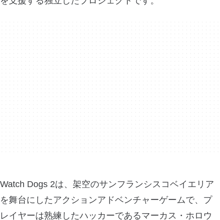
を支援する独立したプロジェクトです。
Watch Dogs 2は、架空のサンフランシスコベイエリア
を舞台にしたアクションアドベンチャーゲームで、プ
レイヤーは熟練したハッカーであるマーカス・ホロウ