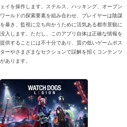
ェイを操作します。ステルス、ハッキング、オープン
ワールドの探索要素を組み合わせ、プレイヤーは陰謀
を暴き、監視に立ち向かうために活気ある都市景観に
没入します。ただし、このアプリ自体は正確な情報を
提供することには不十分であり、質の低いゲームポス
ターやさまざまなセクションで誤解を招くコンテンツ
があります。