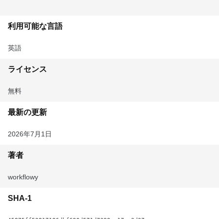
利用可能な言語
英語
ライセンス
無料
最新の更新
2026年7月1日
著者
workflowy
SHA-1