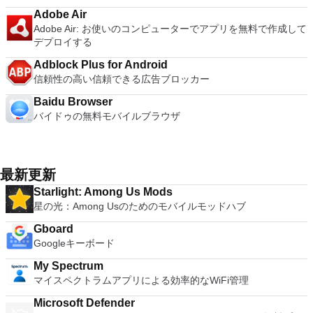
Adobe Air
Adobe Air: お使いのコンピューターでアプリを無料で作成して
デプロイする
Adblock Plus for Android
信頼性の高い信頼できる広告ブロッカー
Baidu Browser
バイドゥの無料モバイルブラウザ
最新更新
Starlight: Among Us Mods
星の光：Among Usのためのモバイルモッドハブ
Gboard
Googleキーボード
My Spectrum
マイスペクトラムアプリによる効率的なWiFi管理
Microsoft Defender