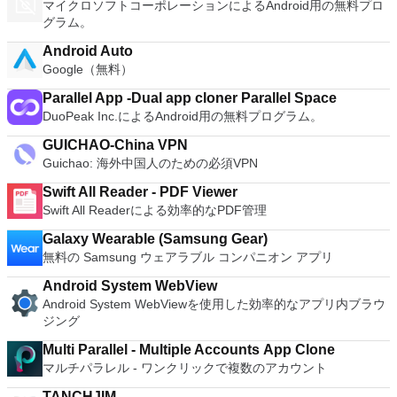
マイクロソフトコーポレーションによるAndroid用の無料プロ
グラム。
Android Auto
Google（無料）
Parallel App -Dual app cloner Parallel Space
DuoPeak Inc.によるAndroid用の無料プログラム。
GUICHAO-China VPN
Guichao: 海外中国人のための必須VPN
Swift All Reader - PDF Viewer
Swift All Readerによる効率的なPDF管理
Galaxy Wearable (Samsung Gear)
無料の Samsung ウェアラブル コンパニオン アプリ
Android System WebView
Android System WebViewを使用した効率的なアプリ内ブラウ
ジング
Multi Parallel - Multiple Accounts App Clone
マルチパラレル - ワンクリックで複数のアカウント
TANCHJIM