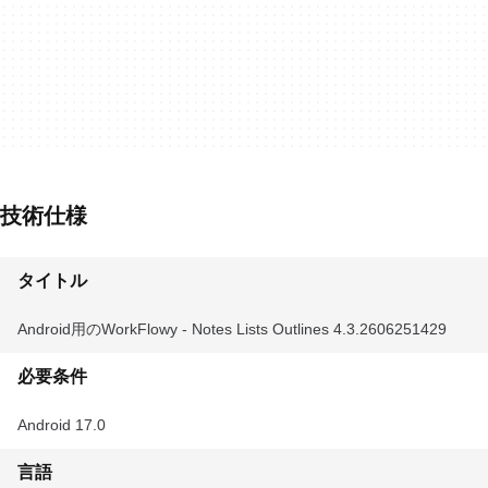
技術仕様
タイトル
Android用のWorkFlowy - Notes Lists Outlines 4.3.2606251429
必要条件
Android 17.0
言語