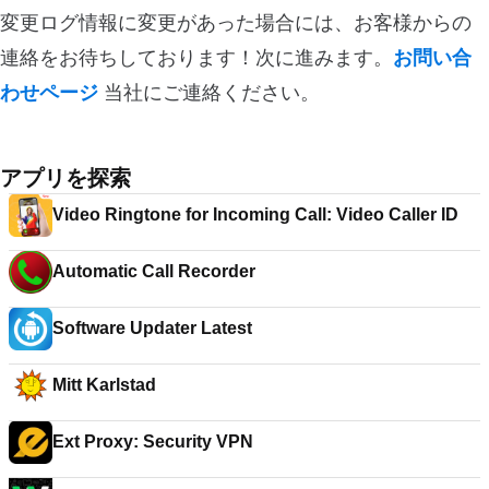
変更ログ情報に変更があった場合には、お客様からの
連絡をお待ちしております！次に進みます。
お問い合
わせページ
当社にご連絡ください。
アプリを探索
Video Ringtone for Incoming Call: Video Caller ID
Automatic Call Recorder
Software Updater Latest
Mitt Karlstad
Ext Proxy: Security VPN