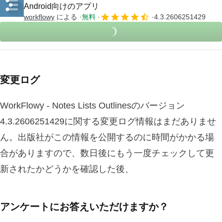
Android向けのアプリ
workflowy
による
無料
4.3.2606251429
変更ログ
WorkFlowy - Notes Lists Outlinesのバージョン
4.3.2606251429に関する変更ログ情報はまだありませ
ん。出版社がこの情報を公開するのに時間がかかる場
合がありますので、数日後にもう一度チェックして更
新されたかどうかを確認した後、
アンケートにお答えいただけますか？