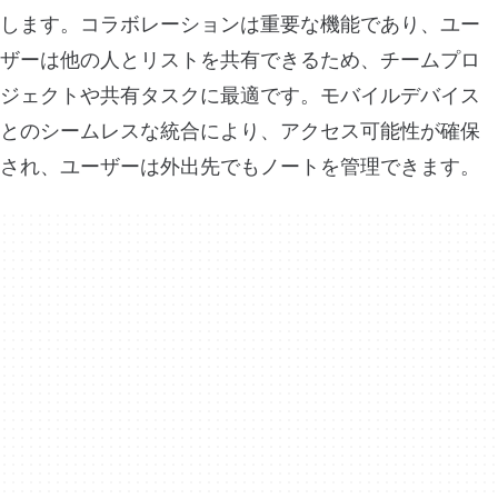
します。コラボレーションは重要な機能であり、ユー
ザーは他の人とリストを共有できるため、チームプロ
ジェクトや共有タスクに最適です。モバイルデバイス
とのシームレスな統合により、アクセス可能性が確保
され、ユーザーは外出先でもノートを管理できます。