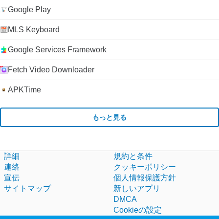
Google Play
MLS Keyboard
Google Services Framework
Fetch Video Downloader
APKTime
もっと見る
詳細
規約と条件
連絡
クッキーポリシー
宣伝
個人情報保護方針
サイトマップ
新しいアプリ
DMCA
Cookieの設定