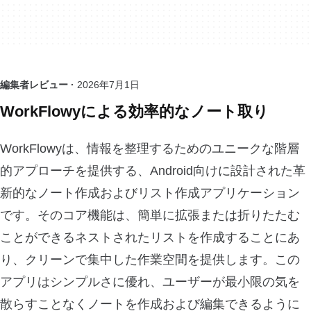
編集者レビュー ·
2026年7月1日
WorkFlowyによる効率的なノート取り
WorkFlowyは、情報を整理するためのユニークな階層
的アプローチを提供する、Android向けに設計された革
新的なノート作成およびリスト作成アプリケーション
です。そのコア機能は、簡単に拡張または折りたたむ
ことができるネストされたリストを作成することにあ
り、クリーンで集中した作業空間を提供します。この
アプリはシンプルさに優れ、ユーザーが最小限の気を
散らすことなくノートを作成および編集できるように