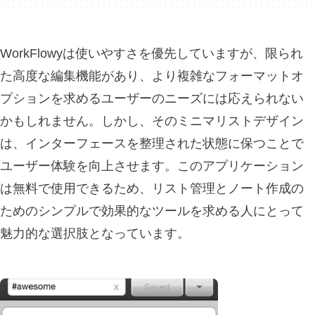
WorkFlowyは使いやすさを優先していますが、限られ
た高度な編集機能があり、より複雑なフォーマットオ
プションを求めるユーザーのニーズには応えられない
かもしれません。しかし、そのミニマリストデザイン
は、インターフェースを整理された状態に保つことで
ユーザー体験を向上させます。このアプリケーション
は無料で使用できるため、リスト管理とノート作成の
ためのシンプルで効果的なツールを求める人にとって
魅力的な選択肢となっています。