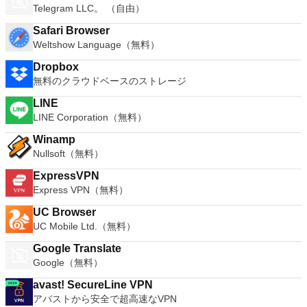
Telegram LLC。 （自由）
Safari Browser
Weltshow Language（無料）
Dropbox
無料のクラウドベースのストレージ
LINE
LINE Corporation（無料）
Winamp
Nullsoft（無料）
ExpressVPN
Express VPN（無料）
UC Browser
UC Mobile Ltd.（無料）
Google Translate
Google（無料）
avast! SecureLine VPN
アバストから安全で超高速なVPN