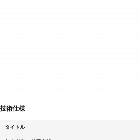
技術仕様
タイトル