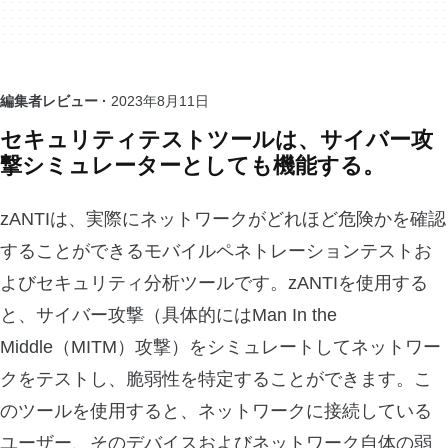
編集者レビュー ·
2023年8月11日
セキュリティテストツールは、サイバー攻
撃シミュレーターとしても機能する。
zANTIは、実際にネットワークがどれほど危険かを確認
することができるモバイルペネトレーションテストお
よびセキュリティ分析ツールです。zANTIを使用する
と、サイバー攻撃（具体的にはMan In the
Middle（MITM）攻撃）をシミュレートしてネットワー
クをテストし、脆弱性を特定することができます。こ
のツールを使用すると、ネットワークに接続している
ユーザー、そのデバイスおよびネットワーク自体の弱