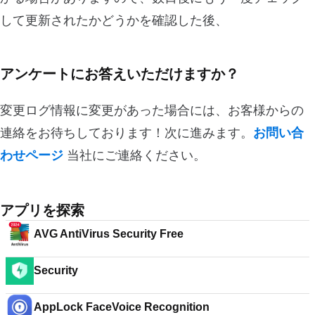
して更新されたかどうかを確認した後、
アンケートにお答えいただけますか？
変更ログ情報に変更があった場合には、お客様からの
連絡をお待ちしております！次に進みます。
お問い合
わせページ
当社にご連絡ください。
アプリを探索
AVG AntiVirus Security Free
Security
AppLock FaceVoice Recognition