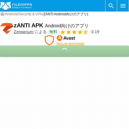
Android
Security & VPN
ZANTI Android向けのアプリ}
zANTI APK
Android向けのアプリ
Zimperium
による
無料
3.19