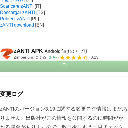
Scaricare zANTI
Descargar zANTI
Pobierz zANTI
zANTI download
zANTI APK
Android向けのアプリ
Zimperium
による
無料
3.19
変更ログ
zANTIのバージョン3.19に関する変更ログ情報はまだあ
りません。出版社がこの情報を公開するのに時間がか
かる場合がありますので、数日後にもう一度チェック