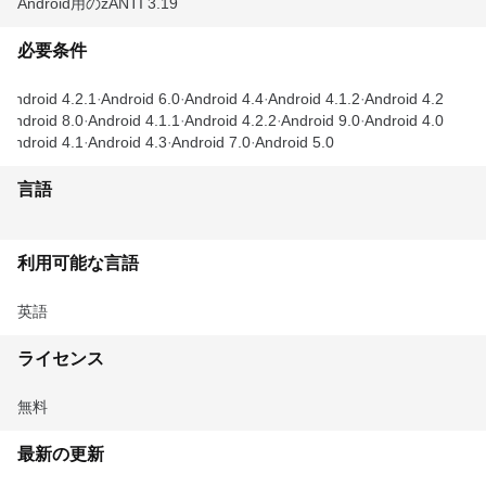
Android用のzANTI 3.19
必要条件
Android 4.2.1
Android 6.0
Android 4.4
Android 4.1.2
Android 4.2
Android 8.0
Android 4.1.1
Android 4.2.2
Android 9.0
Android 4.0
Android 4.1
Android 4.3
Android 7.0
Android 5.0
言語
利用可能な言語
英語
ライセンス
無料
最新の更新