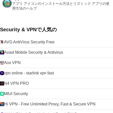
アプリ アイコンのインストール方法とリズミック アプリの使
用方法のヘルプ
Security & VPNで人気の
AVG AntiVirus Security Free
Avast Mobile Security & Antivirus
Aox VPN
vpn online - starlink vpn fast
N4 VPN PRO
MIUI Security
Hi VPN - Free Unlimited Proxy, Fast & Secure VPN