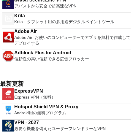
アバストから安全で超高速なVPN
Krita
Krita：タブレット用の多用途デジタルペイントツール
Adobe Air
Adobe Air: お使いのコンピューターでアプリを無料で作成して
デプロイする
Adblock Plus for Android
信頼性の高い信頼できる広告ブロッカー
最新更新
ExpressVPN
Express VPN（無料）
Hotspot Shield VPN & Proxy
Android用の無料プログラム
VPN - 2027
必要な機能を備えたユーザーフレンドリーなVPN