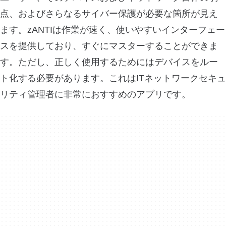
点、およびさらなるサイバー保護が必要な箇所が見え
ます。zANTIは作業が速く、使いやすいインターフェー
スを提供しており、すぐにマスターすることができま
す。ただし、正しく使用するためにはデバイスをルー
ト化する必要があります。これはITネットワークセキュ
リティ管理者に非常におすすめのアプリです。