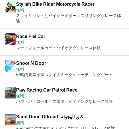
Stylish Bike Rider Motorcycle Racer
無料
スタイリッシュなバイクライダー：スリリングなレース体
験
Race Fiel Car
無料
レースフィールカー：ハイオクタンレース体験
Shoot N Door
無料
戦略的要素を持つダイナミックシューティングゲーム
Paw Racing Car Patrol Race
無料
パウ・パトロールとのエキサイティングなレース冒険
Sand Dune Offroad: كنق الهجولة
無料
Androidでのエキサイティングなオフロードレース体験