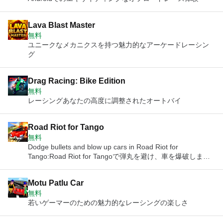
Lava Blast Master
無料
ユニークなメカニクスを持つ魅力的なアーケードレーシン
グ
Drag Racing: Bike Edition
無料
レーシングあなたの高度に調整されたオートバイ
Road Riot for Tango
無料
Dodge bullets and blow up cars in Road Riot for
Tango:Road Riot for Tangoで弾丸を避け、車を爆破しまし
ょう。
Motu Patlu Car
無料
若いゲーマーのための魅力的なレーシングの楽しさ