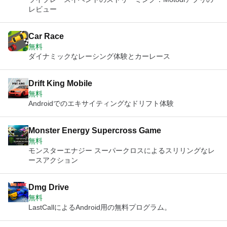
レビュー
Car Race
無料
ダイナミックなレーシング体験とカーレース
Drift King Mobile
無料
Androidでのエキサイティングなドリフト体験
Monster Energy Supercross Game
無料
モンスターエナジー スーパークロスによるスリリングなレ
ースアクション
Dmg Drive
無料
LastCallによるAndroid用の無料プログラム。