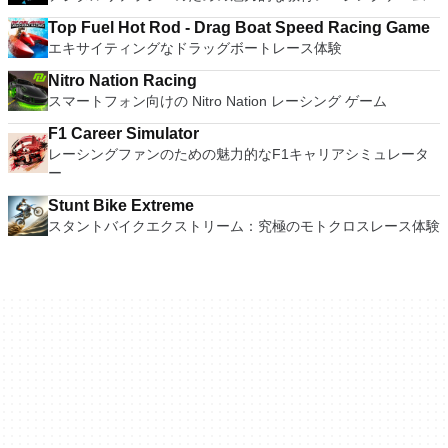
Top Fuel Hot Rod - Drag Boat Speed Racing Game
エキサイティングなドラッグボートレース体験
Nitro Nation Racing
スマートフォン向けの Nitro Nation レーシング ゲーム
F1 Career Simulator
レーシングファンのための魅力的なF1キャリアシミュレータ
ー
Stunt Bike Extreme
スタントバイクエクストリーム：究極のモトクロスレース体験