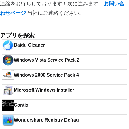
連絡をお待ちしております！次に進みます。
お問い合
わせページ
当社にご連絡ください。
アプリを探索
Baidu Cleaner
Windows Vista Service Pack 2
Windows 2000 Service Pack 4
Microsoft Windows Installer
Contig
Wondershare Registry Defrag