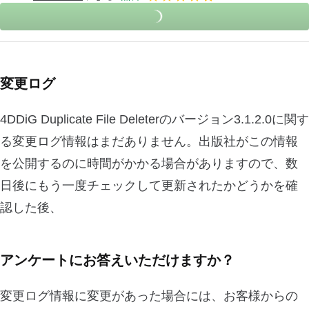
変更ログ
4DDiG Duplicate File Deleterのバージョン3.1.2.0に関す
る変更ログ情報はまだありません。出版社がこの情報
を公開するのに時間がかかる場合がありますので、数
日後にもう一度チェックして更新されたかどうかを確
認した後、
アンケートにお答えいただけますか？
変更ログ情報に変更があった場合には、お客様からの