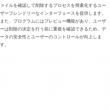
ァイルを確認して削除するプロセスを簡素化するユー
ザーフレンドリーなインターフェースを提供します。
また、プログラムにはプレビュー機能があり、ユーザ
ーは削除の決定を行う前に重複を確認できるため、デ
ータの安全性とユーザーのコントロールが向上しま
す。