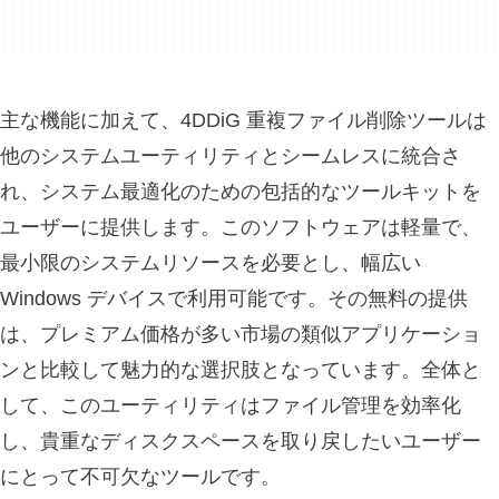
主な機能に加えて、4DDiG 重複ファイル削除ツールは
他のシステムユーティリティとシームレスに統合さ
れ、システム最適化のための包括的なツールキットを
ユーザーに提供します。このソフトウェアは軽量で、
最小限のシステムリソースを必要とし、幅広い
Windows デバイスで利用可能です。その無料の提供
は、プレミアム価格が多い市場の類似アプリケーショ
ンと比較して魅力的な選択肢となっています。全体と
して、このユーティリティはファイル管理を効率化
し、貴重なディスクスペースを取り戻したいユーザー
にとって不可欠なツールです。