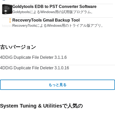
Goldytools EDB to PST Converter Software
GoldytoolsによるWindows用の試用版プログラム。
RecoveryTools Gmail Backup Tool
RecoveryToolsによるWindows用のトライアル版アプリ。
古いバージョン
4DDiG Duplicate File Deleter 3.1.1.6
4DDiG Duplicate File Deleter 3.1.0.16
もっと見る
System Tuning & Utilitiesで人気の