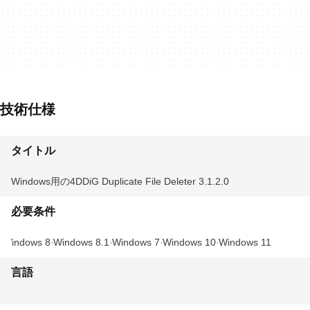
技術仕様
タイトル
Windows用の4DDiG Duplicate File Deleter 3.1.2.0
必要条件
Windows 8
Windows 8.1
Windows 7
Windows 10
Windows 11
言語