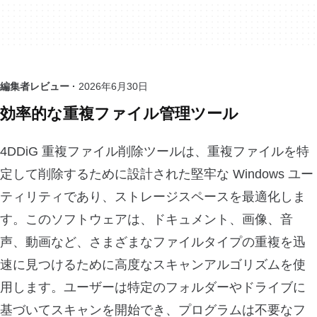
編集者レビュー ·
2026年6月30日
効率的な重複ファイル管理ツール
4DDiG 重複ファイル削除ツールは、重複ファイルを特
定して削除するために設計された堅牢な Windows ユー
ティリティであり、ストレージスペースを最適化しま
す。このソフトウェアは、ドキュメント、画像、音
声、動画など、さまざまなファイルタイプの重複を迅
速に見つけるために高度なスキャンアルゴリズムを使
用します。ユーザーは特定のフォルダーやドライブに
基づいてスキャンを開始でき、プログラムは不要なフ