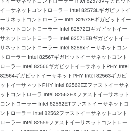
トイーサネットコントローラー Intel 82573Vギガビット
イーサネットコントローラー Intel 82573Lギガビットイ
ーサネットコントローラー Intel 82573Eギガビットイー
サネットコントローラー Intel 82572EIギガビットイー
サネットコントローラー Intel 82571EBギガビットイー
サネットコントローラー Intel 8256xイーサネットコン
トローラー Intel 82567ギガビットイーサネットコント
ローラー Intel 82566ギガビットイーサネットPHY Intel
82564ギガビットイーサネットPHY Intel 82563ギガビ
ットイーサネットPHY Intel 82562EZファストイーサネ
ットコントローラ Intel 82562EXファストイーサネット
コントローラー Intel 82562ETファストイーサネットコ
ントローラー Intel 82562ファストイーサネットコント
ローラー Intel 82559ファストイーサネットコントロー