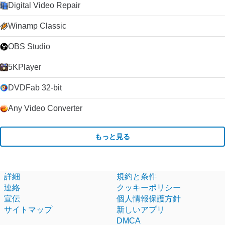
Digital Video Repair
Winamp Classic
OBS Studio
5KPlayer
DVDFab 32-bit
Any Video Converter
もっと見る
詳細
規約と条件
連絡
クッキーポリシー
宣伝
個人情報保護方針
サイトマップ
新しいアプリ
DMCA