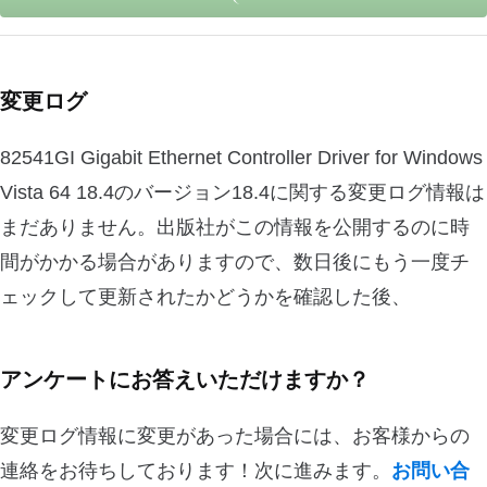
変更ログ
82541GI Gigabit Ethernet Controller Driver for Windows
Vista 64 18.4のバージョン18.4に関する変更ログ情報は
まだありません。出版社がこの情報を公開するのに時
間がかかる場合がありますので、数日後にもう一度チ
ェックして更新されたかどうかを確認した後、
アンケートにお答えいただけますか？
変更ログ情報に変更があった場合には、お客様からの
連絡をお待ちしております！次に進みます。
お問い合