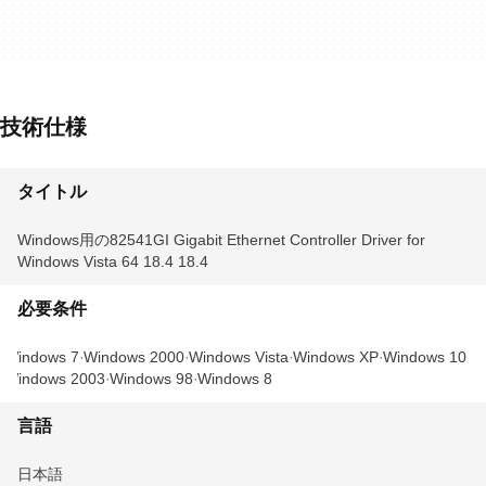
技術仕様
タイトル
Windows用の82541GI Gigabit Ethernet Controller Driver for
Windows Vista 64 18.4 18.4
必要条件
Windows 7
Windows 2000
Windows Vista
Windows XP
Windows 10
Windows 2003
Windows 98
Windows 8
言語
日本語