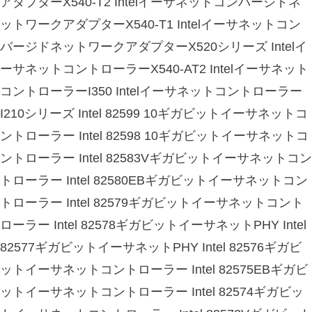
アダプターX540-T2 Intelイーサネットコンバージドネ
ットワークアダプターX540-T1 Intelイーサネットコン
バージドネットワークアダプターX520シリーズ Intelイ
ーサネットコントローラーX540-AT2 Intelイーサネット
コントローラーI350 Intelイーサネットコントローラー
I210シリーズ Intel 82599 10ギガビットイーサネットコ
ントローラー Intel 82598 10ギガビットイーサネットコ
ントローラー Intel 82583Vギガビットイーサネットコン
トローラー Intel 82580EBギガビットイーサネットコン
トローラー Intel 82579ギガビットイーサネットコント
ローラー Intel 82578ギガビットイーサネットPHY Intel
82577ギガビットイーサネットPHY Intel 82576ギガビ
ットイーサネットコントローラー Intel 82575EBギガビ
ットイーサネットコントローラー Intel 82574ギガビッ