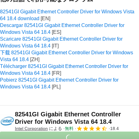
82541GI Gigabit Ethernet Controller Driver for Windows Vista
64 18.4 download
Descargar 82541GI Gigabit Ethernet Controller Driver for
Windows Vista 64 18.4
Scaricare 82541GI Gigabit Ethernet Controller Driver for
Windows Vista 64 18.4
下载 82541GI Gigabit Ethernet Controller Driver for Windows
Vista 64 18.4
Télécharger 82541GI Gigabit Ethernet Controller Driver for
Windows Vista 64 18.4
Pobierz 82541GI Gigabit Ethernet Controller Driver for
Windows Vista 64 18.4
82541GI Gigabit Ethernet Controller
Driver for Windows Vista 64 18.4
Intel Corporation
による
無料
18.4