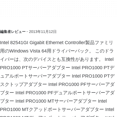
編集者レビュー ·
2013年11月12日
Intel 82541GI Gigabit Ethernet Controller製品ファミリ
用のWindows Vista 64用ドライバーパック。 このドラ
イバーは、次のデバイスとも互換性があります。 Intel
PRO1000 PTサーバーアダプター Intel PRO1000 PTデ
ュアルポートサーバーアダプター Intel PRO1000 PTデ
スクトップアダプター Intel PRO1000 PFサーバーアダ
プター Intel PRO1000 PFデュアルポートサーバーアダ
プター Intel PRO1000 MTサーバーアダプター Intel
PRO1000 MTクアッドポートサーバーアダプター Intel