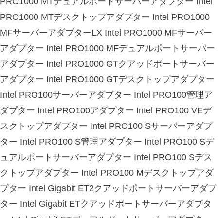
PRO1000 MTデュアルポートサーバーアダプター Intel
PRO1000 MTデスクトップアダプター Intel PRO1000
MFサーバーアダプターLX Intel PRO1000 MFサーバー
アダプター Intel PRO1000 MFデュアルポートサーバー
アダプター Intel PRO1000 GTクアッドポートサーバー
アダプター Intel PRO1000 GTデスクトップアダプター
Intel PRO100サーバーアダプター Intel PRO100管理ア
ダプター Intel PRO100アダプター Intel PRO100 VEデ
スクトップアダプター Intel PRO100 Sサーバーアダプ
ター Intel PRO100 S管理アダプター Intel PRO100 Sデ
ュアルポートサーバーアダプター Intel PRO100 Sデス
クトップアダプター Intel PRO100 Mデスクトップアダ
プター Intel Gigabit ET2クアッドポートサーバーアダプ
ター Intel Gigabit ETクアッドポートサーバーアダプタ