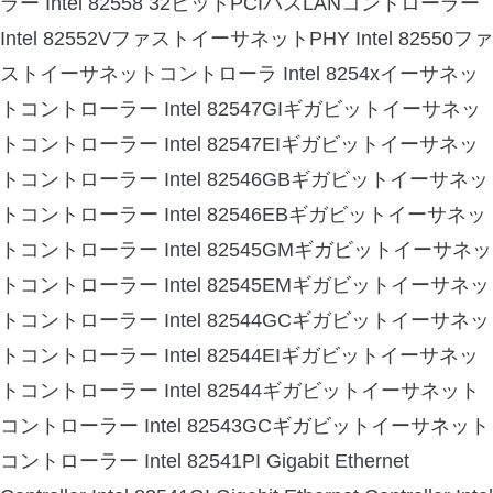
ラー Intel 82558 32ビットPCIバスLANコントローラー
Intel 82552VファストイーサネットPHY Intel 82550ファ
ストイーサネットコントローラ Intel 8254xイーサネッ
トコントローラー Intel 82547GIギガビットイーサネッ
トコントローラー Intel 82547EIギガビットイーサネッ
トコントローラー Intel 82546GBギガビットイーサネッ
トコントローラー Intel 82546EBギガビットイーサネッ
トコントローラー Intel 82545GMギガビットイーサネッ
トコントローラー Intel 82545EMギガビットイーサネッ
トコントローラー Intel 82544GCギガビットイーサネッ
トコントローラー Intel 82544EIギガビットイーサネッ
トコントローラー Intel 82544ギガビットイーサネット
コントローラー Intel 82543GCギガビットイーサネット
コントローラー Intel 82541PI Gigabit Ethernet