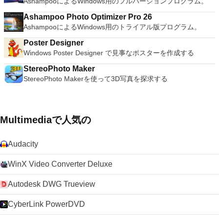
AshampooによるWindows用のフルバージョンプログラム。
Ashampoo Photo Optimizer Pro 26
AshampooによるWindows用のトライアル版プログラム。
Poster Designer
Windows Poster Designer で見事なポスターを作成する
StereoPhoto Maker
StereoPhoto Makerを使って3D写真を探求する
Multimediaで人気の
Audacity
WinX Video Converter Deluxe
Autodesk DWG Trueview
CyberLink PowerDVD