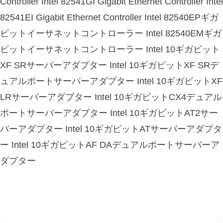
Controller Intel 82541GI Gigabit Ethernet Controller Intel
82541EI Gigabit Ethernet Controller Intel 82540EPギガ
ビットイーサネットコントローラー Intel 82540EMギガ
ビットイーサネットコントローラー Intel 10ギガビット
XF SRサーバーアダプター Intel 10ギガビットXF SRデ
ュアルポートサーバーアダプター Intel 10ギガビットXF
LRサーバーアダプター Intel 10ギガビットCX4デュアル
ポートサーバーアダプター Intel 10ギガビットAT2サー
バーアダプター Intel 10ギガビットATサーバーアダプタ
ー Intel 10ギガビットAF DAデュアルポートサーバーア
ダプター