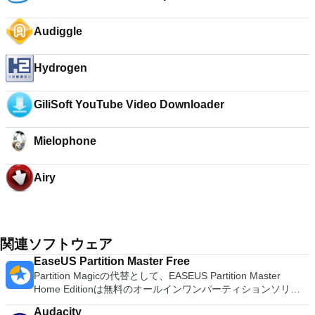
Server 2003 Standard x64 Edition 18.3
Audiggle
Hydrogen
GiliSoft YouTube Video Downloader
Mielophone
Airy
関連ソフトウェア
EaseUS Partition Master Free
Partition Magicの代替として、EASEUS Partition Master
Home Editionは無料のオールインワンパーティションソリュ
ーションおよびディスク管理ユーティリティです。パーティシ
Audacity