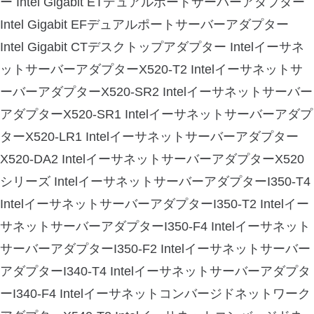
ー Intel Gigabit ETデュアルポートサーバーアダプター
Intel Gigabit EFデュアルポートサーバーアダプター
Intel Gigabit CTデスクトップアダプター Intelイーサネ
ットサーバーアダプターX520-T2 Intelイーサネットサ
ーバーアダプターX520-SR2 Intelイーサネットサーバー
アダプターX520-SR1 Intelイーサネットサーバーアダプ
ターX520-LR1 Intelイーサネットサーバーアダプター
X520-DA2 IntelイーサネットサーバーアダプターX520
シリーズ IntelイーサネットサーバーアダプターI350-T4
IntelイーサネットサーバーアダプターI350-T2 Intelイー
サネットサーバーアダプターI350-F4 Intelイーサネット
サーバーアダプターI350-F2 Intelイーサネットサーバー
アダプターI340-T4 Intelイーサネットサーバーアダプタ
ーI340-F4 Intelイーサネットコンバージドネットワーク