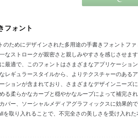
きフォント
ズプロジェクトのためにデザインされた多用途の手書きフォントフ
一なストロークが親密さと親しみやすさを感じさせます
に最適で、このフォントはさまざまなアプリケーション
なレギュラースタイルから、よりテクスチャーのあるア
ーションが含まれており、さまざまなデザインニーズに
める柔らかなカーブと穏やかなループによって補完され
カバー、ソーシャルメディアグラフィックスに効果的で
to Fallを取り入れることで、不完全さの美しさを受け入れ