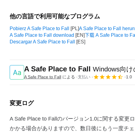
他の言語で利用可能なプログラム
Pobierz A Safe Place to Fall
A Safe Place to Fall herun
A Safe Place to Fall download
下载 A Safe Place to Fa
Descargar A Safe Place to Fall
A Safe Place to Fall
Windows向
A Safe Place to Fall
による
支払い
1.0
変更ログ
A Safe Place to Fallのバージョン1.
かかる場合がありますので、数日後にもう一度チェ