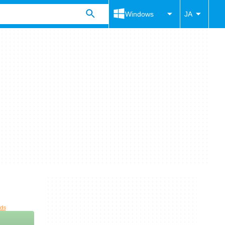
Windows
JA