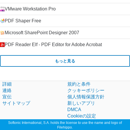
VMware Workstation Pro
PDF Shaper Free
Microsoft SharePoint Designer 2007
PDF Reader Elf - PDF Editor for Adobe Acrobat
もっと見る
詳細
規約と条件
連絡
クッキーポリシー
宣伝
個人情報保護方針
サイトマップ
新しいアプリ
DMCA
Cookieの設定
Softonic International, S.A. holds the license to use the name and logo of
Filehippo.