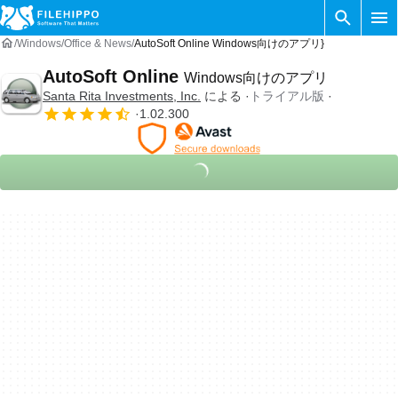
Windows
Office & News
AutoSoft Online Windows向けのアプリ}
AutoSoft Online
Windows向けのアプリ
Santa Rita Investments, Inc.
による
トライアル版
1.02.300