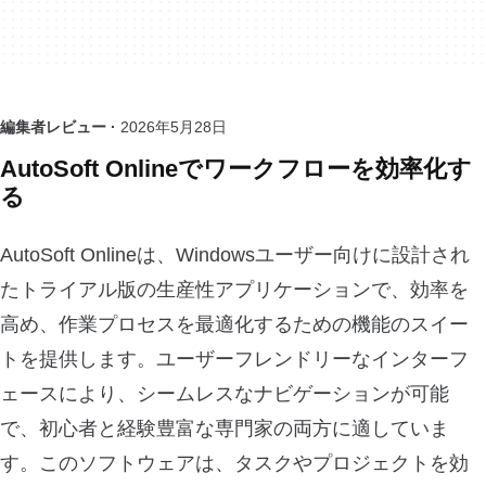
編集者レビュー ·
2026年5月28日
AutoSoft Onlineでワークフローを効率化す
る
AutoSoft Onlineは、Windowsユーザー向けに設計され
たトライアル版の生産性アプリケーションで、効率を
高め、作業プロセスを最適化するための機能のスイー
トを提供します。ユーザーフレンドリーなインターフ
ェースにより、シームレスなナビゲーションが可能
で、初心者と経験豊富な専門家の両方に適していま
す。このソフトウェアは、タスクやプロジェクトを効