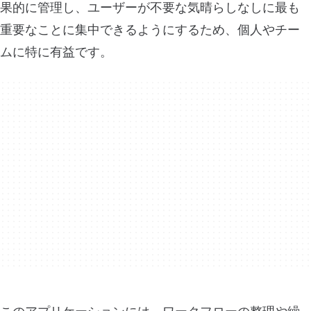
果的に管理し、ユーザーが不要な気晴らしなしに最も
重要なことに集中できるようにするため、個人やチー
ムに特に有益です。