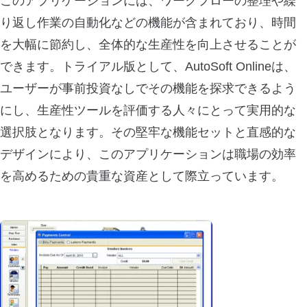
このアプリケーションには、ワークフローの整理や繰
り返し作業の自動化などの機能が含まれており、時間
を大幅に節約し、全体的な生産性を向上させることが
できます。トライアル版として、AutoSoft Onlineは、
ユーザーが事前投資なしでその機能を探求できるよう
にし、生産性ツールを評価する人々にとって実用的な
選択肢となります。その堅牢な機能セットと直感的な
デザインにより、このアプリケーションは職場の効率
を高めるための貴重な資産として際立っています。