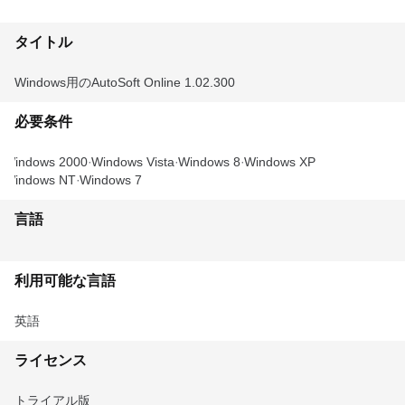
タイトル
Windows用のAutoSoft Online 1.02.300
必要条件
Windows 2000
Windows Vista
Windows 8
Windows XP
Windows NT
Windows 7
言語
利用可能な言語
英語
ライセンス
トライアル版