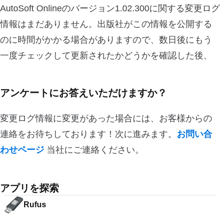
AutoSoft Onlineのバージョン1.02.300に関する変更ログ
情報はまだありません。出版社がこの情報を公開する
のに時間がかかる場合がありますので、数日後にもう
一度チェックして更新されたかどうかを確認した後、
アンケートにお答えいただけますか？
変更ログ情報に変更があった場合には、お客様からの
連絡をお待ちしております！次に進みます。
お問い合
わせページ
当社にご連絡ください。
アプリを探索
Rufus