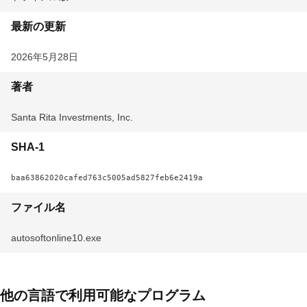
最新の更新
2026年5月28日
著者
Santa Rita Investments, Inc.
SHA-1
baa63862020cafed763c5005ad5827feb6e2419a
ファイル名
autosoftonline10.exe
他の言語で利用可能なプログラム