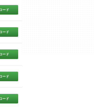
ロード
ロード
ロード
ロード
ロード