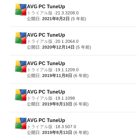
AVG PC TuneUp
トライアル版
21.3.3208.0
公開日:
2021年8月2日
(5 年前)
AVG PC TuneUp
トライアル版
20.1.2064.0
公開日:
2020年12月14日
(5 年前)
AVG PC TuneUp
トライアル版
19.1.1209.0
公開日:
2019年11月8日
(6 年前)
AVG PC TuneUp
トライアル版
19.1.1098
公開日:
2019年9月13日
(6 年前)
AVG PC TuneUp
トライアル版
18.3.507.0
公開日:
2019年9月13日
(6 年前)