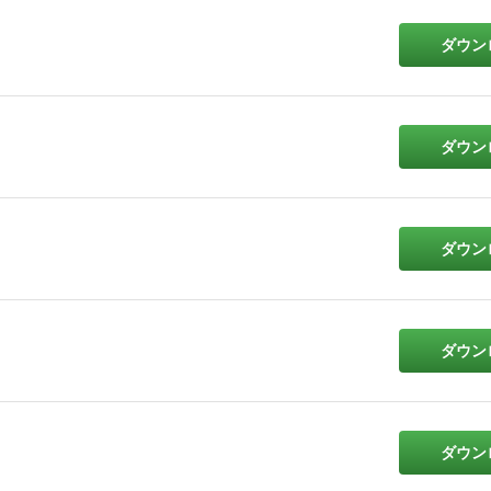
ダウン
ダウン
ダウン
ダウン
ダウン