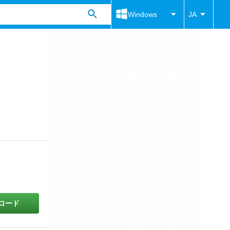
Windows
JA
ロード