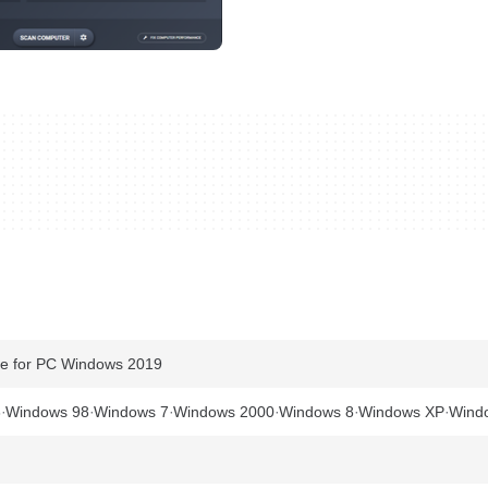
 for PC Windows 2019
3
Windows 98
Windows 7
Windows 2000
Windows 8
Windows XP
Windo