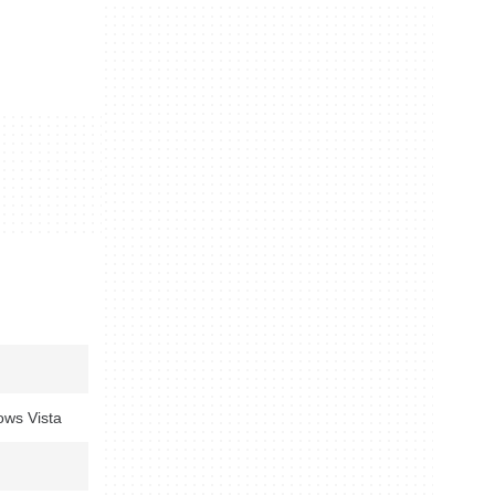
ws Vista