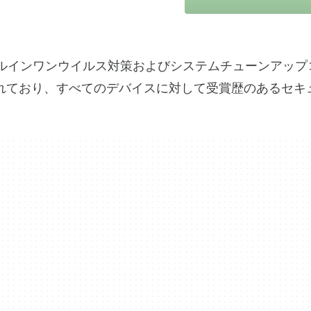
レミアムオールインワンウイルス対策およびシステムチューンアッ
れており、すべてのデバイスに対して受賞歴のあるセキ