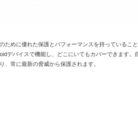
たの家族のために優れた保護とパフォーマンスを持っているこ
ndroidデバイスで機能し、どこにいてもカバーできます
り、常に最新の脅威から保護されます。