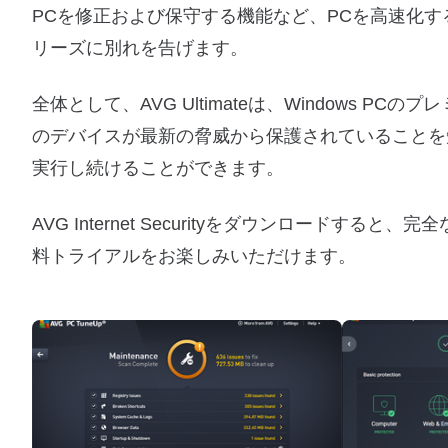
PCを修正および保守する機能など、PCを高速化
リーズに別れを告げます。
全体として、AVG Ultimateは、Windows
のデバイスが最新の脅威から保護されていることを
実行し続けることができます。
AVG Internet Securityをダウンロードす
料トライアルをお楽しみいただけます。