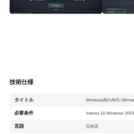
技術仕様
タイトル
Windows用のAVG Ultimate
必要条件
Windows 10
Windows 200
言語
日本語