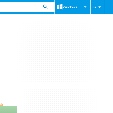
Windows
JA