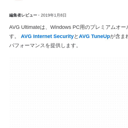
編集者レビュー ·
2019年1月8日
AVG Ultimateは、Windows PC用のプ
す。
AVG Internet Security
と
AVG TuneUp
が含ま
パフォーマンスを提供します。