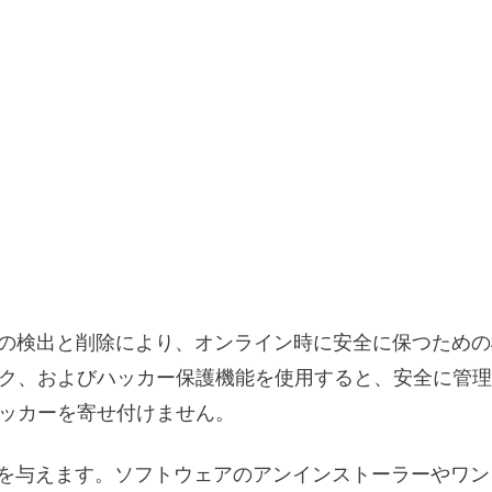
ムの脅威の検出と削除により、オンライン時に安全に保つため
ク、およびハッカー保護機能を使用すると、安全に管理
、ハッカーを寄せ付けません。
上のパワーを与えます。ソフトウェアのアンインストーラーやワ