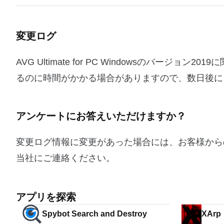
変更ログ
AVG Ultimate for PC Windowsのバ
るのに時間がかかる場合がありますので、数日後に
アンケートにお答えいただけますか？
変更ログ情報に変更があった場合には、お客様から
当社にご連絡ください。
アプリを探索
Spybot Search and Destroy
XArp