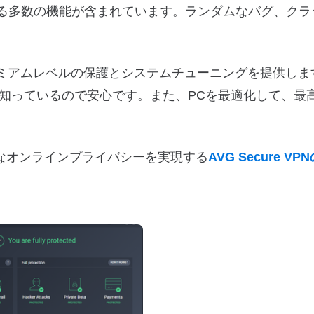
する多数の機能が含まれています。ランダムなバグ、クラ
 PCのプレミアムレベルの保護とシステムチューニングを提供し
知っているので安心です。また、PCを最適化して、最
ると、完全なオンラインプライバシーを実現する
AVG Secure VP