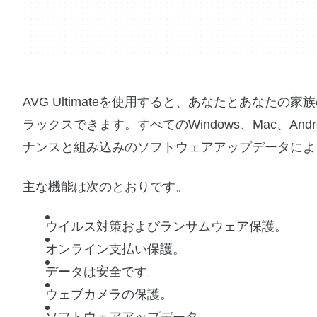
AVG Ultimateを使用すると、あなたとあな
ラックスできます。すべてのWindows、Mac、A
ナンスと組み込みのソフトウェアアップデータによ
主な機能は次のとおりです。
ウイルス対策およびランサムウェア保護。
オンライン支払い保護。
データは安全です。
ウェブカメラの保護。