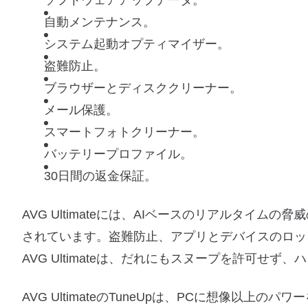
ソフトウェアアップデータ。
自動メンテナンス。
システム起動オプティマイザー。
盗難防止。
ブラウザーとディスククリーナー。
メール保護。
スマートフォトクリーナー。
バッテリープロファイル。
30日間の返金保証。
AVG Ultimateには、AIベースのリアルタイ
されています。盗難防止、アプリとデバイスのロッ
AVG Ultimateは、だれにもスヌープを許可せず
AVG UltimateのTuneUpは、PCに想像以