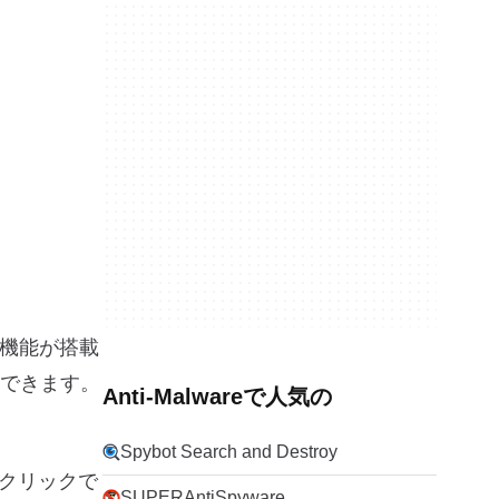
の機能が搭載
できます。
Anti-Malwareで人気の
Spybot Search and Destroy
ンクリックで
SUPERAntiSpyware