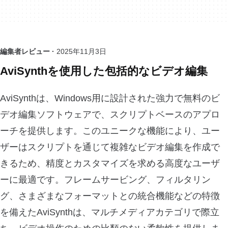
編集者レビュー ·
2025年11月3日
AviSynthを使用した包括的なビデオ編集
AviSynthは、Windows用に設計された強力で無料のビ
デオ編集ソフトウェアで、スクリプトベースのアプロ
ーチを提供します。このユニークな機能により、ユー
ザーはスクリプトを通じて複雑なビデオ編集を作成で
きるため、精度とカスタマイズを求める高度なユーザ
ーに最適です。フレームサービング、フィルタリン
グ、さまざまなフォーマットとの統合機能などの特徴
を備えたAviSynthは、マルチメディアカテゴリで際立