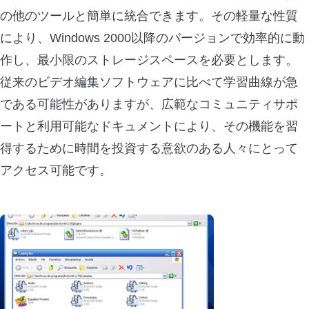
の他のツールと簡単に統合できます。その軽量な性質
により、Windows 2000以降のバージョンで効率的に動
作し、最小限のストレージスペースを必要とします。
従来のビデオ編集ソフトウェアに比べて学習曲線が急
である可能性がありますが、広範なコミュニティサポ
ートと利用可能なドキュメントにより、その機能を習
得するために時間を投資する意欲のある人々にとって
アクセス可能です。