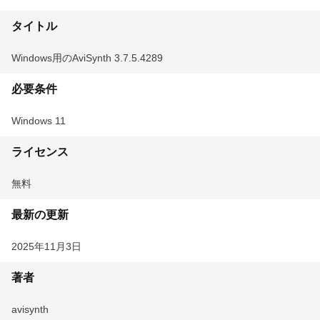
タイトル
Windows用のAviSynth 3.7.5.4289
必要条件
Windows 11
ライセンス
無料
最新の更新
2025年11月3日
著者
avisynth