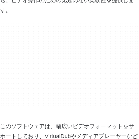
ち、ビデオ操作のための比類のない柔軟性を提供しま
す。
このソフトウェアは、幅広いビデオフォーマットをサ
ポートしており、VirtualDubやメディアプレーヤーなど