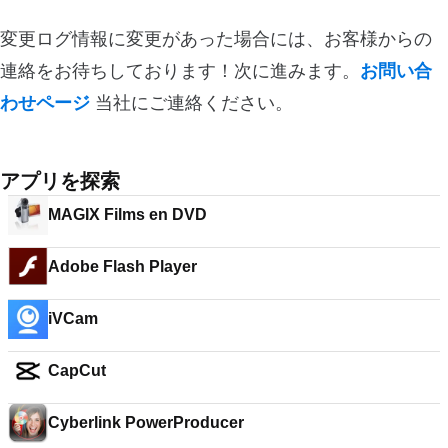
変更ログ情報に変更があった場合には、お客様からの
連絡をお待ちしております！次に進みます。
お問い合
わせページ
当社にご連絡ください。
アプリを探索
MAGIX Films en DVD
Adobe Flash Player
iVCam
CapCut
Cyberlink PowerProducer