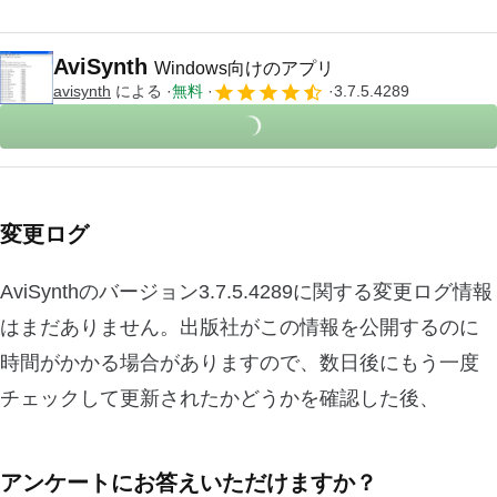
AviSynth
Windows向けのアプリ
avisynth
による
無料
3.7.5.4289
変更ログ
AviSynthのバージョン3.7.5.4289に関する変更ログ情報
はまだありません。出版社がこの情報を公開するのに
時間がかかる場合がありますので、数日後にもう一度
チェックして更新されたかどうかを確認した後、
アンケートにお答えいただけますか？