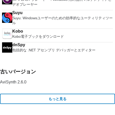
デオプレーヤー
Suyu
Suyu: Windowsユーザーのための効率的なユーティリティツー
ル
Kobo
Kobo電子ブックをダウンロード
dnSpy
包括的な .NET アセンブリ デバッガーとエディター
古いバージョン
AviSynth 2.6.0
もっと見る