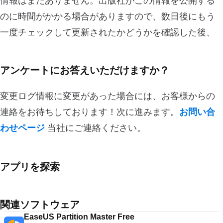
情報はまだありません。出版社がこの情報を公開する
のに時間がかかる場合がありますので、数日後にもう
一度チェックして更新されたかどうかを確認した後、
アンケートにお答えいただけますか？
変更ログ情報に変更があった場合には、お客様からの
連絡をお待ちしております！次に進みます。
お問い合
わせページ
当社にご連絡ください。
アプリを探索
関連ソフトウェア
EaseUS Partition Master Free