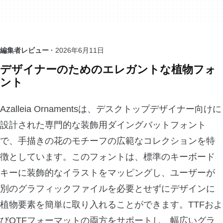
編集者レビュー ·
2026年6月11日
デザイナーのためのエレガントな植物フォ
ント
Azalleia Ornamentsは、デスクトップデザイナー向けに
設計された専門的な装飾用ダイングバットフォント
で、手描きの花のモチーフの広範なコレクションを特
徴としています。このフォントは、標準のキーボード
キーに装飾的なイラストをマッピングし、ユーザーが
別のグラフィックファイルを必要とせずにデザインに
植物要素を簡単に取り入れることができます。TTFおよ
びOTFフォーマットの両方をサポートし、幅広いグラ