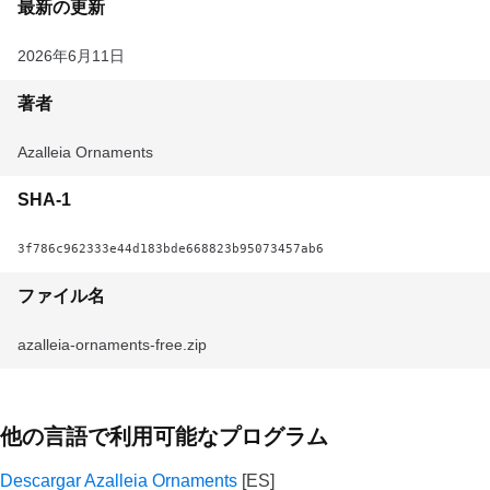
最新の更新
2026年6月11日
著者
Azalleia Ornaments
SHA-1
3f786c962333e44d183bde668823b95073457ab6
ファイル名
azalleia-ornaments-free.zip
他の言語で利用可能なプログラム
Descargar Azalleia Ornaments