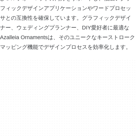
フィックデザインアプリケーションやワードプロセッ
サとの互換性を確保しています。グラフィックデザイ
ナー、ウェディングプランナー、DIY愛好者に最適な
Azalleia Ornamentsは、そのユニークなキーストローク
マッピング機能でデザインプロセスを効率化します。