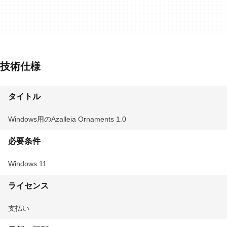
技術仕様
タイトル
Windows用のAzalleia Ornaments 1.0
必要条件
Windows 11
ライセンス
支払い