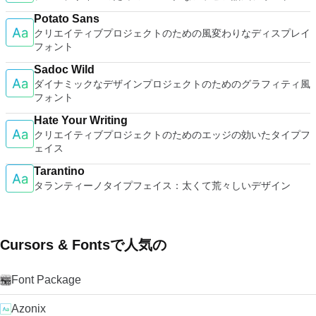
Potato Sans
クリエイティブプロジェクトのための風変わりなディスプレイ
フォント
Sadoc Wild
ダイナミックなデザインプロジェクトのためのグラフィティ風
フォント
Hate Your Writing
クリエイティブプロジェクトのためのエッジの効いたタイプフ
ェイス
Tarantino
タランティーノタイプフェイス：太くて荒々しいデザイン
Cursors & Fontsで人気の
Font Package
Azonix