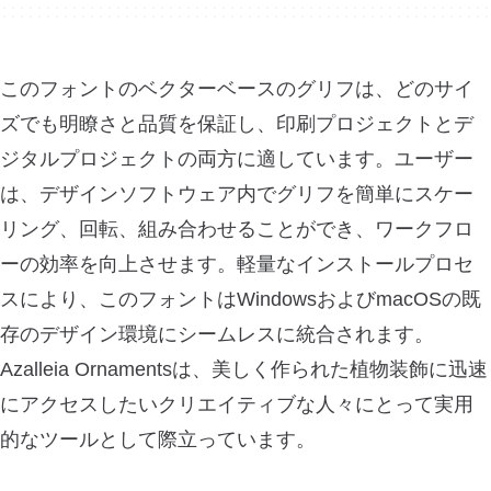
このフォントのベクターベースのグリフは、どのサイ
ズでも明瞭さと品質を保証し、印刷プロジェクトとデ
ジタルプロジェクトの両方に適しています。ユーザー
は、デザインソフトウェア内でグリフを簡単にスケー
リング、回転、組み合わせることができ、ワークフロ
ーの効率を向上させます。軽量なインストールプロセ
スにより、このフォントはWindowsおよびmacOSの既
存のデザイン環境にシームレスに統合されます。
Azalleia Ornamentsは、美しく作られた植物装飾に迅速
にアクセスしたいクリエイティブな人々にとって実用
的なツールとして際立っています。