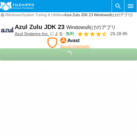
Windows
System Tuning & Utilities
Azul Zulu JDK 23 Windows向けのアプリ}
Azul Zulu JDK 23
Windows向けのアプリ
Azul Systems Inc.
による
無料
25.28.85