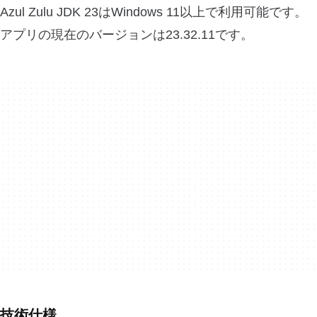
Azul Zulu JDK 23はWindows 11以上で利用可能です。
アプリの現在のバージョンは23.32.11です。
技術仕様