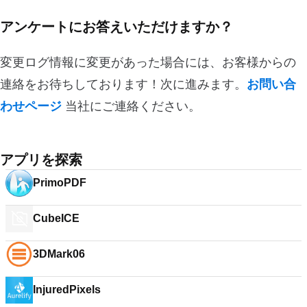
アンケートにお答えいただけますか？
変更ログ情報に変更があった場合には、お客様からの
連絡をお待ちしております！次に進みます。
お問い合
わせページ
当社にご連絡ください。
アプリを探索
PrimoPDF
CubeICE
3DMark06
InjuredPixels