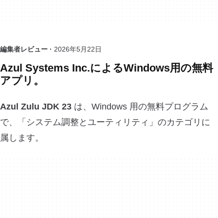
編集者レビュー ·
2026年5月22日
Azul Systems Inc.によるWindows用の無料
アプリ。
Azul Zulu JDK 23
は、Windows 用の無料プログラム
で、「システム調整とユーティリティ」のカテゴリに
属します。