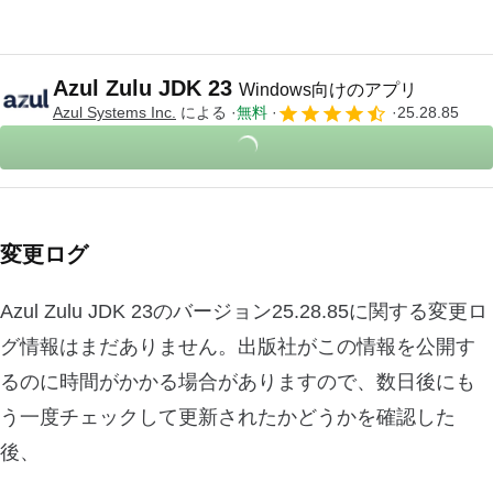
Azul Zulu JDK 23
Windows向けのアプリ
Azul Systems Inc.
による
無料
25.28.85
変更ログ
Azul Zulu JDK 23のバージョン25.28.85に関する変更ロ
グ情報はまだありません。出版社がこの情報を公開す
るのに時間がかかる場合がありますので、数日後にも
う一度チェックして更新されたかどうかを確認した
後、