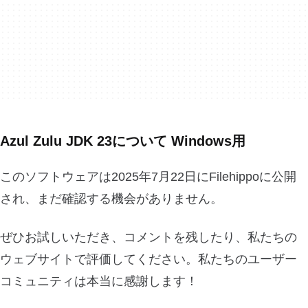
Azul Zulu JDK 23について Windows用
このソフトウェアは2025年7月22日にFilehippoに公開
され、まだ確認する機会がありません。
ぜひお試しいただき、コメントを残したり、私たちの
ウェブサイトで評価してください。私たちのユーザー
コミュニティは本当に感謝します！