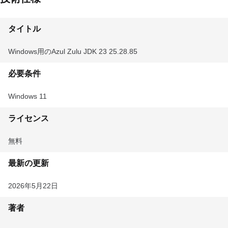
タイトル
Windows用のAzul Zulu JDK 23 25.28.85
必要条件
Windows 11
ライセンス
無料
最新の更新
2026年5月22日
著者