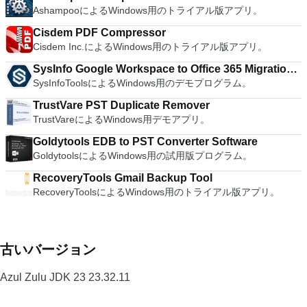
AshampooによるWindows用のトライアル版アプリ。
Cisdem PDF Compressor
Cisdem Inc.によるWindows用のトライアル版アプリ。
SysInfo Google Workspace to Office 365 Migration
SysInfoToolsによるWindows用のデモプログラム。
Tool
TrustVare PST Duplicate Remover
TrustVareによるWindows用デモアプリ。
Goldytools EDB to PST Converter Software
GoldytoolsによるWindows用の試用版プログラム。
RecoveryTools Gmail Backup Tool
RecoveryToolsによるWindows用のトライアル版アプリ。
古いバージョン
Azul Zulu JDK 23 23.32.11