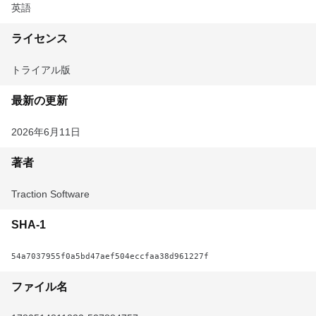
英語
ライセンス
トライアル版
最新の更新
2026年6月11日
著者
Traction Software
SHA-1
54a7037955f0a5bd47aef504eccfaa38d961227f
ファイル名