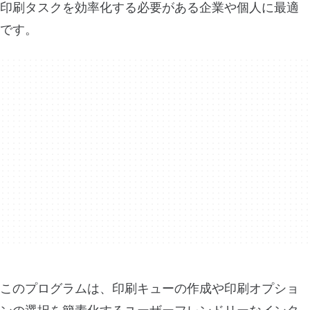
印刷タスクを効率化する必要がある企業や個人に最適
です。
このプログラムは、印刷キューの作成や印刷オプショ