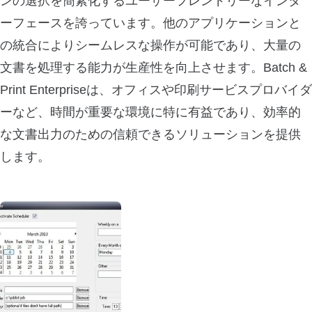
ンの選択を簡素化するユーザーフレンドリーなインタ
ーフェースを誇っています。他のアプリケーションと
の統合によりシームレスな操作が可能であり、大量の
文書を処理する能力が生産性を向上させます。Batch &
Print Enterpriseは、オフィスや印刷サービスプロバイダ
ーなど、時間が重要な環境に特に有益であり、効率的
な文書出力のための信頼できるソリューションを提供
します。