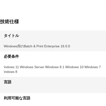
技術仕様
タイトル
Windows用のBatch & Print Enterprise 16.0.0
必要条件
Windows 11
Windows Server
Windows 8.1
Windows 10
Windows 7
Windows 8
言語
利用可能な言語