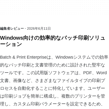
編集者レビュー ·
2026年6月11日
Windows向けの効率的なバッチ印刷ソリュ
ーション
Batch & Print Enterpriseは、Windowsシステムでの効率
的なバッチ印刷と文書管理のために設計された堅牢な
ツールです。この試用版ソフトウェアは、PDF、Word
文書、画像など、さまざまなファイルタイプの印刷プ
ロセスを自動化することに特化しています。ユーザー
は印刷ジョブを簡単に構成し、複数のプリンターを管
理し、カスタム印刷パラメーターを設定できるため、