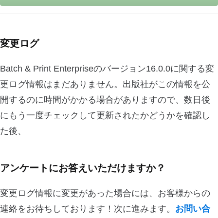
変更ログ
Batch & Print Enterpriseのバージョン16.0.0に関する変
更ログ情報はまだありません。出版社がこの情報を公
開するのに時間がかかる場合がありますので、数日後
にもう一度チェックして更新されたかどうかを確認し
た後、
アンケートにお答えいただけますか？
変更ログ情報に変更があった場合には、お客様からの
連絡をお待ちしております！次に進みます。
お問い合