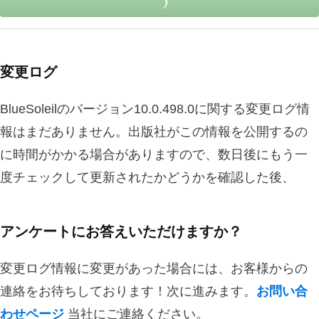
変更ログ
BlueSoleilのバージョン10.0.498.0に関する変更ログ情
報はまだありません。出版社がこの情報を公開するの
に時間がかかる場合がありますので、数日後にもう一
度チェックして更新されたかどうかを確認した後、
アンケートにお答えいただけますか？
変更ログ情報に変更があった場合には、お客様からの
連絡をお待ちしております！次に進みます。
お問い合
わせページ
当社にご連絡ください。