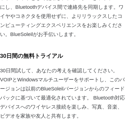
にし、Bluetoothデバイス間で連絡先を同期します。ワ
イヤやコネクタを使用せずに、よりリラックスしたコ
ンピューティングエクスペリエンスをお楽しみくださ
い。BlueSoleilがお手伝いします。
30日間の無料トライアル
30日間試して、あなたの考えを確認してください。
VOIPとWindowsマルチユーザーをサポートし、このバ
ージョンは以前のBlueSoleilバージョンからのフィード
バックに基づいて最適化されています。 Bluetooth対応
デバイスへのワイヤレス接続を楽しみ、写真、音楽、
ビデオを家族や友人と共有します。