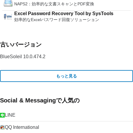
NAPS2：効率的な文書スキャンとPDF変換
Excel Password Recovery Tool by SysTools
効率的なExcelパスワード回復ソリューション
古いバージョン
BlueSoleil 10.0.474.2
もっと見る
Social & Messagingで人気の
LINE
QQ International