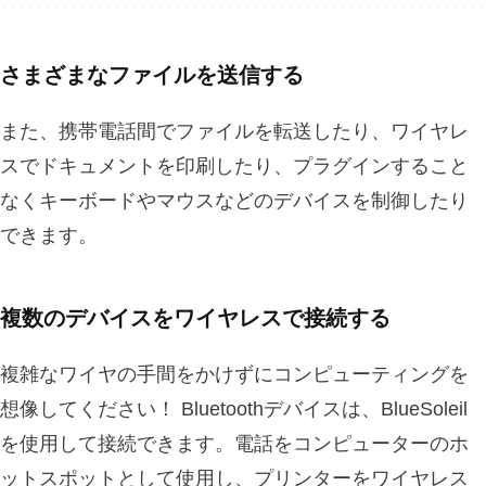
さまざまなファイルを送信する
また、携帯電話間でファイルを転送したり、ワイヤレ
スでドキュメントを印刷したり、プラグインすること
なくキーボードやマウスなどのデバイスを制御したり
できます。
複数のデバイスをワイヤレスで接続する
複雑なワイヤの手間をかけずにコンピューティングを
想像してください！ Bluetoothデバイスは、BlueSoleil
を使用して接続できます。電話をコンピューターのホ
ットスポットとして使用し、プリンターをワイヤレス