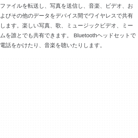
ファイルを転送し、写真を送信し、音楽、ビデオ、お
よびその他のデータをデバイス間でワイヤレスで共有
します。楽しい写真、歌、ミュージックビデオ、ミー
ムを誰とでも共有できます。 Bluetoothヘッドセットで
電話をかけたり、音楽を聴いたりします。