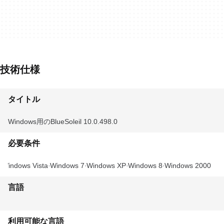
技術仕様
タイトル
Windows用のBlueSoleil 10.0.498.0
必要条件
Windows Vista
Windows 7
Windows XP
Windows 8
Windows 2000
言語
利用可能な言語