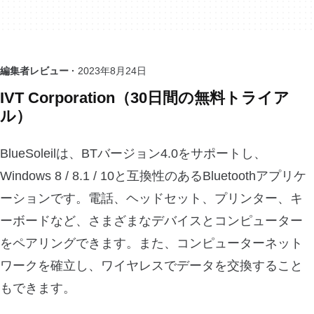
編集者レビュー ·
2023年8月24日
IVT Corporation（30日間の無料トライア
ル）
BlueSoleilは、BTバージョン4.0をサポートし、
Windows 8 / 8.1 / 10と互換性のあるBluetoothアプリケ
ーションです。電話、ヘッドセット、プリンター、キ
ーボードなど、さまざまなデバイスとコンピューター
をペアリングできます。また、コンピューターネット
ワークを確立し、ワイヤレスでデータを交換すること
もできます。