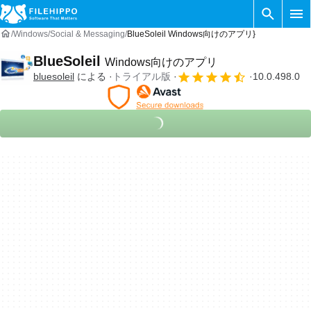
Windows
Social & Messaging
BlueSoleil Windows向けのアプリ}
BlueSoleil
Windows向けのアプリ
bluesoleil
による
トライアル版
10.0.498.0