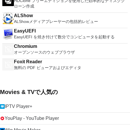
HDClone フリーエディションを使用した効率的なディスクク
ローン作成
ALShow
ALShowメディアプレーヤーの包括的レビュー
EasyUEFI
EasyUEFI を焼き付けて数分でコンピュータを起動する
Chromium
オープンソースのウェブブラウザ
Foxit Reader
無料の PDF ビューアおよびエディタ
Movies & TVで人気の
IPTV Player+
YouPlay - YouTube Player