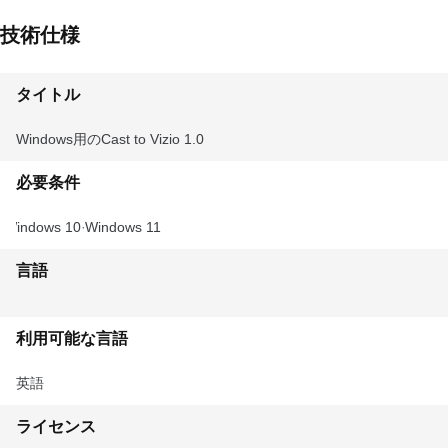
技術仕様
タイトル
Windows用のCast to Vizio 1.0
必要条件
Windows 10
Windows 11
言語
利用可能な言語
英語
ライセンス