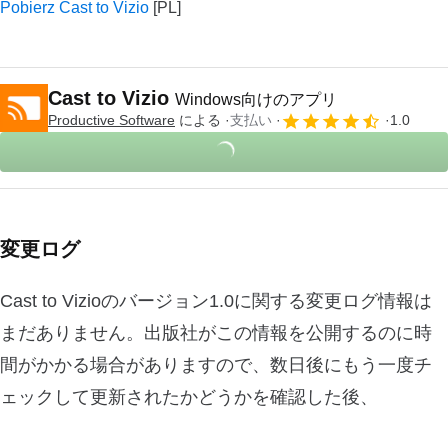
Pobierz Cast to Vizio
Cast to Vizio
Windows向けのアプリ
‪‪Productive Software‬
による
支払い
1.0
変更ログ
Cast to Vizioのバージョン1.0に関する変更ログ情報は
まだありません。出版社がこの情報を公開するのに時
間がかかる場合がありますので、数日後にもう一度チ
ェックして更新されたかどうかを確認した後、