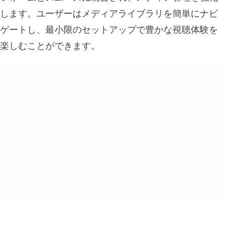
します。ユーザーはメディアライブラリを簡単にナビ
ゲートし、最小限のセットアップで豊かな視聴体験を
楽しむことができます。