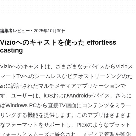
編集者レビュー ·
2025年10月30日
Vizioへのキャストを使った effortless
casting
Vizioへのキャストは、さまざまなデバイスからVizioス
マートTVへのシームレスなビデオストリーミングのた
めに設計されたマルチメディアアプリケーションで
す。ユーザーは、iOSおよびAndroidデバイス、さらに
はWindows PCから直接TV画面にコンテンツをミラー
リングする機能を提供します。このアプリはさまざま
なフォーマットをサポートし、Plexのようなプラット
フォームとスムーズに統合され、メディア管理を強化