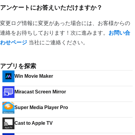
アンケートにお答えいただけますか？
変更ログ情報に変更があった場合には、お客様からの
連絡をお待ちしております！次に進みます。
お問い合
わせページ
当社にご連絡ください。
アプリを探索
Win Movie Maker
Miracast Screen Mirror
Super Media Player Pro
Cast to Apple TV