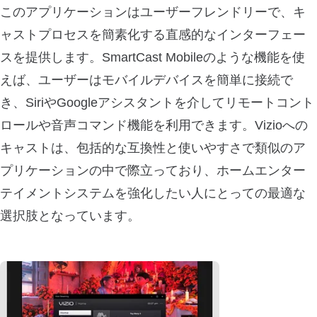
このアプリケーションはユーザーフレンドリーで、キ
ャストプロセスを簡素化する直感的なインターフェー
スを提供します。SmartCast Mobileのような機能を使
えば、ユーザーはモバイルデバイスを簡単に接続で
き、SiriやGoogleアシスタントを介してリモートコント
ロールや音声コマンド機能を利用できます。Vizioへの
キャストは、包括的な互換性と使いやすさで類似のア
プリケーションの中で際立っており、ホームエンター
テイメントシステムを強化したい人にとっての最適な
選択肢となっています。