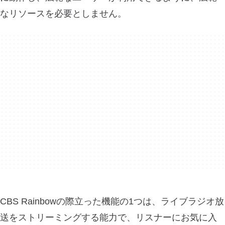
なリソースを必要としません。
CBS Rainbowの際立った機能の1つは、ライブラジオ放
送をストリーミングする能力で、リスナーにお気に入