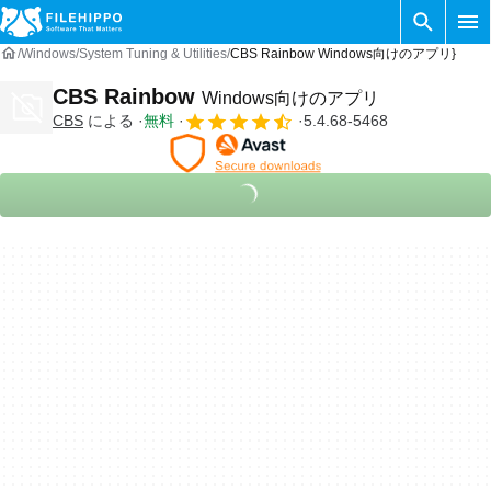
Windows
System Tuning & Utilities
CBS Rainbow Windows向けのアプリ}
CBS Rainbow
Windows向けのアプリ
CBS
による
無料
5.4.68-5468