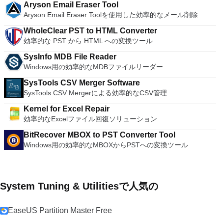
Aryson Email Eraser Tool
Aryson Email Eraser Toolを使用した効率的なメール削除
WholeClear PST to HTML Converter
効率的な PST から HTML への変換ツール
SysInfo MDB File Reader
Windows用の効率的なMDBファイルリーダー
SysTools CSV Merger Software
SysTools CSV Mergerによる効率的なCSV管理
Kernel for Excel Repair
効率的なExcelファイル回復ソリューション
BitRecover MBOX to PST Converter Tool
Windows用の効率的なMBOXからPSTへの変換ツール
System Tuning & Utilitiesで人気の
EaseUS Partition Master Free