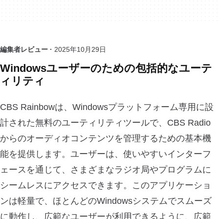
編集者レビュー ·
2025年10月29日
Windowsユーザーのための包括的なユーテ
ィリティ
CBS Rainbowは、Windowsプラットフォーム専用に設
計された無料のユーティリティツールで、CBS Radio
からのオーディオコンテンツを管理するための基本機
能を提供します。ユーザーは、使いやすいインターフ
ェースを通じて、さまざまなラジオ局やプログラムに
シームレスにアクセスできます。このアプリケーショ
ンは軽量で、ほとんどのWindowsシステムでスムーズ
に動作し、広範なユーザーが利用できるように、広範