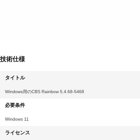
技術仕様
タイトル
Windows用のCBS Rainbow 5.4.68-5468
必要条件
Windows 11
ライセンス