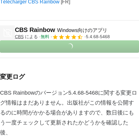
Télécharger CBS Rainbow
CBS Rainbow
Windows向けのアプリ
CBS
による
無料
5.4.68-5468
変更ログ
CBS Rainbowのバージョン5.4.68-5468に関する変更ロ
グ情報はまだありません。出版社がこの情報を公開す
るのに時間がかかる場合がありますので、数日後にも
う一度チェックして更新されたかどうかを確認した
後、