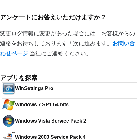
アンケートにお答えいただけますか？
変更ログ情報に変更があった場合には、お客様からの
連絡をお待ちしております！次に進みます。
お問い合
わせページ
当社にご連絡ください。
アプリを探索
WinSettings Pro
Windows 7 SP1 64 bits
Windows Vista Service Pack 2
Windows 2000 Service Pack 4