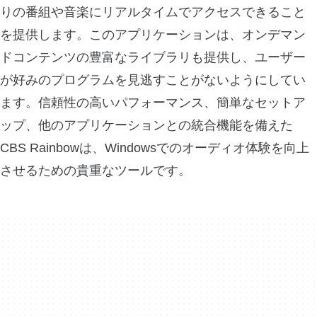
りの番組や音楽にリアルタイムでアクセスできること
を提供します。このアプリケーションは、オンデマン
ドコンテンツの豊富なライブラリも提供し、ユーザー
が好みのプログラムを見逃すことがないようにしてい
ます。信頼性の高いパフォーマンス、簡単なセットア
ップ、他のアプリケーションとの統合機能を備えた
CBS Rainbowは、Windowsでのオーディオ体験を向上
させるための貴重なツールです。