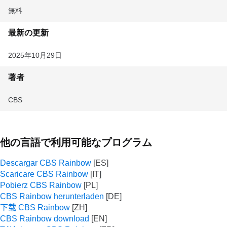
無料
最新の更新
2025年10月29日
著者
CBS
他の言語で利用可能なプログラム
Descargar CBS Rainbow
Scaricare CBS Rainbow
Pobierz CBS Rainbow
CBS Rainbow herunterladen
下载 CBS Rainbow
CBS Rainbow download