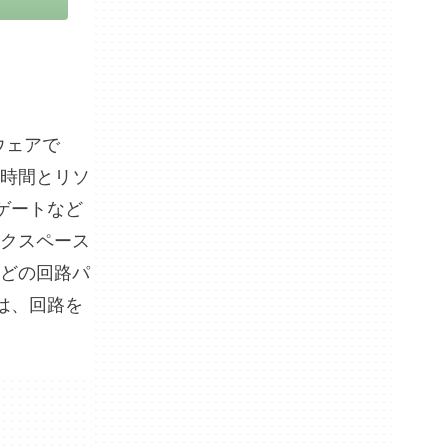
トウェアで
時間とリソ
ゲートなど
クスペース
どの回路パ
は、回路を