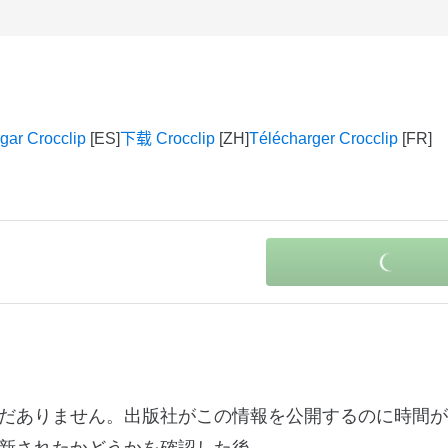
gar Crocclip
下载 Crocclip
Télécharger Crocclip
情報はまだありません。出版社がこの情報を公開するのに時間