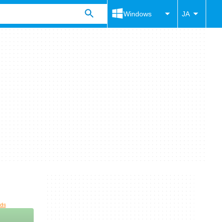
Windows
JA