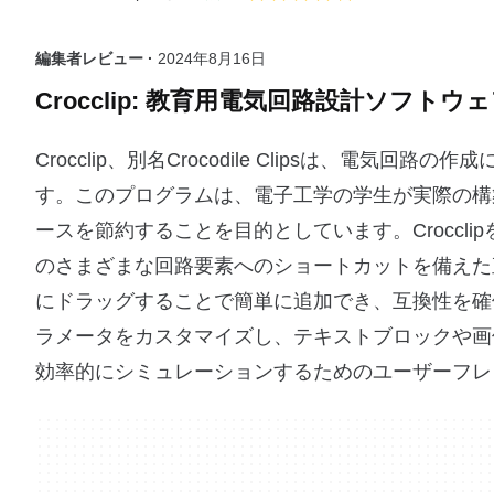
編集者レビュー ·
2024年8月16日
Crocclip: 教育用電気回路設計ソフトウ
Crocclip、別名Crocodile Clipsは、
す。このプログラムは、電子工学の学生が実際の構
ースを節約することを目的としています。Croccl
のさまざまな回路要素へのショートカットを備えた
にドラッグすることで簡単に追加でき、互換性を確
ラメータをカスタマイズし、テキストブロックや画像な
効率的にシミュレーションするためのユーザーフレ