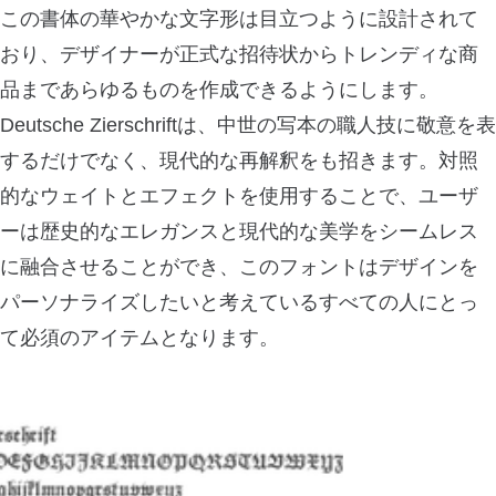
この書体の華やかな文字形は目立つように設計されて
おり、デザイナーが正式な招待状からトレンディな商
品まであらゆるものを作成できるようにします。
Deutsche Zierschriftは、中世の写本の職人技に敬意を表
するだけでなく、現代的な再解釈をも招きます。対照
的なウェイトとエフェクトを使用することで、ユーザ
ーは歴史的なエレガンスと現代的な美学をシームレス
に融合させることができ、このフォントはデザインを
パーソナライズしたいと考えているすべての人にとっ
て必須のアイテムとなります。