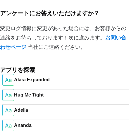
アンケートにお答えいただけますか？
変更ログ情報に変更があった場合には、お客様からの
連絡をお待ちしております！次に進みます。
お問い合
わせページ
当社にご連絡ください。
アプリを探索
Akira Expanded
Hug Me Tight
Adelia
Ananda