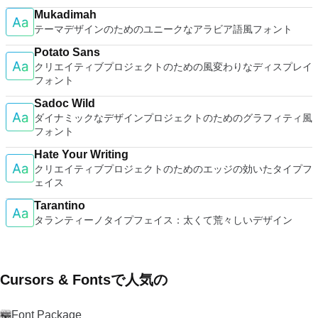
Mukadimah
テーマデザインのためのユニークなアラビア語風フォント
Potato Sans
クリエイティブプロジェクトのための風変わりなディスプレイ
フォント
Sadoc Wild
ダイナミックなデザインプロジェクトのためのグラフィティ風
フォント
Hate Your Writing
クリエイティブプロジェクトのためのエッジの効いたタイプフ
ェイス
Tarantino
タランティーノタイプフェイス：太くて荒々しいデザイン
Cursors & Fontsで人気の
Font Package