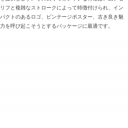
リフと複雑なストロークによって特徴付けられ、イン
パクトのあるロゴ、ビンテージポスター、古き良き魅
力を呼び起こそうとするパッケージに最適です。