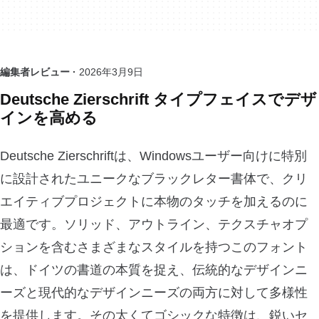
編集者レビュー ·
2026年3月9日
Deutsche Zierschrift タイプフェイスでデザ
インを高める
Deutsche Zierschriftは、Windowsユーザー向けに特別
に設計されたユニークなブラックレター書体で、クリ
エイティブプロジェクトに本物のタッチを加えるのに
最適です。ソリッド、アウトライン、テクスチャオプ
ションを含むさまざまなスタイルを持つこのフォント
は、ドイツの書道の本質を捉え、伝統的なデザインニ
ーズと現代的なデザインニーズの両方に対して多様性
を提供します。その太くてゴシックな特徴は、鋭いセ