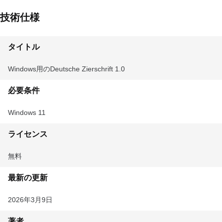
技術仕様
タイトル
Windows用のDeutsche Zierschrift 1.0
必要条件
Windows 11
ライセンス
無料
最新の更新
2026年3月9日
著者