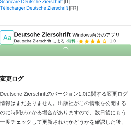
Scaricare Deutsche Zierschrift
Télécharger Deutsche Zierschrift
Deutsche Zierschrift
Windows向けのアプリ
Deutsche Zierschrift
による
無料
1.0
変更ログ
Deutsche Zierschriftのバージョン1.0に関する変更ログ
情報はまだありません。出版社がこの情報を公開する
のに時間がかかる場合がありますので、数日後にもう
一度チェックして更新されたかどうかを確認した後、