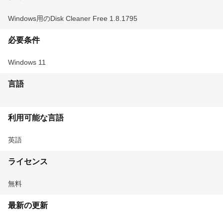
Windows用のDisk Cleaner Free 1.8.1795
必要条件
Windows 11
言語
利用可能な言語
英語
ライセンス
無料
最新の更新