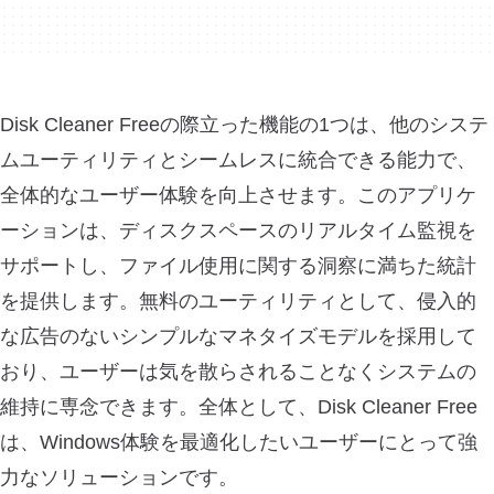
Disk Cleaner Freeの際立った機能の1つは、他のシステ
ムユーティリティとシームレスに統合できる能力で、
全体的なユーザー体験を向上させます。このアプリケ
ーションは、ディスクスペースのリアルタイム監視を
サポートし、ファイル使用に関する洞察に満ちた統計
を提供します。無料のユーティリティとして、侵入的
な広告のないシンプルなマネタイズモデルを採用して
おり、ユーザーは気を散らされることなくシステムの
維持に専念できます。全体として、Disk Cleaner Free
は、Windows体験を最適化したいユーザーにとって強
力なソリューションです。