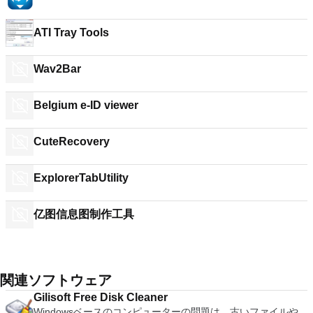
ATI Tray Tools
Wav2Bar
Belgium e-ID viewer
CuteRecovery
ExplorerTabUtility
亿图信息图制作工具
関連ソフトウェア
Gilisoft Free Disk Cleaner
Windowsベースのコンピューターの問題は、古いファイルや