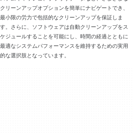
クリーンアップオプションを簡単にナビゲートでき、
最小限の労力で包括的なクリーンアップを保証しま
す。さらに、ソフトウェアは自動クリーンアップをス
ケジュールすることを可能にし、時間の経過とともに
最適なシステムパフォーマンスを維持するための実用
的な選択肢となっています。