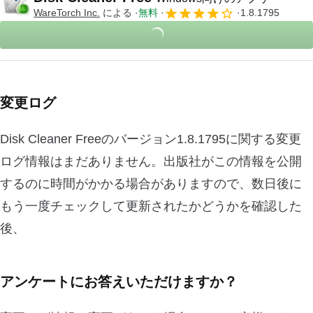
WareTorch Inc.
による
無料
1.8.1795
変更ログ
Disk Cleaner Freeのバージョン1.8.1795に関する変更
ログ情報はまだありません。出版社がこの情報を公開
するのに時間がかかる場合がありますので、数日後に
もう一度チェックして更新されたかどうかを確認した
後、
アンケートにお答えいただけますか？