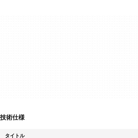
技術仕様
タイトル