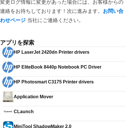
変更ログ情報に変更があった場合には、お客様からの
連絡をお待ちしております！次に進みます。
お問い合
わせページ
当社にご連絡ください。
アプリを探索
HP LaserJet 2420dn Printer drivers
HP EliteBook 8440p Notebook PC Driver
HP Photosmart C3175 Printer drivers
Application Mover
CLaunch
MiniTool ShadowMaker 2.0