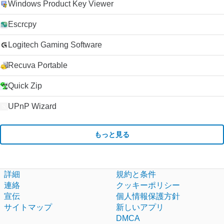
Windows Product Key Viewer
Escrcpy
Logitech Gaming Software
Recuva Portable
Quick Zip
UPnP Wizard
もっと見る
詳細
規約と条件
連絡
クッキーポリシー
宣伝
個人情報保護方針
サイトマップ
新しいアプリ
DMCA