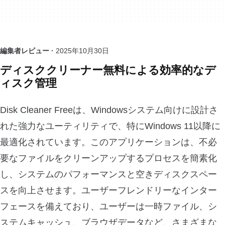
編集者レビュー ·
2025年10月30日
ディスククリーナー無料による効率的なデ
ィスク管理
Disk Cleaner Freeは、Windowsシステム向けに設計さ
れた強力なユーティリティで、特にWindows 11以降に
最適化されています。このアプリケーションは、不必
要なファイルをクリーンアップするプロセスを簡素化
し、システムのパフォーマンスと空きディスクスペー
スを向上させます。ユーザーフレンドリーなインター
フェースを備えており、ユーザーは一時ファイル、シ
ステムキャッシュ、ブラウザデータなど、さまざまな