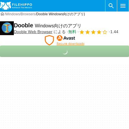
Windows
Browsers
Dooble Windows向けのアプリ}
Dooble
Windows向けのアプリ
Dooble Web Browser
による
無料
1.44