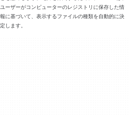
ユーザーがコンピューターのレジストリに保存した情
報に基づいて、表示するファイルの種類を自動的に決
定します。