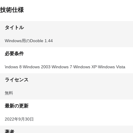
技術仕様
タイトル
Windows用のDooble 1.44
必要条件
Windows 8
Windows 2003
Windows 7
Windows XP
Windows Vista
ライセンス
無料
最新の更新
2022年9月30日
著者