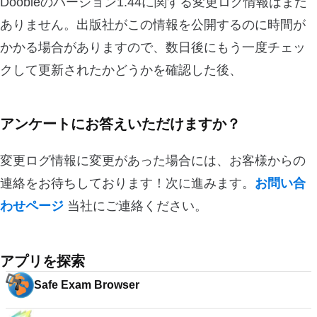
Doobleのバージョン1.44に関する変更ログ情報はまだ
ありません。出版社がこの情報を公開するのに時間が
かかる場合がありますので、数日後にもう一度チェッ
クして更新されたかどうかを確認した後、
アンケートにお答えいただけますか？
変更ログ情報に変更があった場合には、お客様からの
連絡をお待ちしております！次に進みます。
お問い合
わせページ
当社にご連絡ください。
アプリを探索
Safe Exam Browser