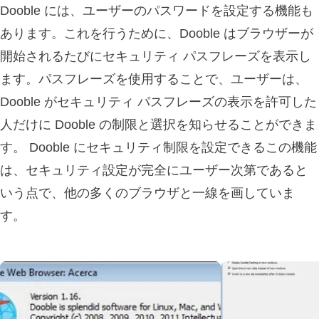
Dooble には、ユーザーのパスワードを設定する機能も
あります。これを行うために、Dooble はブラウザーが
開始されるたびにセキュリティ パスフレーズを表示し
ます。パスフレーズを使用することで、ユーザーは、
Dooble がセキュリティ パスフレーズの表示を許可した
人だけに Dooble の制限と選択を知らせることができま
す。 Dooble にセキュリティ制限を設定できるこの機能
は、セキュリティ設定が完全にユーザー次第であると
いう点で、他の多くのブラウザと一線を画していま
す。