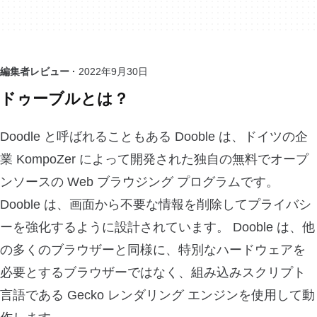
編集者レビュー ·
2022年9月30日
ドゥーブルとは？
Doodle と呼ばれることもある Dooble は、ドイツの企
業 KompoZer によって開発された独自の無料でオープ
ンソースの Web ブラウジング プログラムです。
Dooble は、画面から不要な情報を削除してプライバシ
ーを強化するように設計されています。 Dooble は、他
の多くのブラウザーと同様に、特別なハードウェアを
必要とするブラウザーではなく、組み込みスクリプト
言語である Gecko レンダリング エンジンを使用して動