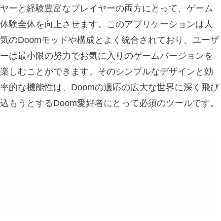
ヤーと経験豊富なプレイヤーの両方にとって、ゲーム
体験全体を向上させます。このアプリケーションは人
気のDoomモッドや構成とよく統合されており、ユーザ
ーは最小限の努力でお気に入りのゲームバージョンを
楽しむことができます。そのシンプルなデザインと効
率的な機能性は、Doomの適応の広大な世界に深く飛び
込もうとするDoom愛好者にとって必須のツールです。