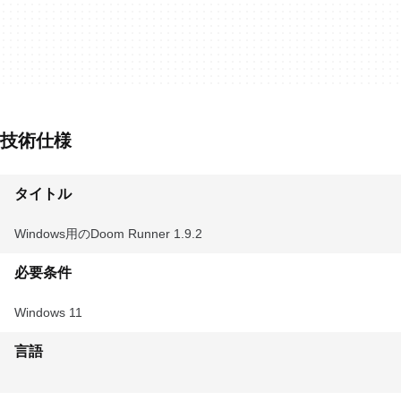
技術仕様
タイトル
Windows用のDoom Runner 1.9.2
必要条件
Windows 11
言語