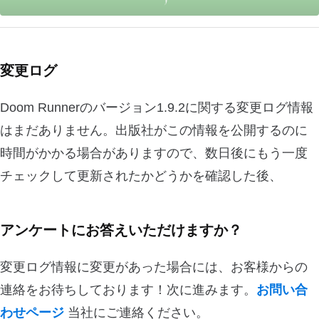
変更ログ
Doom Runnerのバージョン1.9.2に関する変更ログ情報
はまだありません。出版社がこの情報を公開するのに
時間がかかる場合がありますので、数日後にもう一度
チェックして更新されたかどうかを確認した後、
アンケートにお答えいただけますか？
変更ログ情報に変更があった場合には、お客様からの
連絡をお待ちしております！次に進みます。
お問い合
わせページ
当社にご連絡ください。