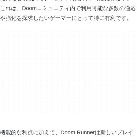
これは、Doomコミュニティ内で利用可能な多数の適応
や強化を探求したいゲーマーにとって特に有利です。
機能的な利点に加えて、Doom Runnerは新しいプレイ