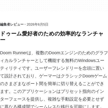
編集者レビュー ·
2026年6月5日
ドゥーム愛好者のための効率的なランチャ
ー
Doom Runnerは、複数のDoomエンジンのためのグラフ
ィカルランチャーとして機能する無料のWindowsユー
ティリティです。ユーザーフレンドリーを念頭に置い
て設計されており、ゲーマーはクラシックDoomゲーム
のさまざまなポート間を簡単に切り替えることができ
ます。このアプリケーションはプリセット指向のイン
ターフェースを提供し、複雑な手動設定を必要とせず
に異なる構成間でシームレスな移行を可能にします。