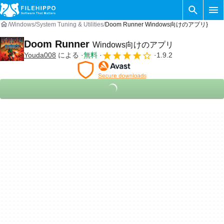
Windows
System Tuning & Utilities
Doom Runner Windows向けのアプリ}
Doom Runner
Windows向けのアプリ
Youda008
による
無料
1.9.2