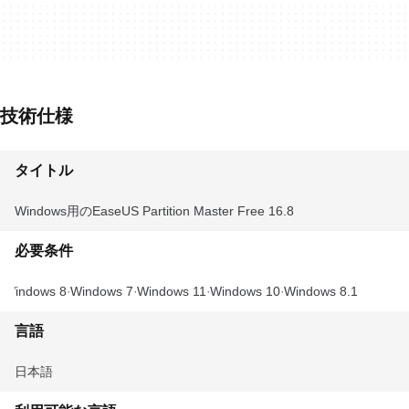
技術仕様
タイトル
Windows用のEaseUS Partition Master Free 16.8
必要条件
Windows 8
Windows 7
Windows 11
Windows 10
Windows 8.1
言語
日本語