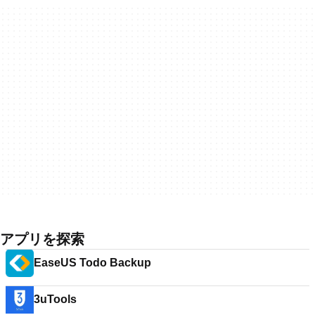
アプリを探索
EaseUS Todo Backup
3uTools