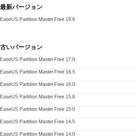
最新バージョン
EaseUS Partition Master Free 19.9
古いバージョン
EaseUS Partition Master Free 17.0
EaseUS Partition Master Free 16.5
EaseUS Partition Master Free 16.0
EaseUS Partition Master Free 15.8
EaseUS Partition Master Free 15.0
EaseUS Partition Master Free 14.5
EaseUS Partition Master Free 14.0