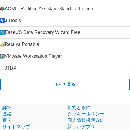
AOMEI Partition Assistant Standard Edition
3uTools
EaseUS Data Recovery Wizard Free
Recuva Portable
VMware Workstation Player
JTDX
もっと見る
詳細
規約と条件
連絡
クッキーポリシー
宣伝
個人情報保護方針
サイトマップ
新しいアプリ