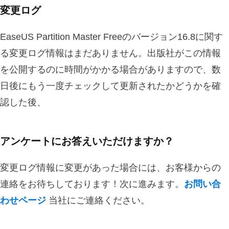
変更ログ
EaseUS Partition Master Freeのバージョン16.8に関す
る変更ログ情報はまだありません。出版社がこの情報
を公開するのに時間がかかる場合がありますので、数
日後にもう一度チェックして更新されたかどうかを確
認した後、
アンケートにお答えいただけますか？
変更ログ情報に変更があった場合には、お客様からの
連絡をお待ちしております！次に進みます。
お問い合
わせページ
当社にご連絡ください。