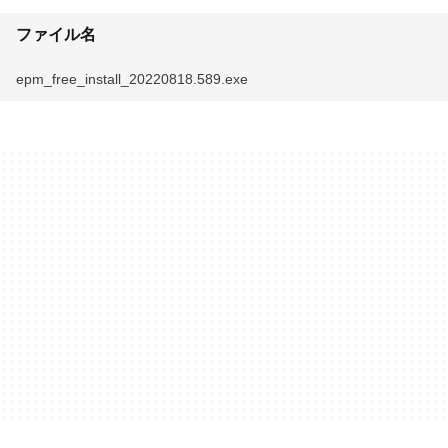
ファイル名
epm_free_install_20220818.589.exe