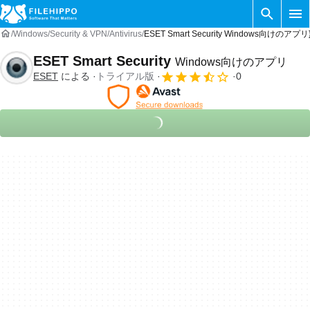
Windows
Security & VPN
Antivirus
ESET Smart Security Windows向けのアプリ
ESET Smart Security
Windows向けのアプリ
ESET
による
トライアル版
0