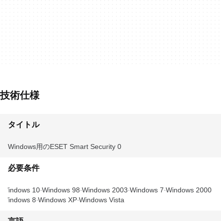
技術仕様
タイトル
Windows用のESET Smart Security 0
必要条件
Windows 10
Windows 98
Windows 2003
Windows 7
Windows 2000
Windows 8
Windows XP
Windows Vista