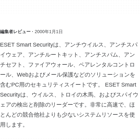
編集者レビュー ·
2000年1月1日
ESET Smart Securityは、アンチウイルス、アンチスパ
イウェア、アンチルートキット、アンチスパム、アン
チセフト、ファイアウォール、ペアレンタルコントロ
ール、Webおよびメール保護などのソリューションを
含むPC用のセキュリティスイートです。 ESET Smart
Securityは、ウイルス、トロイの木馬、およびスパイウ
ェアの検出と削除のリーダーです。非常に高速で、ほ
とんどの競合他社よりも少ないシステムリソースを使
用します。