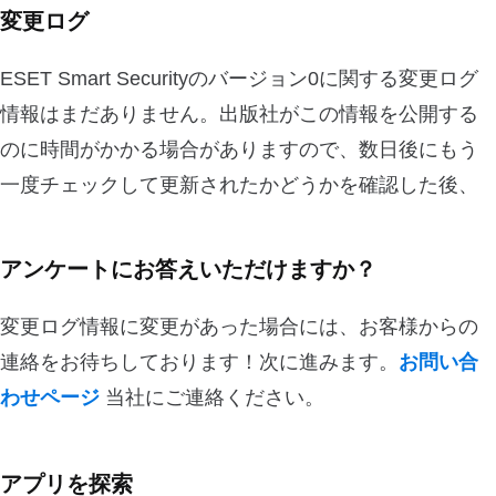
変更ログ
ESET Smart Securityのバージョン0に関する変更ログ
情報はまだありません。出版社がこの情報を公開する
のに時間がかかる場合がありますので、数日後にもう
一度チェックして更新されたかどうかを確認した後、
アンケートにお答えいただけますか？
変更ログ情報に変更があった場合には、お客様からの
連絡をお待ちしております！次に進みます。
お問い合
わせページ
当社にご連絡ください。
アプリを探索