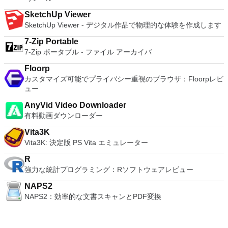
SketchUp Viewer
SketchUp Viewer - デジタル作品で物理的な体験を作成します
7-Zip Portable
7-Zip ポータブル - ファイル アーカイバ
Floorp
カスタマイズ可能でプライバシー重視のブラウザ：Floorpレビ
ュー
AnyVid Video Downloader
有料動画ダウンローダー
Vita3K
Vita3K: 決定版 PS Vita エミュレーター
R
強力な統計プログラミング：Rソフトウェアレビュー
NAPS2
NAPS2：効率的な文書スキャンとPDF変換