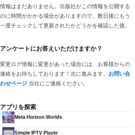
情報はまだありません。出版社がこの情報を公開する
のに時間がかかる場合がありますので、数日後にもう
一度チェックして更新されたかどうかを確認した後、
アンケートにお答えいただけますか？
変更ログ情報に変更があった場合には、お客様からの
連絡をお待ちしております！次に進みます。
お問い合
わせページ
当社にご連絡ください。
アプリを探索
Meta Horizon Worlds
Simple IPTV Player