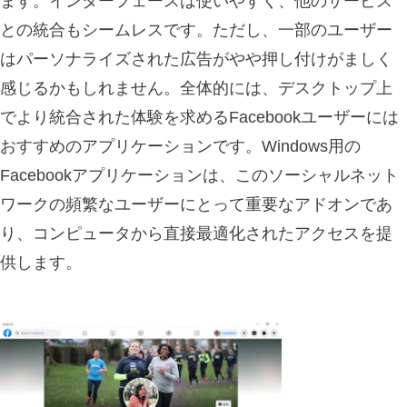
ます。インターフェースは使いやすく、他のサービス
との統合もシームレスです。ただし、一部のユーザー
はパーソナライズされた広告がやや押し付けがましく
感じるかもしれません。全体的には、デスクトップ上
でより統合された体験を求めるFacebookユーザーには
おすすめのアプリケーションです。Windows用の
Facebookアプリケーションは、このソーシャルネット
ワークの頻繁なユーザーにとって重要なアドオンであ
り、コンピュータから直接最適化されたアクセスを提
供します。