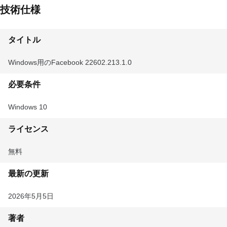
技術仕様
タイトル
Windows用のFacebook 22602.213.1.0
必要条件
Windows 10
ライセンス
無料
最新の更新
2026年5月5日
著者