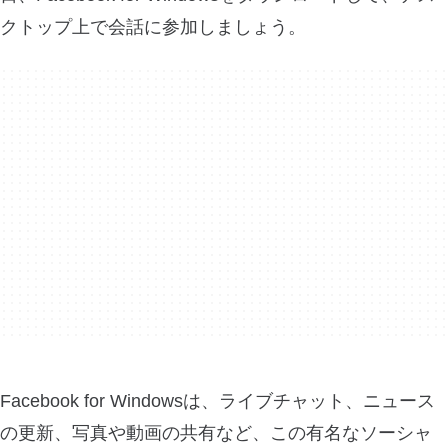
クトップ上で会話に参加しましょう。
Facebook for Windowsは、ライブチャット、ニュース
の更新、写真や動画の共有など、この有名なソーシャ