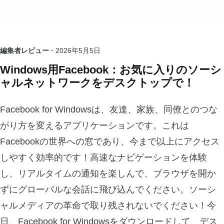
編集者レビュー ·
2026年5月5日
Windows用Facebook：お気に入りのソーシ
ャルネットワークをデスクトップで！
Facebook for Windowsは、友達、家族、同僚とのつな
がり方を変えるアプリケーションです。これは
Facebookの世界への窓であり、今まで以上にアクセス
しやすく効率的です！高速なナビゲーションを体験
し、リアルタイムの通知を楽しんで、ブラウザを開か
ずにグローバルな会話に飛び込んでください。ソーシ
ャルメディアの革命で取り残されないでください！今
日、Facebook for Windowsをダウンロードして、デス