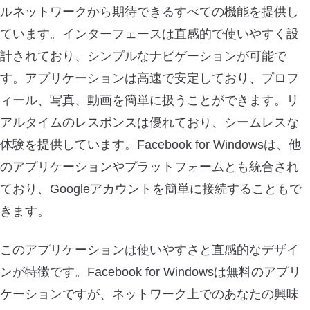
ルネットワークから期待できるすべての機能を提供し
ています。インターフェースは直感的で使いやすく設
計されており、シンプルなナビゲーションが可能で
す。アプリケーションは高速で安定しており、プロフ
ィール、写真、動画を簡単に扱うことができます。リ
アルタイムのレスポンスは優れており、シームレスな
体験を提供しています。Facebook for Windowsは、他
のアプリケーションやプラットフォームとも統合され
ており、Googleアカウントを簡単に接続することもで
きます。
このアプリケーションは使いやすさと直感的なデザイ
ンが特徴です。Facebook for Windowsは無料のアプリ
ケーションですが、ネットワーク上でのあなたの興味