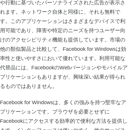
や行動に基づいたパーソナライズされた広告が表示さ
れます。ネットワーク自体と同様に、それも無料で
す。このアプリケーションはさまざまなデバイスで利
用可能であり、障害や特定のニーズを持つユーザー向
けのアクセシビリティ機能も提供しています。市場の
他の類似製品と比較して、Facebook for Windowsは効
率性と使いやすさにおいて優れています。利用可能な
代替品には、FacebookのWebバージョンやモバイルア
プリケーションもありますが、興味深い結果が得られ
るものではありません。
Facebook for Windowsは、多くの強みを持つ堅牢なア
プリケーションです。ブラウザを必要とせずに
Facebookにアクセスする効率的で便利な方法を提供し