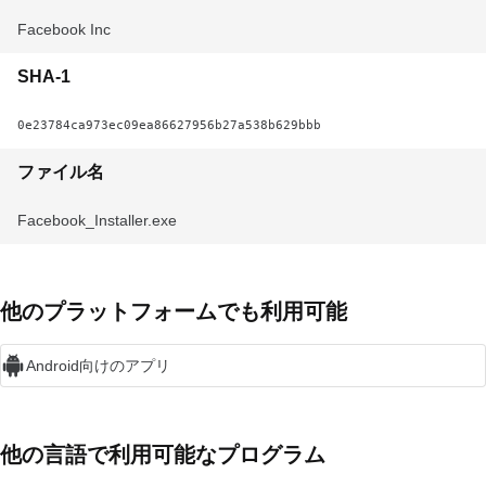
‪Facebook Inc‬
SHA-1
0e23784ca973ec09ea86627956b27a538b629bbb
ファイル名
Facebook_Installer.exe
他のプラットフォームでも利用可能
Android向けのアプリ
他の言語で利用可能なプログラム