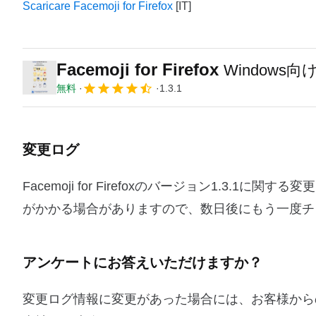
Scaricare Facemoji for Firefox
Facemoji for Firefox
Windows
無料
1.3.1
変更ログ
Facemoji for Firefoxのバージョン1.3
がかかる場合がありますので、数日後にもう一度チ
アンケートにお答えいただけますか？
変更ログ情報に変更があった場合には、お客様から