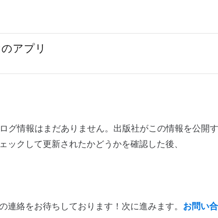
向けのアプリ
.1に関する変更ログ情報はまだありません。出版社がこの情報を公
ェックして更新されたかどうかを確認した後、
の連絡をお待ちしております！次に進みます。
お問い合