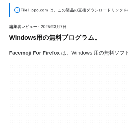
FileHippo.com は、この製品の直接ダウンロード
編集者レビュー ·
2025年3月7日
Windows用の無料プログラム。
Facemoji For Firefox
は、Windows 用の無料