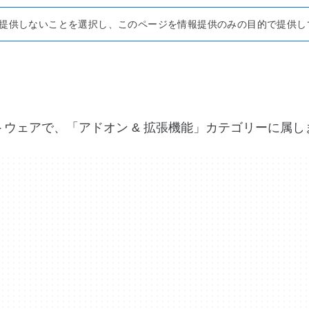
リンクを提供しないことを選択し、このページを情報提供のみの目的で提供
ソフトウェアで、「アドオン & 拡張機能」カテゴリーに属