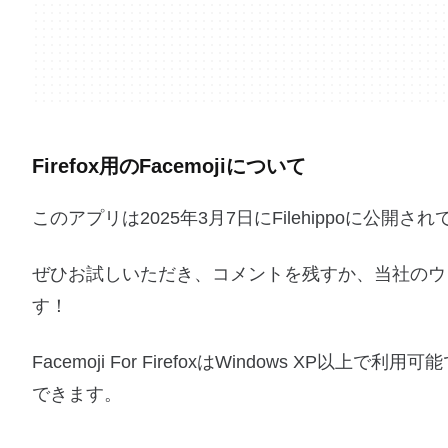
Firefox用のFacemojiについて
このアプリは2025年3月7日にFilehippoに公
ぜひお試しいただき、コメントを残すか、当社のウ
す！
Facemoji For FirefoxはWindows X
できます。