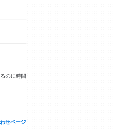
開するのに時間
わせページ