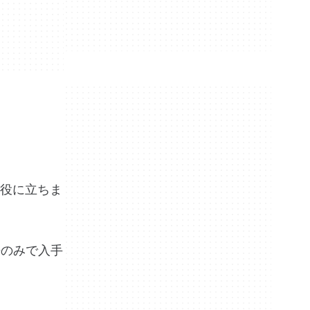
役に立ちま
英語のみで入手