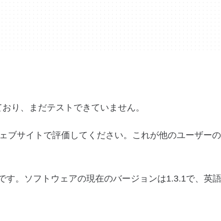
開されており、まだテストできていません。
ェブサイトで評価してください。これが他のユーザーの
P以上で利用可能です。ソフトウェアの現在のバージョンは1.3.1で、