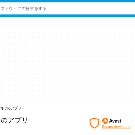
dows向けのアプリ}
向けのアプリ