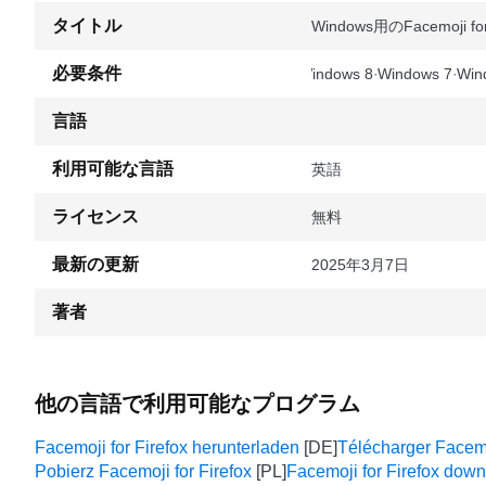
タイトル
Windows用のFacemoji for 
必要条件
Windows 8
Windows 7
Win
言語
利用可能な言語
英語
ライセンス
無料
最新の更新
2025年3月7日
著者
他の言語で利用可能なプログラム
Facemoji for Firefox herunterladen
Télécharger Facemo
Pobierz Facemoji for Firefox
Facemoji for Firefox dow