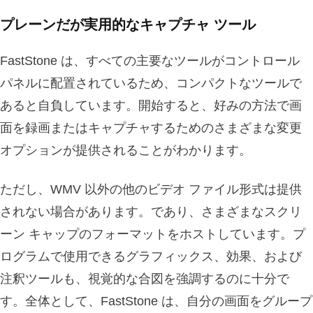
プレーンだが実用的なキャプチャ ツール
FastStone は、すべての主要なツールがコントロール
パネルに配置されているため、コンパクトなツールで
あると自負しています。開始すると、好みの方法で画
面を録画またはキャプチャするためのさまざまな変更
オプションが提供されることがわかります。
ただし、WMV 以外の他のビデオ ファイル形式は提供
されない場合があります。であり、さまざまなスクリ
ーン キャップのフォーマットをホストしています。プ
ログラムで使用できるグラフィックス、効果、および
注釈ツールも、視覚的な合図を強調するのに十分で
す。全体として、FastStone は、自分の画面をグループ