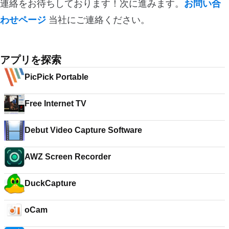
連絡をお待ちしております！次に進みます。
お問い合
わせページ
当社にご連絡ください。
アプリを探索
PicPick Portable
Free Internet TV
Debut Video Capture Software
AWZ Screen Recorder
DuckCapture
oCam