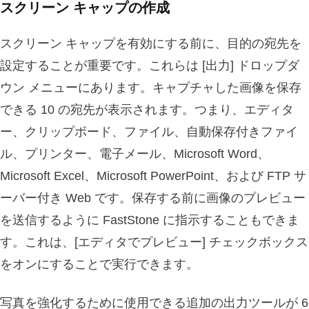
スクリーン キャップの作成
スクリーン キャップを有効にする前に、目的の宛先を
設定することが重要です。これらは [出力] ドロップダ
ウン メニューにあります。キャプチャした画像を保存
できる 10 の宛先が表示されます。つまり、エディタ
ー、クリップボード、ファイル、自動保存付きファイ
ル、プリンター、電子メール、Microsoft Word、
Microsoft Excel、Microsoft PowerPoint、および FTP サ
ーバー付き Web です。保存する前に画像のプレビュー
を送信するように FastStone に指示することもできま
す。これは、[エディタでプレビュー] チェックボックス
をオンにすることで実行できます。
写真を強化するために使用できる追加の出力ツールが 6