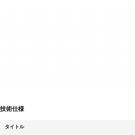
技術仕様
タイトル