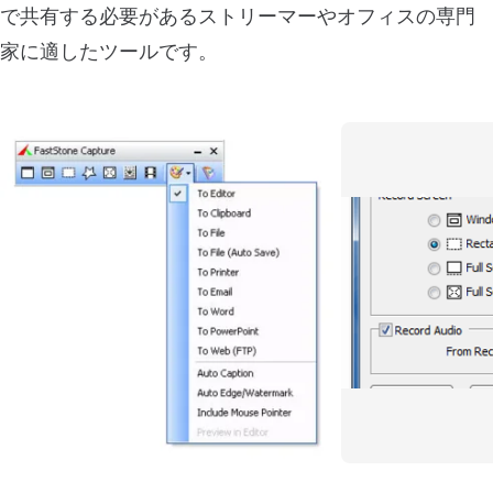
で共有する必要があるストリーマーやオフィスの専門
家に適したツールです。