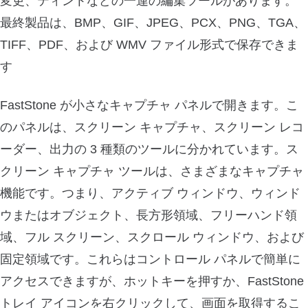
変更、ティントなどの一連の編集ツールがあります。
最終製品は、BMP、GIF、JPEG、PCX、PNG、TGA、
TIFF、PDF、および WMV ファイル形式で保存できま
す
FastStone が小さなキャプチャ パネルで開きます。こ
のパネルは、スクリーン キャプチャ、スクリーン レコ
ーダー、出力の 3 種類のツールに分かれています。ス
クリーン キャプチャ ツールは、さまざまなキャプチャ
機能です。つまり、アクティブ ウィンドウ、ウィンド
ウまたはオブジェクト、長方形領域、フリーハンド領
域、フル スクリーン、スクロール ウィンドウ、および
固定領域です。これらはコントロール パネルで簡単に
アクセスできますが、ホットキーを押すか、FastStone
トレイ アイコンを右クリックして、画面を取得するこ