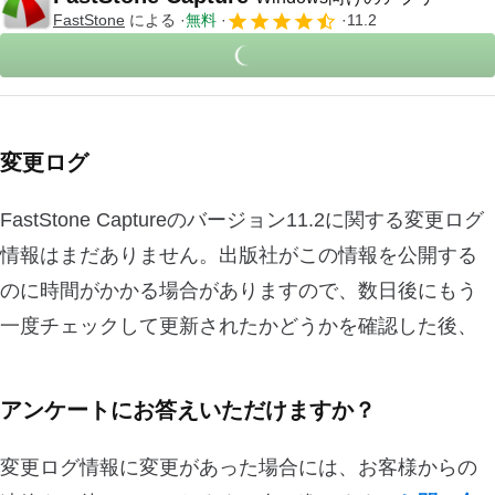
FastStone
による
無料
11.2
変更ログ
FastStone Captureのバージョン11.2に関する変更ログ
情報はまだありません。出版社がこの情報を公開する
のに時間がかかる場合がありますので、数日後にもう
一度チェックして更新されたかどうかを確認した後、
アンケートにお答えいただけますか？
変更ログ情報に変更があった場合には、お客様からの