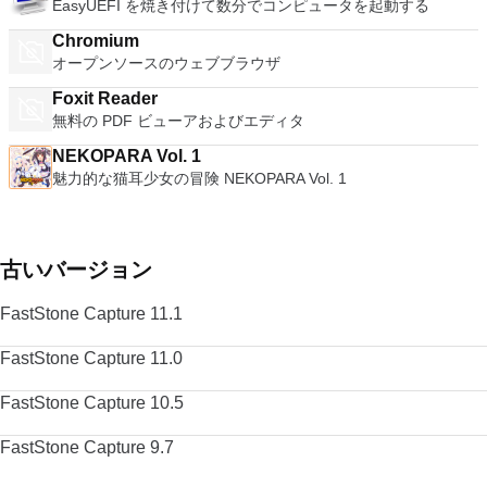
EasyUEFI を焼き付けて数分でコンピュータを起動する
Chromium
オープンソースのウェブブラウザ
Foxit Reader
無料の PDF ビューアおよびエディタ
NEKOPARA Vol. 1
魅力的な猫耳少女の冒険 NEKOPARA Vol. 1
古いバージョン
FastStone Capture 11.1
FastStone Capture 11.0
FastStone Capture 10.5
FastStone Capture 9.7