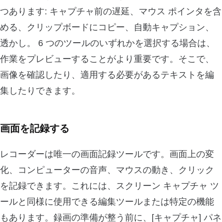
つあります: キャプチャ前の遅延、マウス ポインタを含
める、クリップボードにコピー、自動キャプション、
透かし。 6 つのツールのいずれかを選択する場合は、
作業をプレビューすることがより重要です。そこで、
画像を確認したり、適用する必要があるテキストを編
集したりできます。
画面を記録する
レコーダーは唯一の画面記録ツールです。画面上の変
化、コンピューターの音声、マウスの動き、クリック
を記録できます。これには、スクリーン キャプチャ ツ
ールと同様に使用できる編集ツールまたは特定の機能
もあります。録画の準備が整う前に、[キャプチャ] パネ