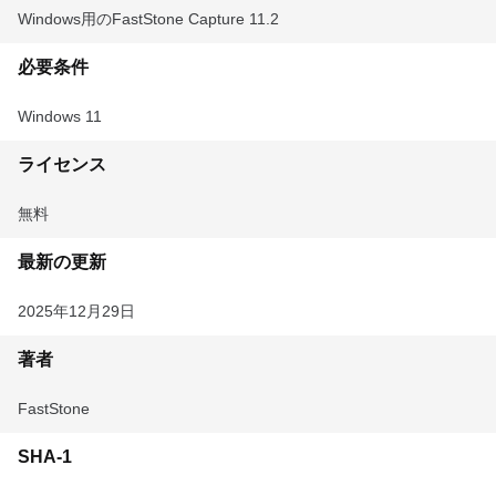
Windows用のFastStone Capture 11.2
必要条件
Windows 11
ライセンス
無料
最新の更新
2025年12月29日
著者
FastStone
SHA-1