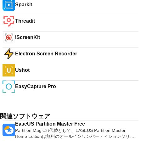
Sparkit
Threadit
iScreenKit
Electron Screen Recorder
Ushot
EasyCapture Pro
関連ソフトウェア
EaseUS Partition Master Free
Partition Magicの代替として、EASEUS Partition Master
Home Editionは無料のオールインワンパーティションソリュ