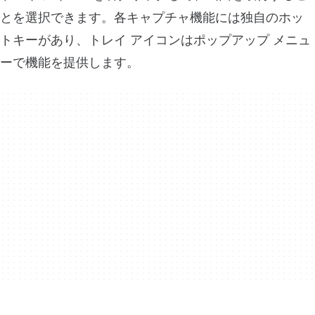
とを選択できます。各キャプチャ機能には独自のホッ
トキーがあり、トレイ アイコンはポップアップ メニュ
ーで機能を提供します。