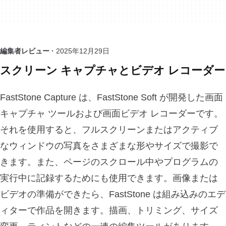
編集者レビュー ·
2025年12月29日
スクリーン キャプチャとビデオ レコーダー
FastStone Capture は、FastStone Soft が開発した画面
キャプチャ ツールおよび画面ビデオ レコーダーです。
それを使用すると、フルスクリーンまたはアクティブ
なウィンドウの写真をさまざまな形やサイズで撮影で
きます。また、ページのスクロール中やプログラムの
実行中に記録するためにも使用できます。画像または
ビデオの準備ができたら、FastStone は組み込みのエデ
ィターで作品を開きます。描画、トリミング、サイズ