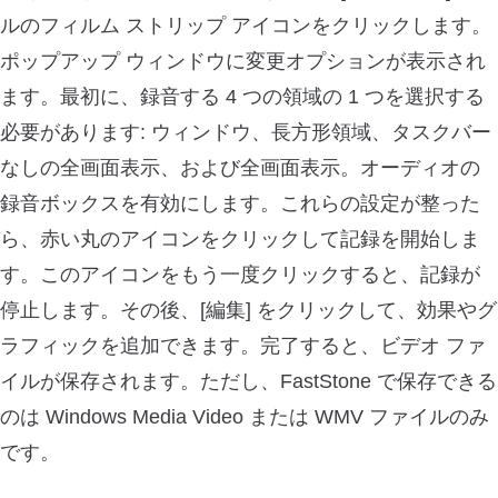
ルのフィルム ストリップ アイコンをクリックします。
ポップアップ ウィンドウに変更オプションが表示され
ます。最初に、録音する 4 つの領域の 1 つを選択する
必要があります: ウィンドウ、長方形領域、タスクバー
なしの全画面表示、および全画面表示。オーディオの
録音ボックスを有効にします。これらの設定が整った
ら、赤い丸のアイコンをクリックして記録を開始しま
す。このアイコンをもう一度クリックすると、記録が
停止します。その後、[編集] をクリックして、効果やグ
ラフィックを追加できます。完了すると、ビデオ ファ
イルが保存されます。ただし、FastStone で保存できる
のは Windows Media Video または WMV ファイルのみ
です。