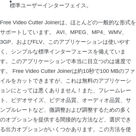
標準ユーザーインターフェイス。
Free Video Cutter Joinerは、ほとんどの一般的な形式を
サポートしています。 AVI、MPEG、MP4、WMV、
3GP、およびFLV。このアプリケーションは使いやす
く、シンプルな標準インターフェースを備えていま
す。このアプリケーションで本当に目立つのは速度で
す。 Free Video Cutter Joinerは約10秒で100 MBのファ
イルをカットできますが、これは無料のアプリケーシ
ョンにとっては悪くありません！また、フレームレー
ト、ビデオサイズ、ビデオ品質、オーディオ品質、サ
ンプルレートなど、微調整および調整するための多く
のオプションを提供する間接的な方法など、選択でき
る出力オプションがいくつかあります。この方法を使