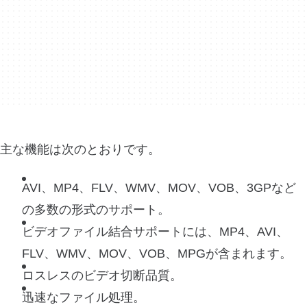
主な機能は次のとおりです。
AVI、MP4、FLV、WMV、MOV、VOB、3GPなど
の多数の形式のサポート。
ビデオファイル結合サポートには、MP4、AVI、
FLV、WMV、MOV、VOB、MPGが含まれます。
ロスレスのビデオ切断品質。
迅速なファイル処理。