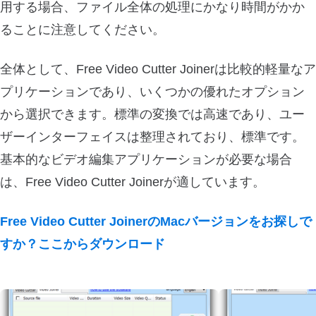
用する場合、ファイル全体の処理にかなり時間がかか
ることに注意してください。
全体として、Free Video Cutter Joinerは比較的軽量なア
プリケーションであり、いくつかの優れたオプション
から選択できます。標準の変換では高速であり、ユー
ザーインターフェイスは整理されており、標準です。
基本的なビデオ編集アプリケーションが必要な場合
は、Free Video Cutter Joinerが適しています。
Free Video Cutter JoinerのMacバージョンをお探しで
すか？ここからダウンロード