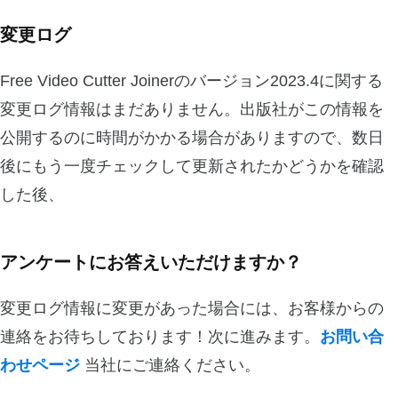
変更ログ
Free Video Cutter Joinerのバージョン2023.4に関する
変更ログ情報はまだありません。出版社がこの情報を
公開するのに時間がかかる場合がありますので、数日
後にもう一度チェックして更新されたかどうかを確認
した後、
アンケートにお答えいただけますか？
変更ログ情報に変更があった場合には、お客様からの
連絡をお待ちしております！次に進みます。
お問い合
わせページ
当社にご連絡ください。