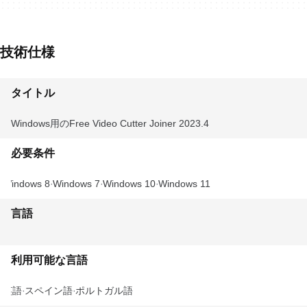
技術仕様
タイトル
Windows用のFree Video Cutter Joiner 2023.4
必要条件
Windows 8
Windows 7
Windows 10
Windows 11
言語
利用可能な言語
英語
スペイン語
ポルトガル語