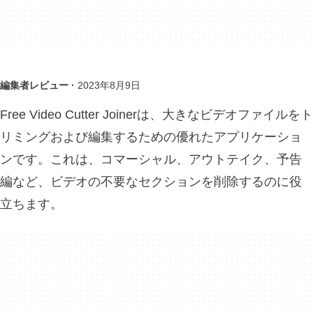
編集者レビュー ·
2023年8月9日
Free Video Cutter Joinerは、大きなビデオファイルをト
リミングおよび編集するための優れたアプリケーショ
ンです。これは、コマーシャル、アウトテイク、予告
編など、ビデオの不要なセクションを削除するのに役
立ちます。