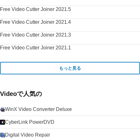
Free Video Cutter Joiner 2021.5
Free Video Cutter Joiner 2021.4
Free Video Cutter Joiner 2021.3
Free Video Cutter Joiner 2021.1
もっと見る
Videoで人気の
WinX Video Converter Deluxe
CyberLink PowerDVD
Digital Video Repair