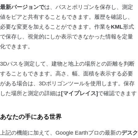
最新バージョンで
は、パスとポリゴンを保存し、測定
値をピアと共有することもできます。履歴を確認し、
必要な変更を加えることができます。作業を
KML
形式
で保存し、視覚的にしか表示できなかった情報を定量
化できます。
3Dパスを測定して、建物と地上の場所との距離を判断
することもできます。高さ、幅、面積を表示する必要
がある場合は、3Dポリゴンツールを使用します。保存
した場所と測定の詳細は
[マイプレイス]
で確認できます
あなたの手にある世界
上記の機能に加えて、Google Earthプロの最新の
デスク