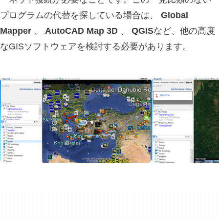
プログラムの代替を探している場合は、
Global
Mapper
、
AutoCAD Map 3D
、
QGIS
など、他の高度
なGISソフトウェアを検討する必要があります。