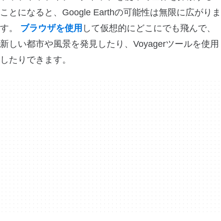
ことになると、Google Earthの可能性は無限に広がりま
す。
ブラウザを使用
して仮想的にどこにでも飛んで、
新しい都市や風景を発見したり、Voyagerツールを使用
したりできます。