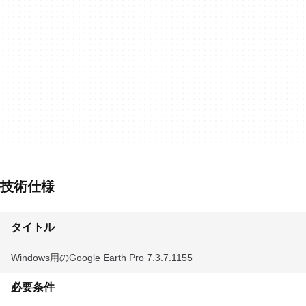
技術仕様
タイトル
Windows用のGoogle Earth Pro 7.3.7.1155
必要条件