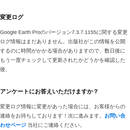
変更ログ
Google Earth Proのバージョン7.3.7.1155に関する変更
ログ情報はまだありません。出版社がこの情報を公開
するのに時間がかかる場合がありますので、数日後に
もう一度チェックして更新されたかどうかを確認した
後、
アンケートにお答えいただけますか？
変更ログ情報に変更があった場合には、お客様からの
連絡をお待ちしております！次に進みます。
お問い合
わせページ
当社にご連絡ください。