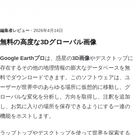
編集者レビュー ·
2026年4月14日
無料の高度な3Dグローバル画像
Google Earthプロ
は、惑星の
3D画像
やデスクトップに
存在するその他の地理情報の膨大なデータベースを無
料でダウンロードできます。このソフトウェアは、ユ
ーザーが世界中のあらゆる場所に仮想的に移動し、グ
ローバルな変化を分析し、方向を取得し、注釈を追加
し、お気に入りの場所を保存できるようにする一連の
機能をホストします。
ラップトップやデスクトップを使って世界を探索する