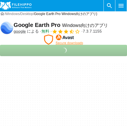
Windows
Desktop
Google Earth Pro Windows向けのアプリ}
Google Earth Pro
Windows向けのアプリ
google
による
無料
7.3.7.1155