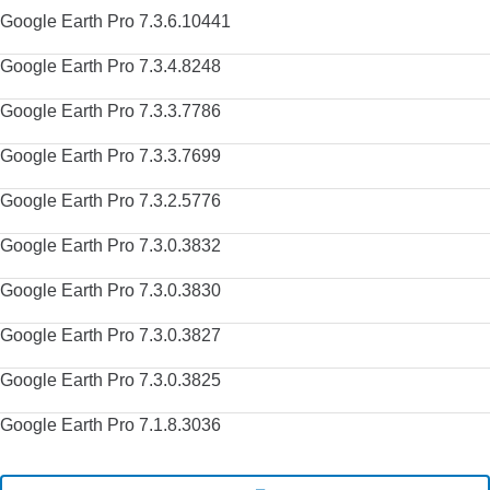
Google Earth Pro 7.3.6.10441
Google Earth Pro 7.3.4.8248
Google Earth Pro 7.3.3.7786
Google Earth Pro 7.3.3.7699
Google Earth Pro 7.3.2.5776
Google Earth Pro 7.3.0.3832
Google Earth Pro 7.3.0.3830
Google Earth Pro 7.3.0.3827
Google Earth Pro 7.3.0.3825
Google Earth Pro 7.1.8.3036