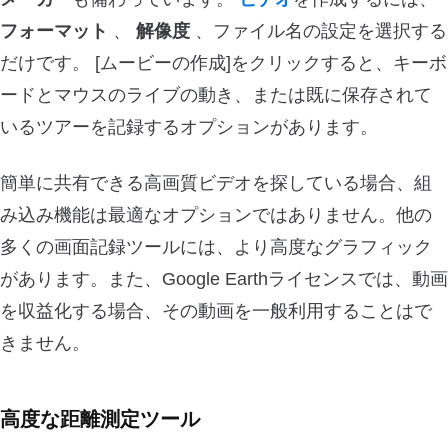
フォーマット
、
解像度
、ファイル名の設定を選択する
だけです。 [ムービーの作成]をクリックすると、キーボ
ードとマウスのライブの動き、または既に保存されて
いるツアーを記録するオプションがあります。
簡単に共有できる高画質ビデオを探している場合、組
み込み機能は最適なオプションではありません。他の
多くの画面記録ツールには、より高度なグラフィック
があります。また、Google Earthライセンスでは、動画
を収益化する場合、その動画を一般利用することはで
きません。
高度な距離測定ツール