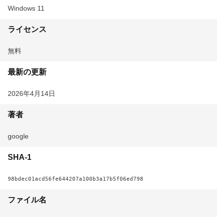
Windows 11
ライセンス
無料
最新の更新
2026年4月14日
著者
google
SHA-1
98bdec01acd56fe644207a100b3a17b5f06ed798
ファイル名