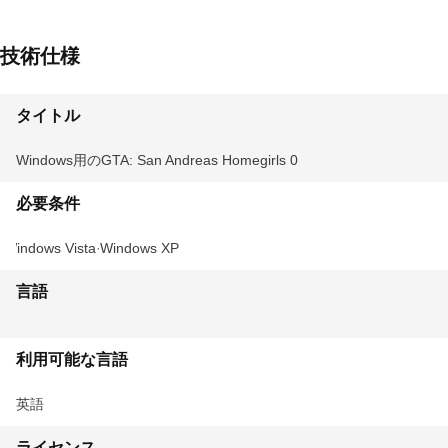
技術仕様
タイトル
Windows用のGTA: San Andreas Homegirls 0
必要条件
Windows Vista
Windows XP
言語
利用可能な言語
英語
ライセンス