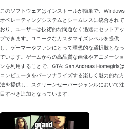
このソフトウェアはインストールが簡単で、Windows
オペレーティングシステムとシームレスに統合されて
おり、ユーザーは技術的な問題なく迅速にセットアッ
プできます。ユニークなカスタマイズレベルを提供
し、ゲーマーやファンにとって理想的な選択肢となっ
ています。ゲームからの高品質な画像やアニメーショ
ンを利用することで、GTA: San Andreas Homegirlsは
コンピュータをパーソナライズする楽しく魅力的な方
法を提供し、スクリーンセーバージャンルにおいて注
目すべき追加となっています。