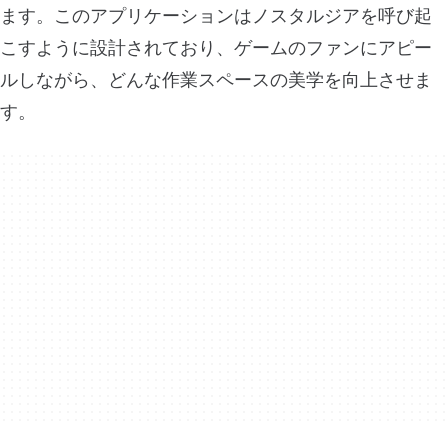
ます。このアプリケーションはノスタルジアを呼び起
こすように設計されており、ゲームのファンにアピー
ルしながら、どんな作業スペースの美学を向上させま
す。