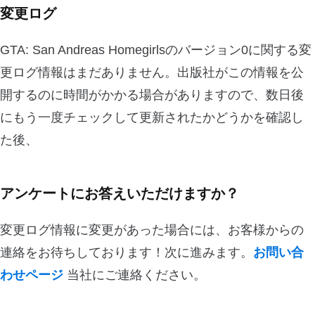
変更ログ
GTA: San Andreas Homegirlsのバージョン0に関する変
更ログ情報はまだありません。出版社がこの情報を公
開するのに時間がかかる場合がありますので、数日後
にもう一度チェックして更新されたかどうかを確認し
た後、
アンケートにお答えいただけますか？
変更ログ情報に変更があった場合には、お客様からの
連絡をお待ちしております！次に進みます。
お問い合
わせページ
当社にご連絡ください。