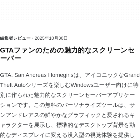
編集者レビュー ·
2025年10月30日
GTAファンのための魅力的なスクリーンセ
ーバー
GTA: San Andreas Homegirlsは、アイコニックなGrand
Theft Autoシリーズを楽しむWindowsユーザー向けに特
別に作られた魅力的なスクリーンセーバーアプリケー
ションです。この無料のパーソナライズツールは、サ
ンアンドレアスの鮮やかなグラフィックと愛されるキ
ャラクターを展示し、標準的なデスクトップ背景を動
的なディスプレイに変える没入型の視覚体験を提供し