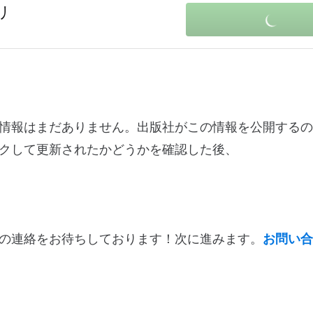
リ
する変更ログ情報はまだありません。出版社がこの情報を公開する
クして更新されたかどうかを確認した後、
の連絡をお待ちしております！次に進みます。
お問い合