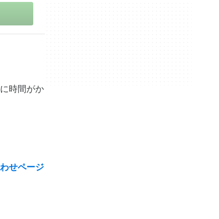
のに時間がか
わせページ