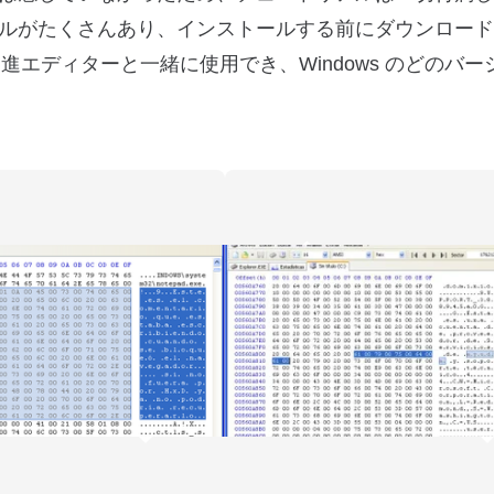
ルがたくさんあり、インストールする前にダウンロード
 16 進エディターと一緒に使用でき、Windows のどのバ