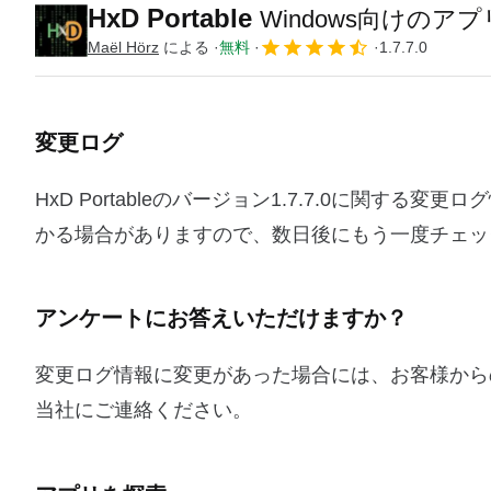
HxD Portable
Windows向けのアプ
Maël Hörz
による
無料
1.7.7.0
変更ログ
HxD Portableのバージョン1.7.7.0に関
かる場合がありますので、数日後にもう一度チェッ
アンケートにお答えいただけますか？
変更ログ情報に変更があった場合には、お客様から
当社にご連絡ください。