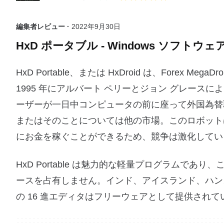
編集者レビュー ·
2022年9月30日
HxD ポータブル - Windows ソフトウェ
HxD Portable、または HxDroid は、Forex M
1995 年にアルバート ペリーとジョン グレース
ーザーが一日中コンピュータの前に座って外国為替
またはそのことについては他の市場。このロボット
にお金を稼ぐことができるため、競争は激化してい
HxD Portable は魅力的な軽量プログラムで
ースを占有しません。インド、アイスランド、ハン
の 16 進エディタはフリーウェアとして提供されて