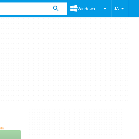
Windows
JA