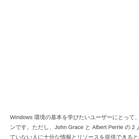
Windows 環境の基本を学びたいユーザーにとって、
ンです。ただし、John Grace と Albert Perr
ていない人に十分な情報とリソースを提供できると