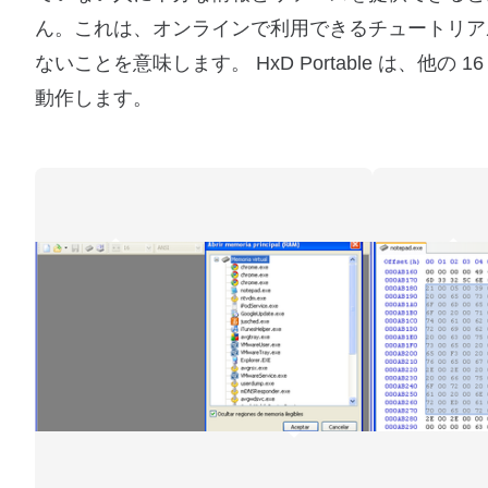
ん。これは、オンラインで利用できるチュートリア
ないことを意味します。 HxD Portable は、他の
動作します。