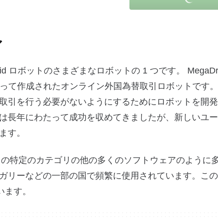
ア
egaDroid ロボットのさまざまなロボットの 1 つです。 MegaDr
によって作成されたオンライン外国為替取引ロボットです。
取引を行う必要がないようにするためにロボットを開発
は長年にわたって成功を収めてきましたが、新しいユー
ます。
あり、この特定のカテゴリの他の多くのソフトウェアのように
ガリーなどの一部の国で頻繁に使用されています。この
います。