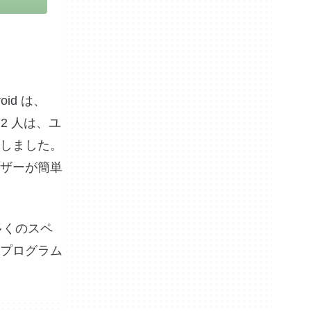
oid は、
2 人は、ユ
しました。
ザーが簡単
多くのスペ
プログラム