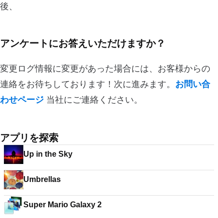
後、
アンケートにお答えいただけますか？
変更ログ情報に変更があった場合には、お客様からの
連絡をお待ちしております！次に進みます。
お問い合
わせページ
当社にご連絡ください。
アプリを探索
Up in the Sky
Umbrellas
Super Mario Galaxy 2