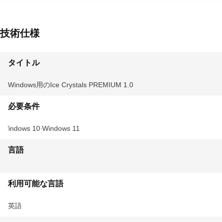
技術仕様
タイトル
Windows用のIce Crystals PREMIUM 1.0
必要条件
Windows 10
Windows 11
言語
利用可能な言語
英語