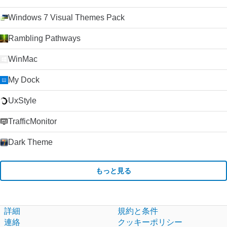
Windows 7 Visual Themes Pack
Rambling Pathways
WinMac
My Dock
UxStyle
TrafficMonitor
Dark Theme
もっと見る
詳細
規約と条件
連絡
クッキーポリシー