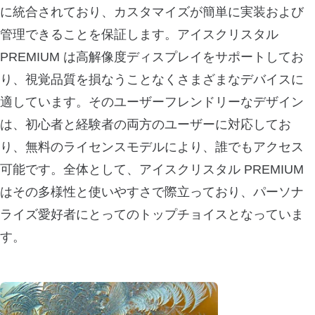
に統合されており、カスタマイズが簡単に実装および
管理できることを保証します。アイスクリスタル
PREMIUM は高解像度ディスプレイをサポートしてお
り、視覚品質を損なうことなくさまざまなデバイスに
適しています。そのユーザーフレンドリーなデザイン
は、初心者と経験者の両方のユーザーに対応してお
り、無料のライセンスモデルにより、誰でもアクセス
可能です。全体として、アイスクリスタル PREMIUM
はその多様性と使いやすさで際立っており、パーソナ
ライズ愛好者にとってのトップチョイスとなっていま
す。