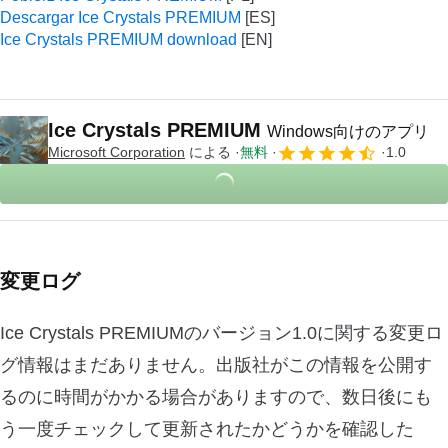
Descargar Ice Crystals PREMIUM
Ice Crystals PREMIUM download
Ice Crystals PREMIUM
Windows向けのアプリ
Microsoft Corporation
による
無料
1.0
変更ログ
Ice Crystals PREMIUMのバージョン1.0に関する変更ロ
グ情報はまだありません。出版社がこの情報を公開す
るのに時間がかかる場合がありますので、数日後にも
う一度チェックして更新されたかどうかを確認した