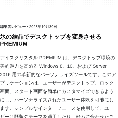
編集者レビュー ·
2025年10月30日
氷の結晶でデスクトップを変身させる
PREMIUM
アイスクリスタル PREMIUM は、デスクトップ環境の
美的魅力を高める Windows 8、10、および Server
2016 用の革新的なパーソナライズツールです。このア
プリケーションは、ユーザーがデスクトップ、ロック
画面、スタート画面を簡単にカスタマイズできるよう
にし、パーソナライズされたユーザー体験を可能にし
ます。シンプルなインターフェースを使用して、ユー
ザーは既製のテーマを適用したり、好みに合わせたユ