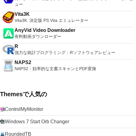
ュー
Vita3K
Vita3K: 決定版 PS Vita エミュレーター
AnyVid Video Downloader
有料動画ダウンローダー
R
強力な統計プログラミング：Rソフトウェアレビュー
NAPS2
NAPS2：効率的な文書スキャンとPDF変換
Themesで人気の
ControlMyMonitor
Windows 7 Start Orb Changer
RoundedTB