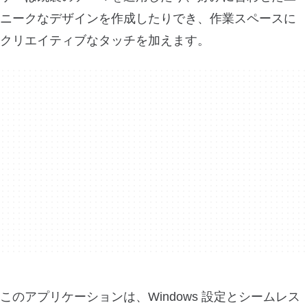
ニークなデザインを作成したりでき、作業スペースに
クリエイティブなタッチを加えます。
このアプリケーションは、Windows 設定とシームレス