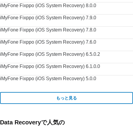
iMyFone Fixppo (iOS System Recovery) 8.0.0
iMyFone Fixppo (iOS System Recovery) 7.9.0
iMyFone Fixppo (iOS System Recovery) 7.8.0
iMyFone Fixppo (iOS System Recovery) 7.6.0
iMyFone Fixppo (iOS System Recovery) 6.5.0.2
iMyFone Fixppo (iOS System Recovery) 6.1.0.0
iMyFone Fixppo (iOS System Recovery) 5.0.0
もっと見る
Data Recoveryで人気の