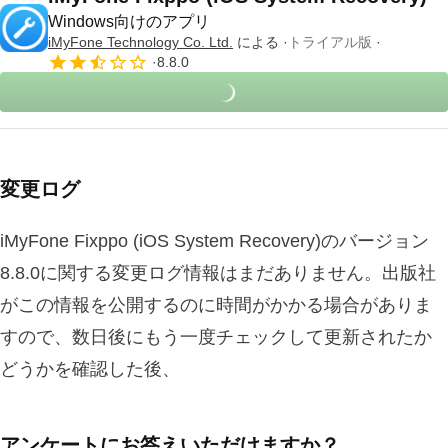
Windows向けのアプリ
iMyFone Technology Co. Ltd.
による
トライアル版
8.8.0
変更ログ
iMyFone Fixppo (iOS System Recovery)のバージョン
8.8.0に関する変更ログ情報はまだありません。出版社
がこの情報を公開するのに時間がかかる場合がありま
すので、数日後にもう一度チェックして更新されたか
どうかを確認した後、
アンケートにお答えいただけますか？