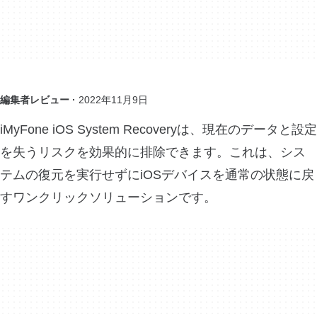
編集者レビュー ·
2022年11月9日
iMyFone iOS System Recoveryは、現在のデータと設定
を失うリスクを効果的に排除できます。これは、シス
テムの復元を実行せずにiOSデバイスを通常の状態に戻
すワンクリックソリューションです。