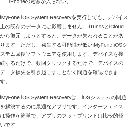
iPhoneの電源が入らない。
iMyFone iOS System Recoveryを実行しても、デバイス
上の既存のデータには影響しません。 iTunesとiCloud
から復元しようとすると、データが失われることがあ
ります。ただし、発生する可能性が低いiMyFone iOSシ
ステム回復ソフトウェアを使用します。デバイスを接
続するだけで、数回クリックするだけで、デバイスの
データ損失を引き起こすことなく問題を確認できま
す。
iMyFone iOS System Recoveryは、iOSシステムの問題
を解決するのに最適なアプリです。インターフェイス
は操作が簡単で、アプリのフットプリントは比較的軽
いです。