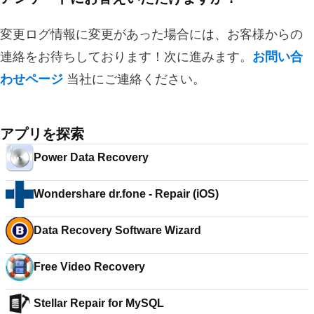
変更ログ情報に変更があった場合には、お客様からの
連絡をお待ちしております！次に進みます。
お問い合
わせページ
当社にご連絡ください。
アプリを探索
Power Data Recovery
Wondershare dr.fone - Repair (iOS)
Data Recovery Software Wizard
Free Video Recovery
Stellar Repair for MySQL