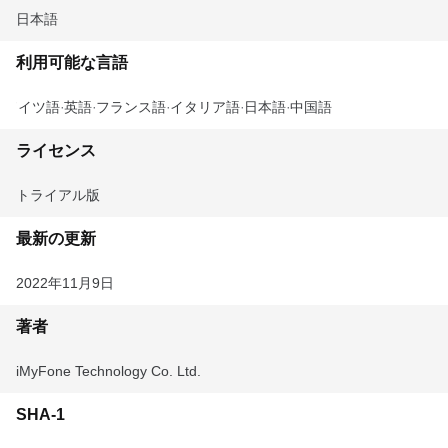
日本語
利用可能な言語
ドイツ語
英語
フランス語
イタリア語
日本語
中国語
ライセンス
トライアル版
最新の更新
2022年11月9日
著者
iMyFone Technology Co. Ltd.
SHA-1