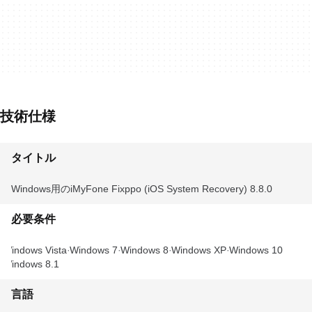
技術仕様
タイトル
Windows用のiMyFone Fixppo (iOS System Recovery) 8.8.0
必要条件
Windows Vista
Windows 7
Windows 8
Windows XP
Windows 10
Windows 8.1
言語