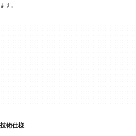
ます。
技術仕様