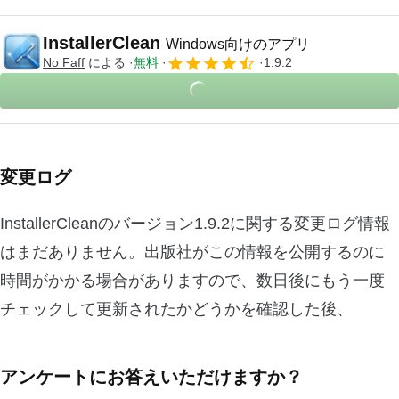
InstallerClean
Windows向けのアプリ
No Faff
による
無料
1.9.2
変更ログ
InstallerCleanのバージョン1.9.2に関する変更ログ情報
はまだありません。出版社がこの情報を公開するのに
時間がかかる場合がありますので、数日後にもう一度
チェックして更新されたかどうかを確認した後、
アンケートにお答えいただけますか？