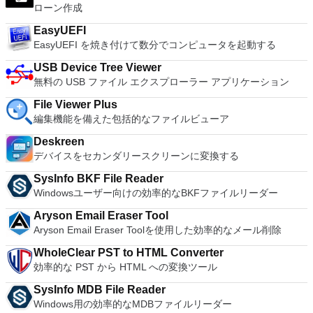
ローン作成
EasyUEFI
EasyUEFI を焼き付けて数分でコンピュータを起動する
USB Device Tree Viewer
無料の USB ファイル エクスプローラー アプリケーション
File Viewer Plus
編集機能を備えた包括的なファイルビューア
Deskreen
デバイスをセカンダリースクリーンに変換する
SysInfo BKF File Reader
Windowsユーザー向けの効率的なBKFファイルリーダー
Aryson Email Eraser Tool
Aryson Email Eraser Toolを使用した効率的なメール削除
WholeClear PST to HTML Converter
効率的な PST から HTML への変換ツール
SysInfo MDB File Reader
Windows用の効率的なMDBファイルリーダー