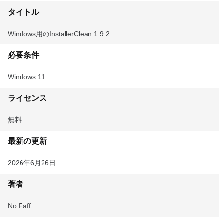
タイトル
Windows用のInstallerClean 1.9.2
必要条件
Windows 11
ライセンス
無料
最新の更新
2026年6月26日
著者
No Faff