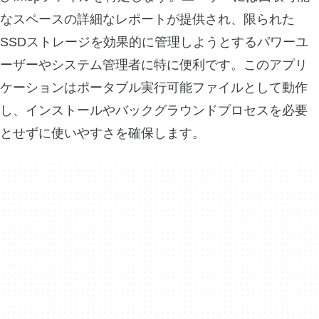
なスペースの詳細なレポートが提供され、限られた
SSDストレージを効果的に管理しようとするパワーユ
ーザーやシステム管理者に特に便利です。このアプリ
ケーションはポータブル実行可能ファイルとして動作
し、インストールやバックグラウンドプロセスを必要
とせずに使いやすさを確保します。