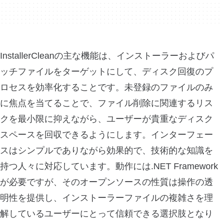
InstallerCleanの主な機能は、インストーラーおよびパ
ッチファイルをターゲットにして、ディスク回復のプ
ロセスを効率化することです。未登録のファイルのみ
に焦点を当てることで、ファイル削除に関連するリス
クを最小限に抑えながら、ユーザーが貴重なディスク
スペースを回収できるようにします。インターフェー
スはシンプルでありながら効果的で、技術的な知識を
持つ人々に対応しています。動作には.NET Framework
が必要ですが、そのオープンソースの性質は操作の透
明性を提供し、インストーラーファイルの複雑さを理
解しているユーザーにとって信頼できる選択肢となり