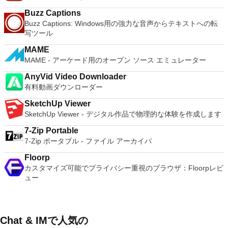
Buzz Captions
Buzz Captions: Windows用の強力な音声からテキストへの転
写ツール
MAME
MAME - アーケード用のオープン ソース エミュレーター
AnyVid Video Downloader
有料動画ダウンローダー
SketchUp Viewer
SketchUp Viewer - デジタル作品で物理的な体験を作成します
7-Zip Portable
7-Zip ポータブル - ファイル アーカイバ
Floorp
カスタマイズ可能でプライバシー重視のブラウザ：Floorpレビ
ュー
Chat & IMで人気の