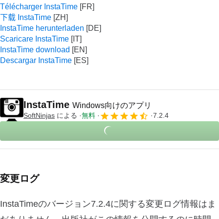
Télécharger InstaTime
下载 InstaTime
InstaTime herunterladen
Scaricare InstaTime
InstaTime download
Descargar InstaTime
InstaTime
Windows向けのアプリ
SoftNinjas
による
無料
7.2.4
変更ログ
InstaTimeのバージョン7.2.4に関する変更ログ情報はま