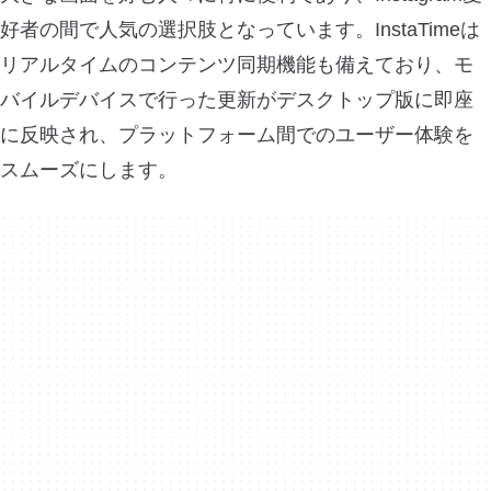
好者の間で人気の選択肢となっています。InstaTimeは
リアルタイムのコンテンツ同期機能も備えており、モ
バイルデバイスで行った更新がデスクトップ版に即座
に反映され、プラットフォーム間でのユーザー体験を
スムーズにします。