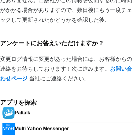
だありません。出版社がこの情報を公開するのに時間
がかかる場合がありますので、数日後にもう一度チェ
ックして更新されたかどうかを確認した後、
アンケートにお答えいただけますか？
変更ログ情報に変更があった場合には、お客様からの
連絡をお待ちしております！次に進みます。
お問い合
わせページ
当社にご連絡ください。
アプリを探索
Paltalk
Multi Yahoo Messenger