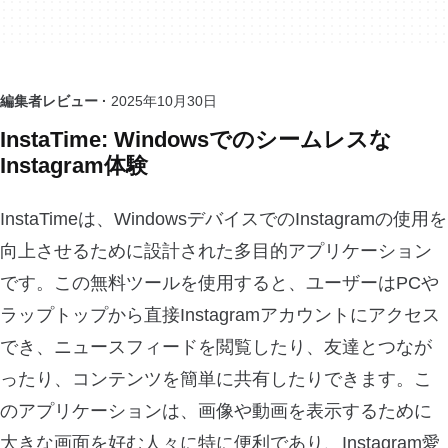
編集者レビュー ·
2025年10月30日
InstaTime: Windowsでのシームレスな
Instagram体験
InstaTimeは、WindowsデバイスでのInstagramの使用を
向上させるために設計された多目的アプリケーション
です。この無料ツールを使用すると、ユーザーはPCや
ラップトップから直接Instagramアカウントにアクセス
でき、ニュースフィードを閲覧したり、友達とつなが
ったり、コンテンツを簡単に共有したりできます。こ
のアプリケーションは、画像や動画を表示するために
大きな画面を好む人々に特に便利であり、Instagram愛