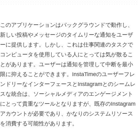
このアプリケーションはバックグラウンドで動作し、
新しい投稿やメッセージのタイムリーな通知をユーザ
ーに提供します。しかし、これは仕事関連のタスクで
コンピュータを使用している人にとっては気が散るこ
とがあります。ユーザーは通知を管理して中断を最小
限に抑えることができます。InstaTimeのユーザーフレ
ンドリーなインターフェースとInstagramとのシームレ
スな統合は、ソーシャルメディアのエンゲージメント
にとって貴重なツールとなりますが、既存のInstagram
アカウントが必要であり、かなりのシステムリソース
を消費する可能性があります。