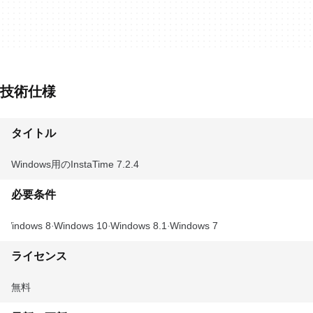
技術仕様
タイトル
Windows用のInstaTime 7.2.4
必要条件
Windows 8
Windows 10
Windows 8.1
Windows 7
ライセンス
無料