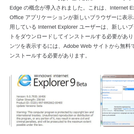
Edge の概念が導入されました。これは、Internet Explo
Office アプリケーションが新しいブラウザーに表示され
用している Internet Explorer ユーザーは、新しい
トをダウンロードしてインストールする必要があります。 In
ンツを表示するには、Adobe Web サイトから無料で
ンストールする必要があります。