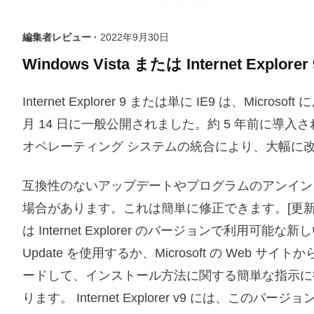
編集者レビュー ·
2022年9月30日
Windows Vista または Internet 
Internet Explorer 9 または単に IE9 は、Micros
月 14 日に一般公開されました。約 5 年前に導入された 
オペレーティング システムの統合により、大幅に
互換性のないアップデートやプログラムのアンイン
場合があります。これは簡単に修正できます。[更新] また
は Internet Explorer のバージョンで利用
Update を使用するか、Microsoft の We
ードして、インストール方法に関する簡単な指示に
ります。 Internet Explorer v9 には