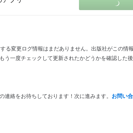
12.16421に関する変更ログ情報はまだありません。出版社がこの
もう一度チェックして更新されたかどうかを確認した後
の連絡をお待ちしております！次に進みます。
お問い合