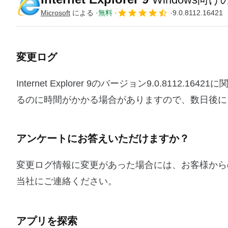
Microsoft
による
無料
9.0.8112.16421
変更ログ
Internet Explorer 9のバージョン9.0.81
るのに時間がかかる場合がありますので、数日後に
アンケートにお答えいただけますか？
変更ログ情報に変更があった場合には、お客様から
当社にご連絡ください。
アプリを探索