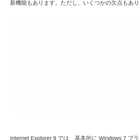
新機能もあります。ただし、いくつかの欠点もあり
Internet Explorer 9 では、基本的に Windo