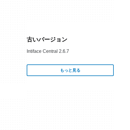
古いバージョン
Intiface Central 2.6.7
もっと見る