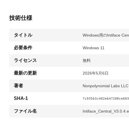
技術仕様
タイトル
Windows用のIntiface Centr
必要条件
Windows 11
ライセンス
無料
最新の更新
2026年5月6日
著者
Nonpolynomial Labs LLC
SHA-1
7c935b3c402eb47208ce603
ファイル名
Intiface_Central_V3.0.4.