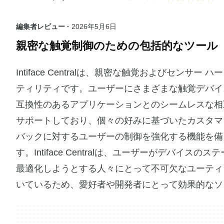
編集者レビュー ·
2026年5月6日
親密な触覚制御のための包括的なツール
Intiface Centralは、親密な触覚およびセンサ
ティリティです。ユーザーにさまざまな触覚デバイ
互換性のあるアプリケーションとのシームレスな相
サポートしており、個々の好みに基づいたカスタマ
バックに対するユーザーの制御を強化する機能を備
す。Intiface Centralは、ユーザーがデバ
最適化しようとする人々にとって不可欠なユーティ
いているため、愛好者や開発者にとって効果的なソ