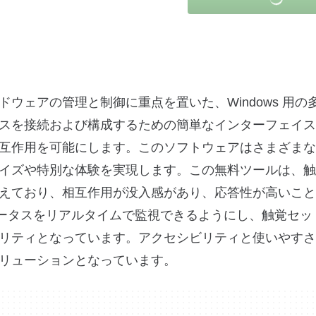
ー ハードウェアの管理と制御に重点を置いた、Windows 用
スを接続および構成するための簡単なインターフェイス
互作用を可能にします。このソフトウェアはさまざまな
イズや特別な体験を実現します。この無料ツールは、触
えており、相互作用が没入感があり、応答性が高いこと
イスのステータスをリアルタイムで監視できるようにし、触覚セ
リティとなっています。アクセシビリティと使いやすさ
リューションとなっています。