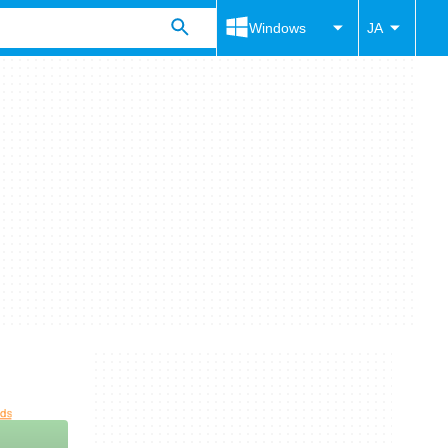
Windows
JA