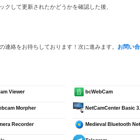
ックして更新されたかどうかを確認した後、
の連絡をお待ちしております！次に進みます。
お問い合
am Viewer
bcWebCam
ebcam Morpher
NetCamCenter Basic 3
mera Recorder
Medieval Bluetooth Ne
Scanner