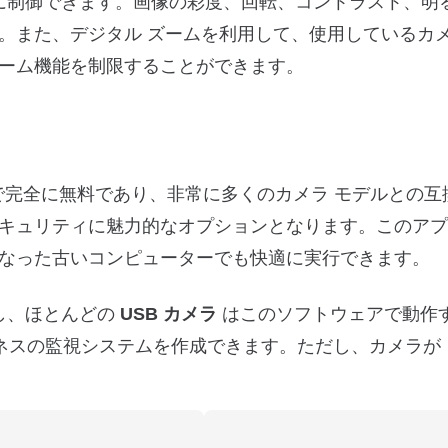
切に制御できます。画像の彩度、回転、コントラスト、明
。また、デジタル ズームを利用して、使用しているカ
ーム機能を制限することができます。
で完全に無料であり、非常に多くのカメラ モデルとの互
キュリティに魅力的なオプションとなります。このアプ
なった古いコンピューターでも快適に実行できます。
だし、ほとんどの
USB カメラ
はこのソフトウェアで動作
ジネスの監視システムを作成できます。ただし、カメラが