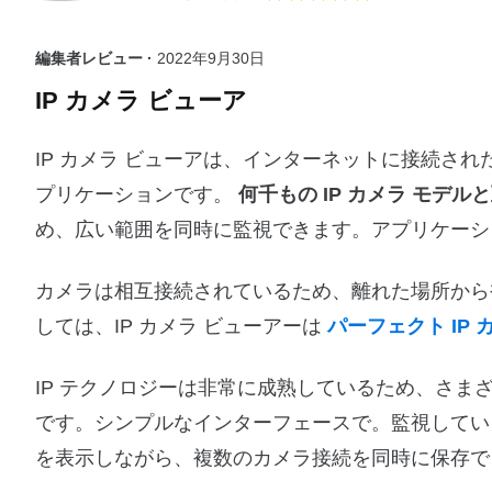
編集者レビュー ·
2022年9月30日
IP カメラ ビューア
IP カメラ ビューアは、インターネットに接続さ
プリケーションです。
何千もの IP カメラ モデル
め、広い範囲を同時に監視できます。アプリケーシ
カメラは相互接続されているため、離れた場所から
しては、IP カメラ ビューアーは
パーフェクト IP 
IP テクノロジーは非常に成熟しているため、さまざま
です。シンプルなインターフェースで。監視してい
を表示しながら、複数のカメラ接続を同時に保存で