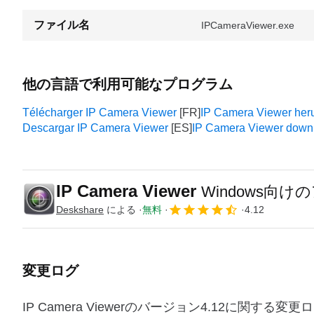
ファイル名
IPCameraViewer.exe
他の言語で利用可能なプログラム
Télécharger IP Camera Viewer
IP Camera Viewer her
Descargar IP Camera Viewer
IP Camera Viewer down
IP Camera Viewer
Windows向け
Deskshare
による
無料
4.12
変更ログ
IP Camera Viewerのバージョン4.12に