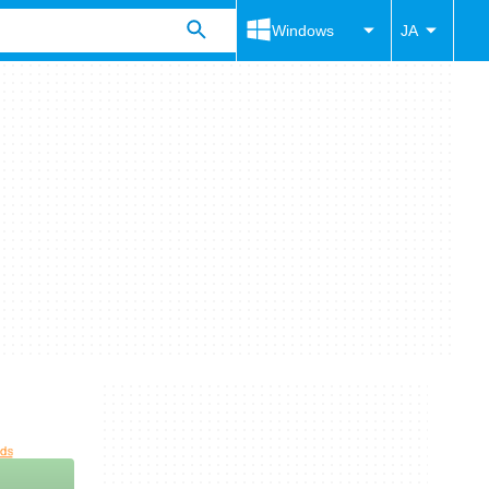
Windows
JA