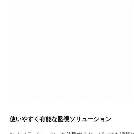
使いやすく有能な監視ソリューション