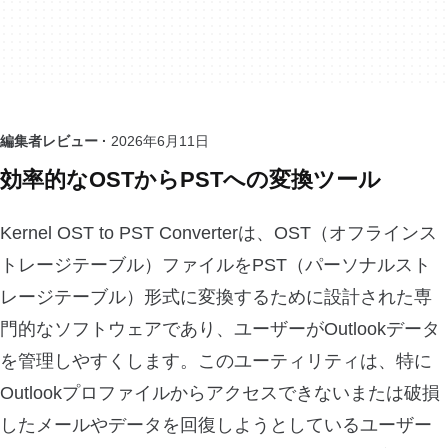
編集者レビュー ·
2026年6月11日
効率的なOSTからPSTへの変換ツール
Kernel OST to PST Converterは、OST（オフラインス
トレージテーブル）ファイルをPST（パーソナルスト
レージテーブル）形式に変換するために設計された専
門的なソフトウェアであり、ユーザーがOutlookデータ
を管理しやすくします。このユーティリティは、特に
Outlookプロファイルからアクセスできないまたは破損
したメールやデータを回復しようとしているユーザー