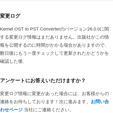
変更ログ
Kernel OST to PST Converterのバージョン26.0.0に関
する変更ログ情報はまだありません。出版社がこの情
報を公開するのに時間がかかる場合がありますので、
数日後にもう一度チェックして更新されたかどうかを
確認した後、
アンケートにお答えいただけますか？
変更ログ情報に変更があった場合には、お客様からの
連絡をお待ちしております！次に進みます。
お問い合
わせページ
当社にご連絡ください。