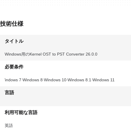
技術仕様
タイトル
Windows用のKernel OST to PST Converter 26.0.0
必要条件
Windows 7
Windows 8
Windows 10
Windows 8.1
Windows 11
言語
利用可能な言語
英語