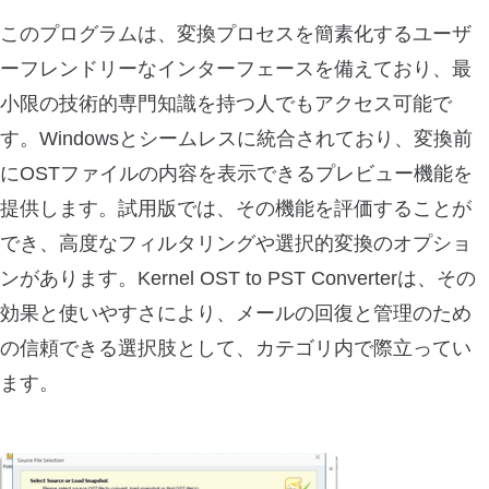
このプログラムは、変換プロセスを簡素化するユーザ
ーフレンドリーなインターフェースを備えており、最
小限の技術的専門知識を持つ人でもアクセス可能で
す。Windowsとシームレスに統合されており、変換前
にOSTファイルの内容を表示できるプレビュー機能を
提供します。試用版では、その機能を評価することが
でき、高度なフィルタリングや選択的変換のオプショ
ンがあります。Kernel OST to PST Converterは、その
効果と使いやすさにより、メールの回復と管理のため
の信頼できる選択肢として、カテゴリ内で際立ってい
ます。