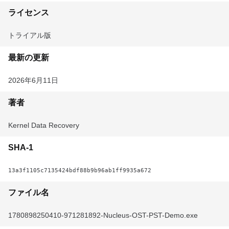
ライセンス
トライアル版
最新の更新
2026年6月11日
著者
Kernel Data Recovery
SHA-1
13a3f1105c7135424bdf88b9b96ab1ff9935a672
ファイル名
1780898250410-971281892-Nucleus-OST-PST-Demo.exe