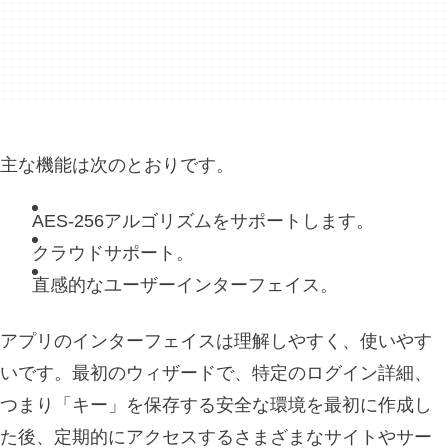
主な機能は次のとおりです。
AES-256アルゴリズムをサポートします。
クラウドサポート。
直感的なユーザーインターフェイス。
アプリのインターフェイスは理解しやすく、使いやす
いです。最初のウィザードで、特定のログイン詳細、
つまり「キー」を保存する安全な環境を最初に作成し
た後、定期的にアクセスするさまざまなサイトやサー