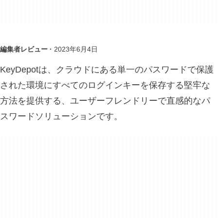
編集者レビュー ·
2023年6月4日
KeyDepotは、クラウドにある単一のパスワードで保護
された環境にすべてのログインキーを保存する堅牢な
方法を提供する、ユーザーフレンドリーで直感的なパ
スワードソリューションです。