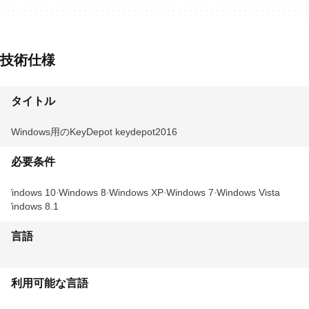
技術仕様
タイトル
Windows用のKeyDepot keydepot2016
必要条件
Windows 10
Windows 8
Windows XP
Windows 7
Windows Vista
Windows 8.1
言語
利用可能な言語