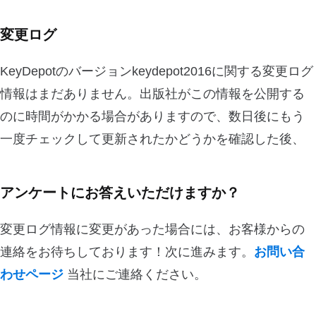
変更ログ
KeyDepotのバージョンkeydepot2016に関する変更ログ
情報はまだありません。出版社がこの情報を公開する
のに時間がかかる場合がありますので、数日後にもう
一度チェックして更新されたかどうかを確認した後、
アンケートにお答えいただけますか？
変更ログ情報に変更があった場合には、お客様からの
連絡をお待ちしております！次に進みます。
お問い合
わせページ
当社にご連絡ください。