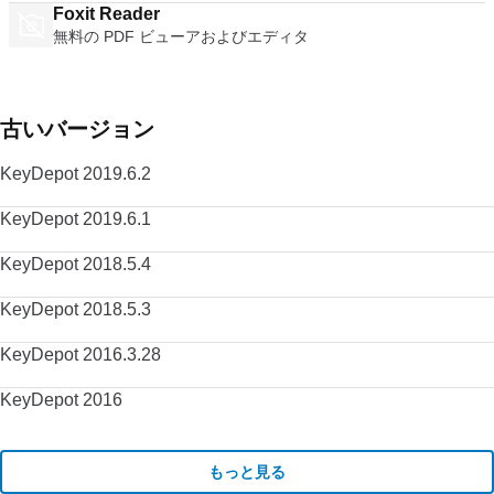
Foxit Reader
無料の PDF ビューアおよびエディタ
古いバージョン
KeyDepot 2019.6.2
KeyDepot 2019.6.1
KeyDepot 2018.5.4
KeyDepot 2018.5.3
KeyDepot 2016.3.28
KeyDepot 2016
もっと見る