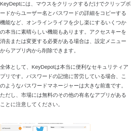
KeyDeptには、マウスをクリックするだけでクリップボ
ードからユーザー名とパスワードの詳細をコピーする
機能など、オンラインライフを少し楽にするいくつか
の本当に素晴らしい機能もあります。アクセスキーを
消去または変更する必要がある場合は、設定メニュー
からアプリ内から削除できます。
全体として、KeyDepotは本当に便利なセキュリティア
プリです。パスワードの記憶に苦労している場合、こ
のようなパスワードマネージャーは大きな前進です。
ただし、市場には無料のその他の有名なアプリがある
ことに注意してください。