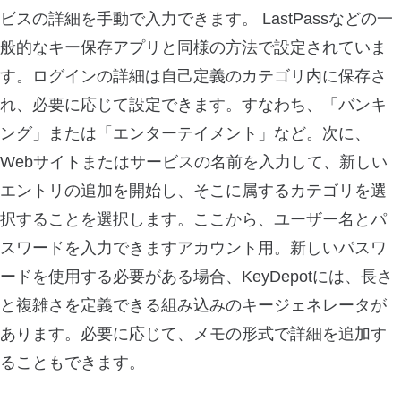
ビスの詳細を手動で入力できます。 LastPassなどの一
般的なキー保存アプリと同様の方法で設定されていま
す。ログインの詳細は自己定義のカテゴリ内に保存さ
れ、必要に応じて設定できます。すなわち、「バンキ
ング」または「エンターテイメント」など。次に、
Webサイトまたはサービスの名前を入力して、新しい
エントリの追加を開始し、そこに属するカテゴリを選
択することを選択します。ここから、ユーザー名とパ
スワードを入力できますアカウント用。新しいパスワ
ードを使用する必要がある場合、KeyDepotには、長さ
と複雑さを定義できる組み込みのキージェネレータが
あります。必要に応じて、メモの形式で詳細を追加す
ることもできます。