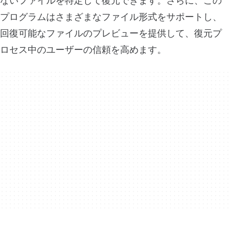
ないファイルを特定して復元できます。さらに、この
プログラムはさまざまなファイル形式をサポートし、
回復可能なファイルのプレビューを提供して、復元プ
ロセス中のユーザーの信頼を高めます。