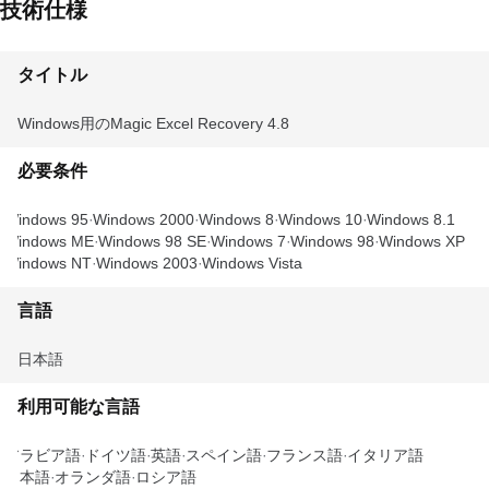
技術仕様
タイトル
Windows用のMagic Excel Recovery 4.8
必要条件
Windows 95
Windows 2000
Windows 8
Windows 10
Windows 8.1
Windows ME
Windows 98 SE
Windows 7
Windows 98
Windows XP
Windows NT
Windows 2003
Windows Vista
言語
日本語
利用可能な言語
アラビア語
ドイツ語
英語
スペイン語
フランス語
イタリア語
日本語
オランダ語
ロシア語