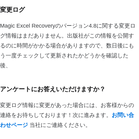
変更ログ
Magic Excel Recoveryのバージョン4.8に関する変更ロ
グ情報はまだありません。出版社がこの情報を公開す
るのに時間がかかる場合がありますので、数日後にも
う一度チェックして更新されたかどうかを確認した
後、
アンケートにお答えいただけますか？
変更ログ情報に変更があった場合には、お客様からの
連絡をお待ちしております！次に進みます。
お問い合
わせページ
当社にご連絡ください。