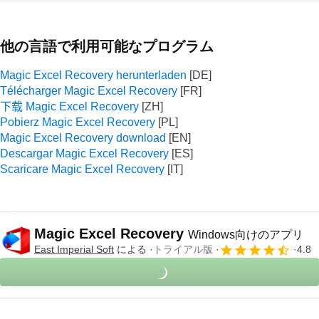
他の言語で利用可能なプログラム
Magic Excel Recovery herunterladen
Télécharger Magic Excel Recovery
下载 Magic Excel Recovery
Pobierz Magic Excel Recovery
Magic Excel Recovery download
Descargar Magic Excel Recovery
Scaricare Magic Excel Recovery
Magic Excel Recovery
Windows向けのアプリ
East Imperial Soft
による
トライアル版
4.8