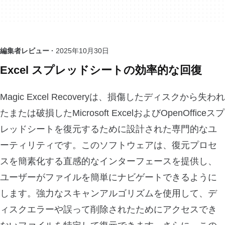
編集者レビュー ·
2025年10月30日
Excel スプレッドシートの効率的な回復
Magic Excel Recoveryは、損傷したディスクから失われ
たまたは破損したMicrosoft ExcelおよびOpenOfficeスプ
レッドシートを復元するために設計された専門的なユ
ーティリティです。このソフトウェアは、復元プロセ
スを簡素化する直感的なインターフェースを提供し、
ユーザーがファイルを簡単にナビゲートできるように
します。強力なスキャンアルゴリズムを使用して、デ
ィスクエラーや誤って削除されたためにアクセスでき