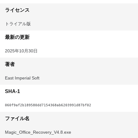
ライセンス
トライアル版
最新の更新
2025年10月30日
著者
East Imperial Soft
SHA-1
060f9af2b189580dd7154368ab6203991d87bf02
ファイル名
Magic_Office_Recovery_V4.8.exe