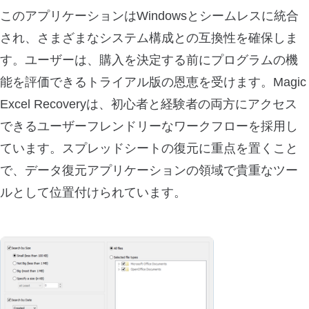
このアプリケーションはWindowsとシームレスに統合
され、さまざまなシステム構成との互換性を確保しま
す。ユーザーは、購入を決定する前にプログラムの機
能を評価できるトライアル版の恩恵を受けます。Magic
Excel Recoveryは、初心者と経験者の両方にアクセス
できるユーザーフレンドリーなワークフローを採用し
ています。スプレッドシートの復元に重点を置くこと
で、データ復元アプリケーションの領域で貴重なツー
ルとして位置付けられています。