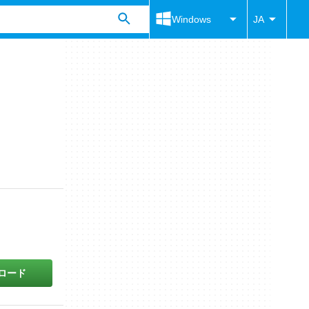
Windows
JA
ロード