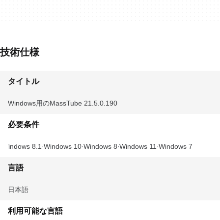
技術仕様
タイトル
Windows用のMassTube 21.5.0.190
必要条件
Windows 8.1
Windows 10
Windows 8
Windows 11
Windows 7
言語
日本語
利用可能な言語