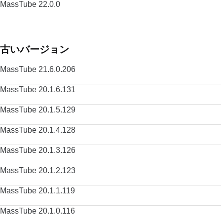
MassTube 22.0.0
古いバージョン
MassTube 21.6.0.206
MassTube 20.1.6.131
MassTube 20.1.5.129
MassTube 20.1.4.128
MassTube 20.1.3.126
MassTube 20.1.2.123
MassTube 20.1.1.119
MassTube 20.1.0.116