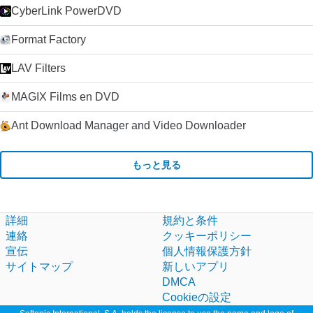
CyberLink PowerDVD
Format Factory
LAV Filters
MAGIX Films en DVD
Ant Download Manager and Video Downloader
もっと見る
詳細
規約と条件
連絡
クッキーポリシー
宣伝
個人情報保護方針
サイトマップ
新しいアプリ
DMCA
Cookieの設定