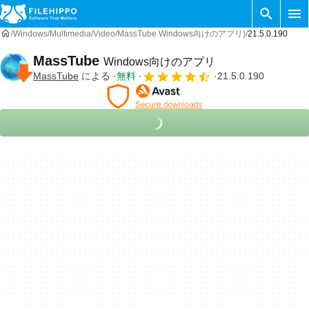
Windows
Multimedia
Video
MassTube Windows向けのアプリ}
21.5.0.190
MassTube
Windows向けのアプリ
MassTube
による
無料
21.5.0.190