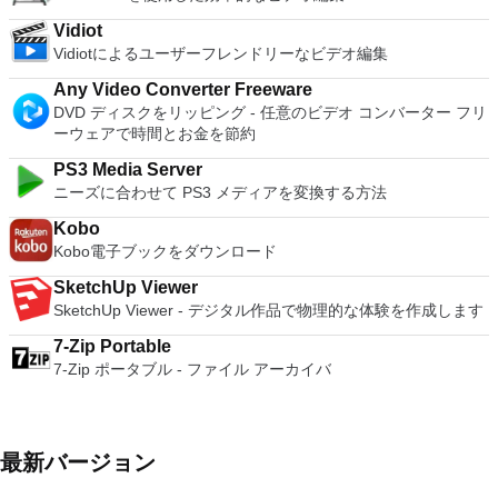
Vidiot
Vidiotによるユーザーフレンドリーなビデオ編集
Any Video Converter Freeware
DVD ディスクをリッピング - 任意のビデオ コンバーター フリ
ーウェアで時間とお金を節約
PS3 Media Server
ニーズに合わせて PS3 メディアを変換する方法
Kobo
Kobo電子ブックをダウンロード
SketchUp Viewer
SketchUp Viewer - デジタル作品で物理的な体験を作成します
7-Zip Portable
7-Zip ポータブル - ファイル アーカイバ
最新バージョン