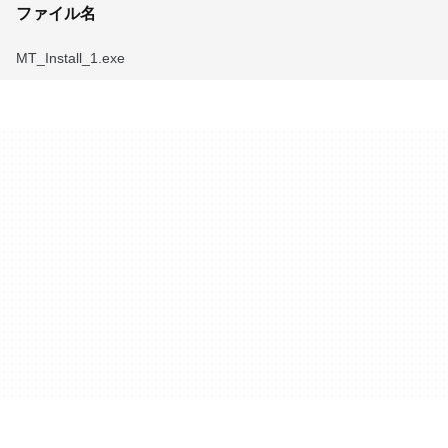
ファイル名
MT_Install_1.exe