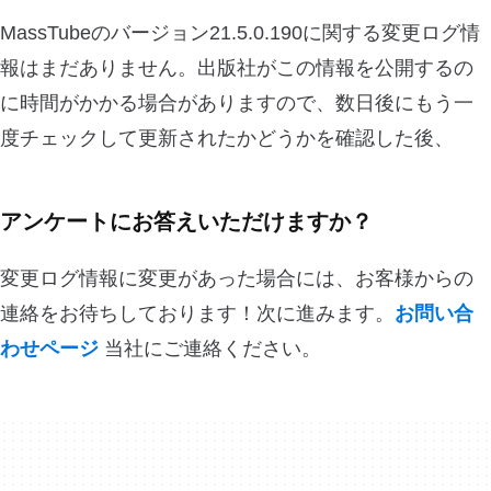
MassTubeのバージョン21.5.0.190に関する変更ログ情
報はまだありません。出版社がこの情報を公開するの
に時間がかかる場合がありますので、数日後にもう一
度チェックして更新されたかどうかを確認した後、
アンケートにお答えいただけますか？
変更ログ情報に変更があった場合には、お客様からの
連絡をお待ちしております！次に進みます。
お問い合
わせページ
当社にご連絡ください。