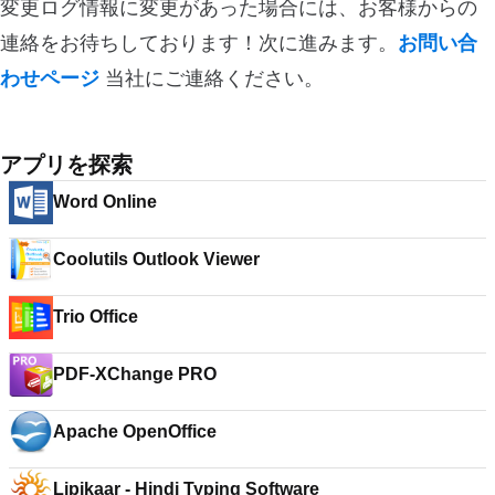
変更ログ情報に変更があった場合には、お客様からの
連絡をお待ちしております！次に進みます。
お問い合
わせページ
当社にご連絡ください。
アプリを探索
Word Online
Coolutils Outlook Viewer
Trio Office
PDF-XChange PRO
Apache OpenOffice
Lipikaar - Hindi Typing Software