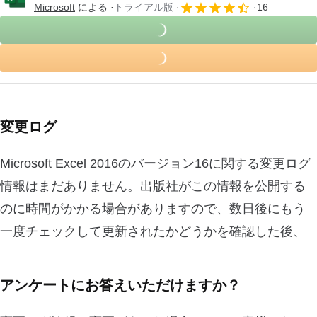
Microsoft
による
トライアル版
16
変更ログ
Microsoft Excel 2016のバージョン16に関する変更ログ
情報はまだありません。出版社がこの情報を公開する
のに時間がかかる場合がありますので、数日後にもう
一度チェックして更新されたかどうかを確認した後、
アンケートにお答えいただけますか？