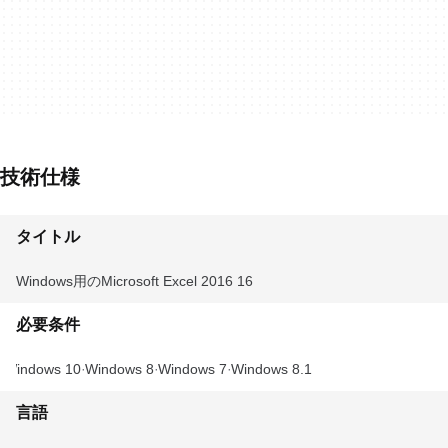
技術仕様
タイトル
Windows用のMicrosoft Excel 2016 16
必要条件
Windows 10
Windows 8
Windows 7
Windows 8.1
言語