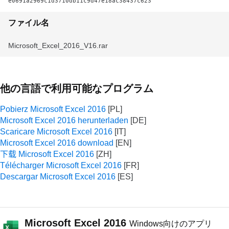
e0691a2969c1d3710db11c9d47e18ac38437c623
ファイル名
Microsoft_Excel_2016_V16.rar
他の言語で利用可能なプログラム
Pobierz Microsoft Excel 2016
Microsoft Excel 2016 herunterladen
Scaricare Microsoft Excel 2016
Microsoft Excel 2016 download
下载 Microsoft Excel 2016
Télécharger Microsoft Excel 2016
Descargar Microsoft Excel 2016
Microsoft Excel 2016
Windows向けのアプリ