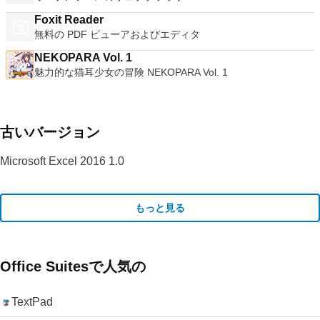
Foxit Reader
無料の PDF ビューアおよびエディタ
NEKOPARA Vol. 1
魅力的な猫耳少女の冒険 NEKOPARA Vol. 1
古いバージョン
Microsoft Excel 2016 1.0
もっと見る
Office Suitesで人気の
TextPad