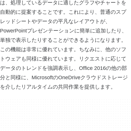
は、処理しているデータに適したグラフやチャートを
自動的に提案することです。これにより、普通のスプ
レッドシートやデータの平凡なレイアウトが、
PowerPointプレゼンテーションに簡単に追加したり、
単独で表示したりすることができるようになります。
この機能は非常に優れています。ちなみに、他のソフ
トウェアも同様に優れています。リクエストに応じて
データのトレンドを強調表示し、Office 2016の他の部
分と同様に、MicrosoftのOneDriveクラウドストレージ
を介したリアルタイムの共同作業を提供します。