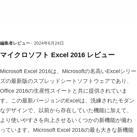
編集者レビュー ·
2024年6月24日
マイクロソフト Excel 2016 レビュー
Microsoft Excel 2016は、Microsoftの名高いExcelシリー
ズの最新版のスプレッドシートソフトウェアであり、
Office 2016の生産性スイートと共に提供されていま
す。この最新バージョンのExcelは、洗練されたモダン
なデザインで、以前から存在していた機能に加えて、
より使いやすさを向上させるいくつかの新機能が備わ
っています。Microsoft Excel 2016の最も大きな新機能