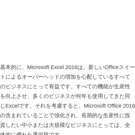
基本的に、Microsoft Excel 2016は、新しいOfficeスイー
トによるオーバーヘッドの増加を心配しているすべて
のビジネスにとって有益です。すべての機能が生産性
を向上させ、多くのビジネスが何年も使用してきた同
じExcelです。それを考慮すると、Microsoft Office 2016
の含まれていることで強化され、長期的な生産性に投
資したい中小または大規模なビジネスにとっては、全
体的に優れた選択肢です。