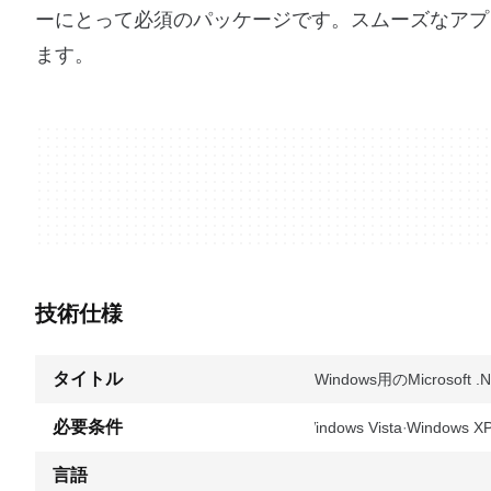
ーにとって必須のパッケージです。スムーズなアプ
ます。
技術仕様
タイトル
Windows用のMicrosoft .N
必要条件
Windows Vista
Windows X
言語