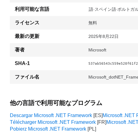
利用可能な言語
英語
スペイン語
ポルトガ
ライセンス
無料
最新の更新
2025年8月22日
著者
Microsoft
SHA-1
537ab56543c559e520f61f2
ファイル名
Microsoft_dotNET_Frame
他の言語で利用可能なプログラム
Descargar Microsoft .NET Framework
Microsoft .NET
Télécharger Microsoft .NET Framework
Microsoft .N
Pobierz Microsoft .NET Framework