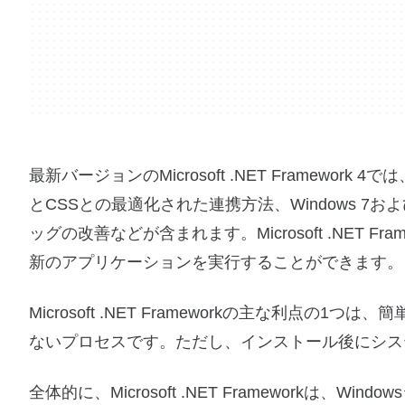
最新バージョンのMicrosoft .NET Framew
とCSSとの最適化された連携方法、Windows 7およ
ッグの改善などが含まれます。Microsoft .NET Fr
新のアプリケーションを実行することができます。
Microsoft .NET Frameworkの主な利
ないプロセスです。ただし、インストール後にシス
全体的に、Microsoft .NET Frameworkは