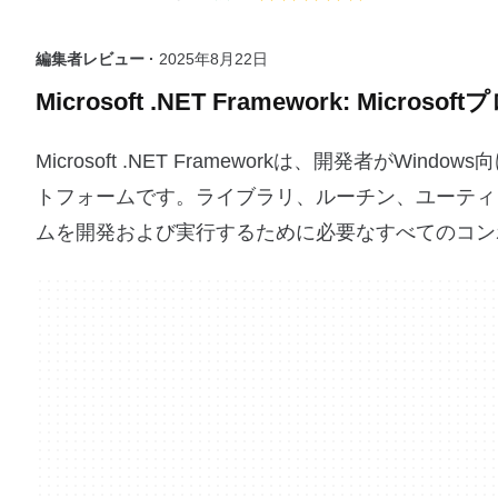
編集者レビュー ·
2025年8月22日
Microsoft .NET Framework: 
Microsoft .NET Frameworkは、開発者
トフォームです。ライブラリ、ルーチン、ユーティ
ムを開発および実行するために必要なすべてのコン