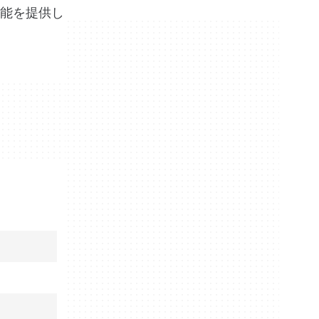
能を提供し