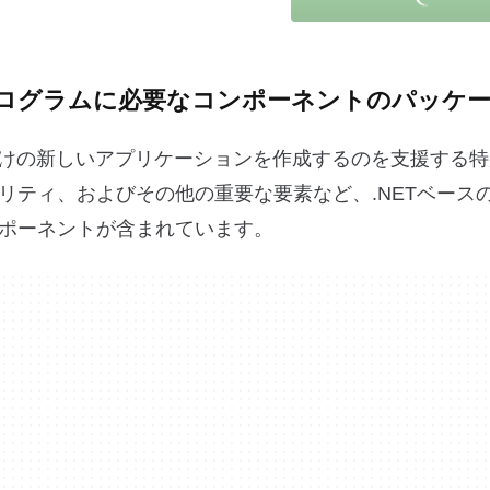
Microsoftプログラムに必要なコンポーネントのパッケ
がWindows向けの新しいアプリケーションを作成するのを支援す
リティ、およびその他の重要な要素など、.NETベース
ポーネントが含まれています。