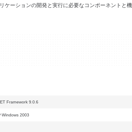
リケーションの開発と実行に必要なコンポーネントと機
ET Framework 9.0.6
P
Windows 2003