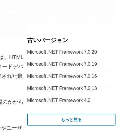
古いバージョン
Microsoft .NET Framework 7.0.20
は、HTML
Microsoft .NET Framework 7.0.19
、コードデバ
開発された最
Microsoft .NET Framework 7.0.16
Microsoft .NET Framework 7.0.13
Microsoft .NET Framework 4.0
手間のかから
もっと見る
発者やユーザ