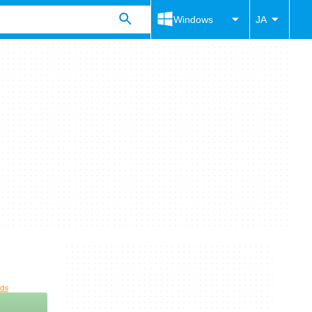
Windows
JA