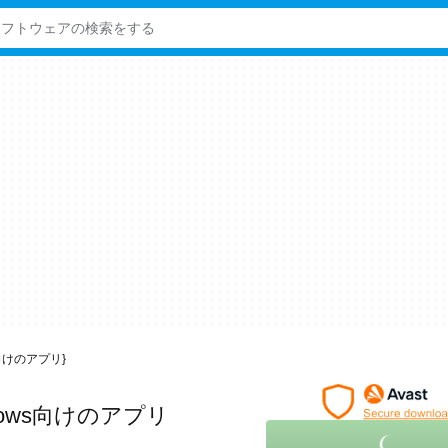
ows向けのアプリ}
dows向けのアプリ