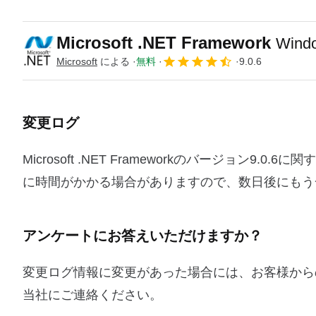
Microsoft .NET Framework
Win
Microsoft
による
無料
9.0.6
変更ログ
Microsoft .NET Frameworkのバージョ
に時間がかかる場合がありますので、数日後にもう
アンケートにお答えいただけますか？
変更ログ情報に変更があった場合には、お客様から
当社にご連絡ください。