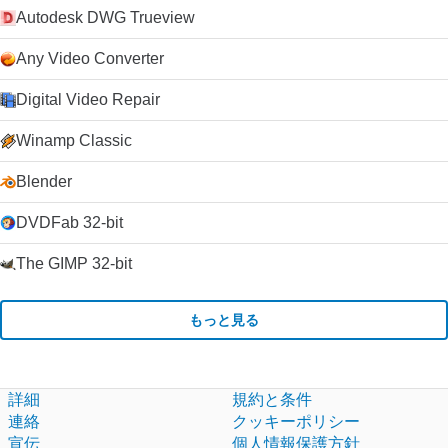
Autodesk DWG Trueview
Any Video Converter
Digital Video Repair
Winamp Classic
Blender
DVDFab 32-bit
The GIMP 32-bit
もっと見る
詳細
規約と条件
連絡
クッキーポリシー
宣伝
個人情報保護方針