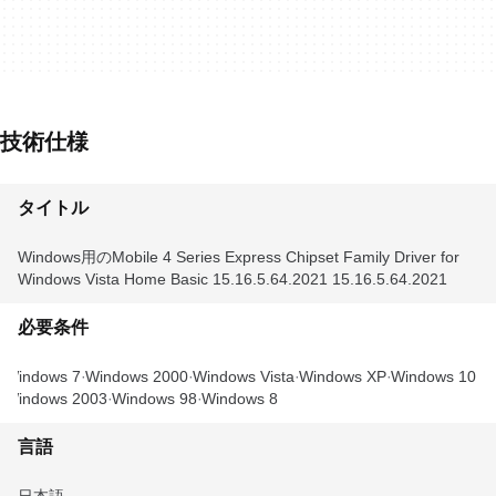
技術仕様
タイトル
Windows用のMobile 4 Series Express Chipset Family Driver for
Windows Vista Home Basic 15.16.5.64.2021 15.16.5.64.2021
必要条件
Windows 7
Windows 2000
Windows Vista
Windows XP
Windows 10
Windows 2003
Windows 98
Windows 8
言語