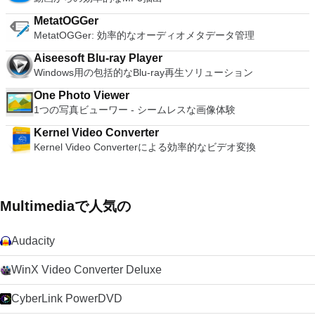
MetatOGGer
MetatOGGer: 効率的なオーディオメタデータ管理
Aiseesoft Blu-ray Player
Windows用の包括的なBlu-ray再生ソリューション
One Photo Viewer
1つの写真ビューワー - シームレスな画像体験
Kernel Video Converter
Kernel Video Converterによる効率的なビデオ変換
Multimediaで人気の
Audacity
WinX Video Converter Deluxe
CyberLink PowerDVD