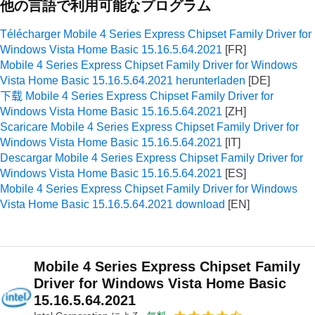
他の言語で利用可能なプログラム
Télécharger Mobile 4 Series Express Chipset Family Driver for
Windows Vista Home Basic 15.16.5.64.2021
Mobile 4 Series Express Chipset Family Driver for Windows
Vista Home Basic 15.16.5.64.2021 herunterladen
下载 Mobile 4 Series Express Chipset Family Driver for
Windows Vista Home Basic 15.16.5.64.2021
Scaricare Mobile 4 Series Express Chipset Family Driver for
Windows Vista Home Basic 15.16.5.64.2021
Descargar Mobile 4 Series Express Chipset Family Driver for
Windows Vista Home Basic 15.16.5.64.2021
Mobile 4 Series Express Chipset Family Driver for Windows
Vista Home Basic 15.16.5.64.2021 download
Mobile 4 Series Express Chipset Family
Driver for Windows Vista Home Basic
15.16.5.64.2021