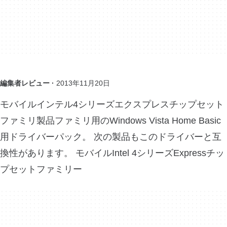
編集者レビュー ·
2013年11月20日
モバイルインテル4シリーズエクスプレスチップセット
ファミリ製品ファミリ用のWindows Vista Home Basic
用ドライバーパック。 次の製品もこのドライバーと互
換性があります。 モバイルIntel 4シリーズExpressチッ
プセットファミリー