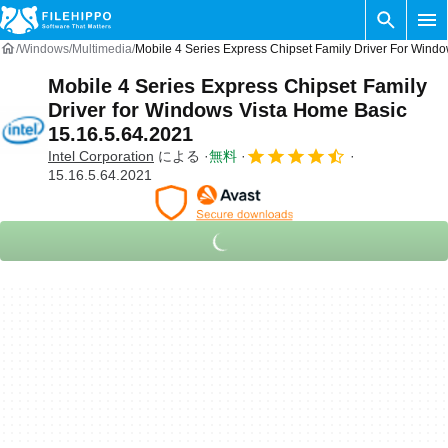
Windows
Multimedia
Mobile 4 Series Express Chipset Family Driver For Wind
Mobile 4 Series Express Chipset Family
Driver for Windows Vista Home Basic
15.16.5.64.2021
Intel Corporation
による
無料
15.16.5.64.2021