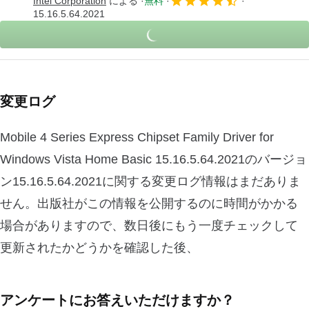
Intel Corporation
による
無料
15.16.5.64.2021
変更ログ
Mobile 4 Series Express Chipset Family Driver for
Windows Vista Home Basic 15.16.5.64.2021のバージョ
ン15.16.5.64.2021に関する変更ログ情報はまだありま
せん。出版社がこの情報を公開するのに時間がかかる
場合がありますので、数日後にもう一度チェックして
更新されたかどうかを確認した後、
アンケートにお答えいただけますか？