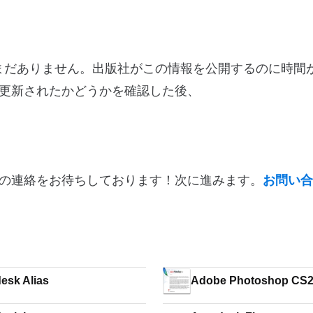
報はまだありません。出版社がこの情報を公開するのに時間
更新されたかどうかを確認した後、
の連絡をお待ちしております！次に進みます。
お問い合
esk Alias
Adobe Photoshop CS2