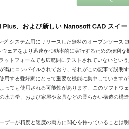
steel Plus、および新しい Nanosoft CAD スイ
オペレーティング システム用にリリースした無料のオープンソース 
ソフトウェアをより迅速かつ効率的に実行するための便利な
どのプラットフォームでも広範囲にテストされていないとい
が既にコンパイルされており、それがこの記事で説明す
アを使用する愛好家にとって重要な機能に集中しています
よっても使用される可能性があります。このソフトウェ
の水力学、および家屋や家具などの柔らかい構造の構造
ーザーが精度と速度の両方に関心を持っていることは明