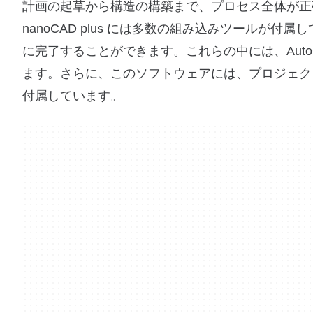
計画の起草から構造の構築まで、プロセス全体が正
nanoCAD plus には多数の組み込みツール
に完了することができます。これらの中には、AutoCAD Plus
ます。さらに、このソフトウェアには、プロジェク
付属しています。