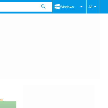
Windows
JA