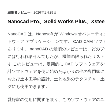
編集者レビュー ·
2026年1月28日
Nanocad Pro、Solid Works Plus、X
NanoCAD は、Nanosoft が Windows 
トウェア アプリケーションです。 CAD-CAM 
あります。 nanoCAD の最初のレビューは、
には行われませんでしたが、機能の限られたリスト
す.このレビューは、定期的に CAD ソフトウェ
計ソフトウェアを使い始めたばかりの他の専門家に
および土木工学の設計、土と地盤のテクスチャ、土
グにも使用できます。
愛好家の使用に関する限り、このソフトウェアのユ