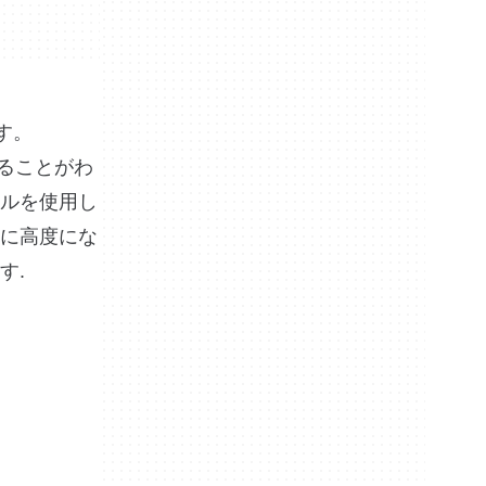
す。
属していることがわ
ルを使用し
に高度にな
す.