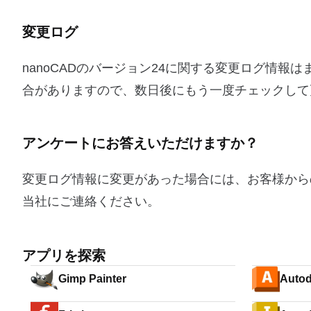
変更ログ
nanoCADのバージョン24に関する変更ログ情
合がありますので、数日後にもう一度チェックして
アンケートにお答えいただけますか？
変更ログ情報に変更があった場合には、お客様から
当社にご連絡ください。
アプリを探索
Gimp Painter
Autod