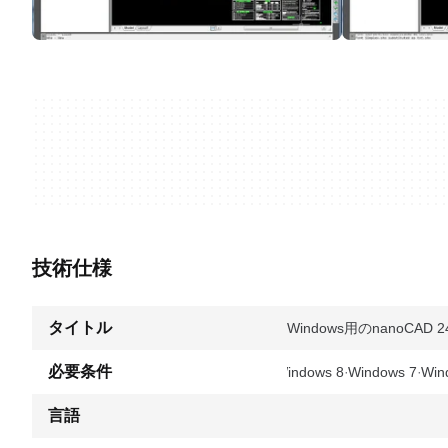
技術仕様
タイトル
Windows用のnanoCAD 2
必要条件
Windows 8
Windows 7
Win
言語