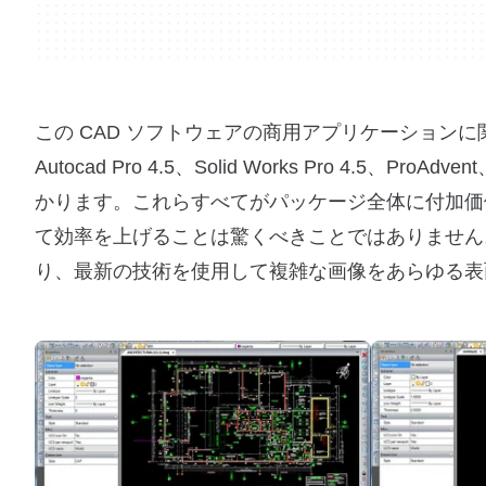
この CAD ソフトウェアの商用アプリケーション
Autocad Pro 4.5、Solid Works Pro 4.5、Pro
かります。これらすべてがパッケージ全体に付加価
て効率を上げることは驚くべきことではありません
り、最新の技術を使用して複雑な画像をあらゆる表