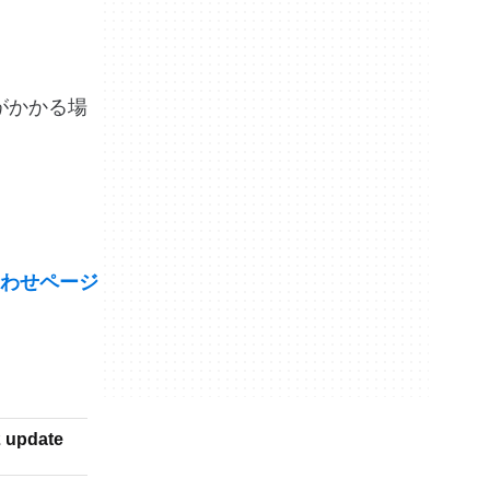
がかかる場
わせページ
 update