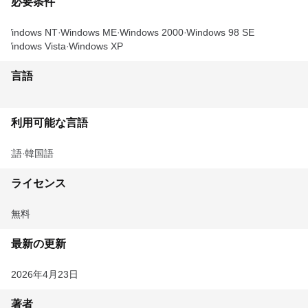
必要条件
Windows NT
Windows ME
Windows 2000
Windows 98 SE
Windows Vista
Windows XP
言語
利用可能な言語
英語
韓国語
ライセンス
無料
最新の更新
2026年4月23日
著者