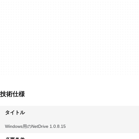
技術仕様
タイトル
Windows用のNetDrive 1.0.8.15