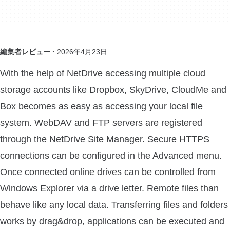
編集者レビュー ·
2026年4月23日
With the help of NetDrive accessing multiple cloud
storage accounts like Dropbox, SkyDrive, CloudMe and
Box becomes as easy as accessing your local file
system. WebDAV and FTP servers are registered
through the NetDrive Site Manager. Secure HTTPS
connections can be configured in the Advanced menu.
Once connected online drives can be controlled from
Windows Explorer via a drive letter. Remote files than
behave like any local data. Transferring files and folders
works by drag&drop, applications can be executed and