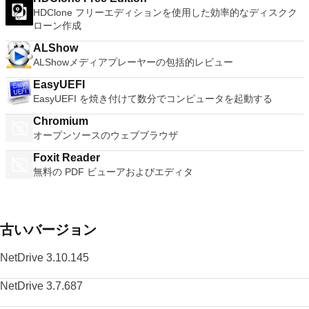
HDClone フリーエディションを使用した効率的なディスクク
ローン作成
ALShow
ALShowメディアプレーヤーの包括的レビュー
EasyUEFI
EasyUEFI を焼き付けて数分でコンピュータを起動する
Chromium
オープンソースのウェブブラウザ
Foxit Reader
無料の PDF ビューアおよびエディタ
古いバージョン
NetDrive 3.10.145
NetDrive 3.7.687