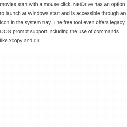
movies start with a mouse click. NetDrive has an option
to launch at Windows start and is accessible through an
icon in the system tray. The free tool even offers legacy
DOS-prompt support including the use of commands
like xcopy and dir.