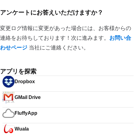
アンケートにお答えいただけますか？
変更ログ情報に変更があった場合には、お客様からの
連絡をお待ちしております！次に進みます。
お問い合
わせページ
当社にご連絡ください。
アプリを探索
Dropbox
GMail Drive
FluffyApp
Wuala