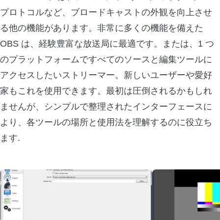
プロトコルなど、ブロードキャストの外観を向上させ
る他の機能があります。非常に多くの機能を備えた
OBS は、経験豊富な放送局に最適です。または、1 つ
のプラットフォームですべてのソースと編集ツールに
アクセスしたいストリーマー。新しいユーザーや愛好
家もこれを使用できます。最初は圧倒されるかもしれ
ませんが、シンプルで整理されたインターフェースに
より、各ツールの場所と使用法を理解するのに役立ち
ます.