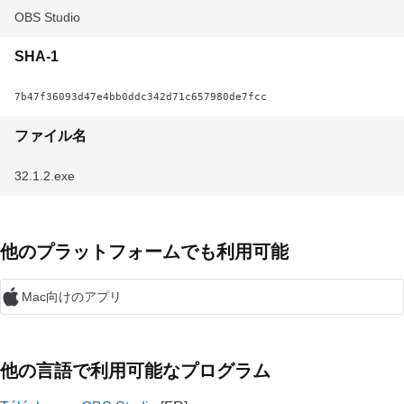
OBS Studio
SHA-1
7b47f36093d47e4bb0ddc342d71c657980de7fcc
ファイル名
32.1.2.exe
他のプラットフォームでも利用可能
Mac向けのアプリ
他の言語で利用可能なプログラム