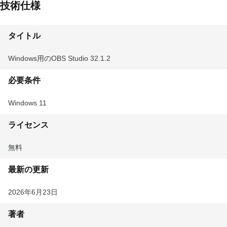
技術仕様
タイトル
Windows用のOBS Studio 32.1.2
必要条件
Windows 11
ライセンス
無料
最新の更新
2026年6月23日
著者