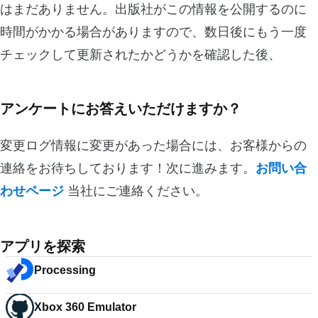
はまだありません。出版社がこの情報を公開するのに
時間がかかる場合がありますので、数日後にもう一度
チェックして更新されたかどうかを確認した後、
アンケートにお答えいただけますか？
変更ログ情報に変更があった場合には、お客様からの
連絡をお待ちしております！次に進みます。
お問い合
わせページ
当社にご連絡ください。
アプリを探索
Processing
Xbox 360 Emulator