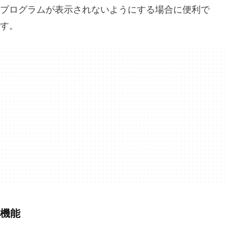
プログラムが表示されないようにする場合に便利で
す。
機能