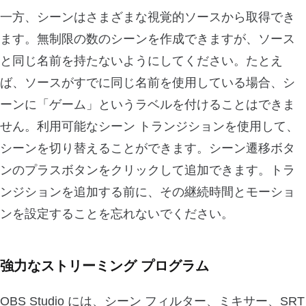
一方、シーンはさまざまな視覚的ソースから取得でき
ます。無制限の数のシーンを作成できますが、ソース
と同じ名前を持たないようにしてください。たとえ
ば、ソースがすでに同じ名前を使用している場合、シ
ーンに「ゲーム」というラベルを付けることはできま
せん。利用可能なシーン トランジションを使用して、
シーンを切り替えることができます。シーン遷移ボタ
ンのプラスボタンをクリックして追加できます。トラ
ンジションを追加する前に、その継続時間とモーショ
ンを設定することを忘れないでください。
強力なストリーミング プログラム
OBS Studio には、シーン フィルター、ミキサー、SRT