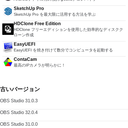
SketchUp Pro
SketchUp Pro を最大限に活用する方法を学ぶ
HDClone Free Edition
HDClone フリーエディションを使用した効率的なディスクク
ローン作成
EasyUEFI
EasyUEFI を焼き付けて数分でコンピュータを起動する
ContaCam
最高のIPカメラが明らかに！
古いバージョン
OBS Studio 31.0.3
OBS Studio 32.0.4
OBS Studio 31.0.0