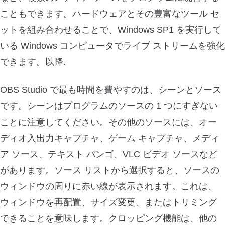
こともできます。ハードウェアとその豊富なツール セ
ットを組み合わせることで、Windows SP1 を実行して
いる Windows コンピュータでライブ ストリームを強化
できます。以降.
OBS Studio で最も時間を費やすのは、シーンとソース
です。シーンはプログラムのソースの 1 つにすぎない
ことに注意してください。その他のソースには、オー
ディオ入出力キャプチャ、ゲーム キャプチャ、メディ
ア ソース、テキスト パンゴ、VLC ビデオ ソースなど
があります。ソース リストから選択すると、ソースの
ウィンドウの周りに赤い線が表示されます。これは、
ウィンドウを再配置、サイズ変更、またはトリミング
できることを意味します。クロッピング機能は、他の