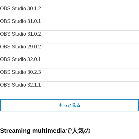
OBS Studio 30.1.2
OBS Studio 31.0.1
OBS Studio 31.0.2
OBS Studio 29.0.2
OBS Studio 32.0.1
OBS Studio 30.2.3
OBS Studio 32.1.1
もっと見る
Streaming multimediaで人気の