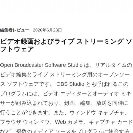
編集者レビュー ·
2026年6月23日
ビデオ録画およびライブ ストリーミング ソ
フトウェア
Open Broadcaster Software Studio は、リアルタイムの
ビデオ編集とライブ ストリーミング用のオープンソー
ス ソフトウェアです。 OBS Studio とも呼ばれるこの
プログラムには、ビデオ エディターとオーディオ ミキ
サーが組み込まれており、録画、編集、放送を同時に
行うことができます。また、ウィンドウ キャプチャ、
ブラウザ ウィンドウ、Web カメラ、キャプチャ カード
など、複数のメディア ソースをプログラムに統合する